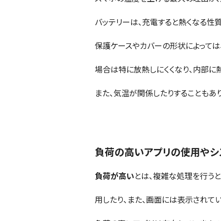
バッテリーは、充電すると熱くなる性質
保護ケースやカバーの形状によっては
場合は特に放熱しにくくなり、内部に熱
また、気温が関係したりすることもあ
負荷の高いアプリの使用やシ
負荷が高い
とは、複雑な処理を行うと
用したり、また、画面には表示されてい