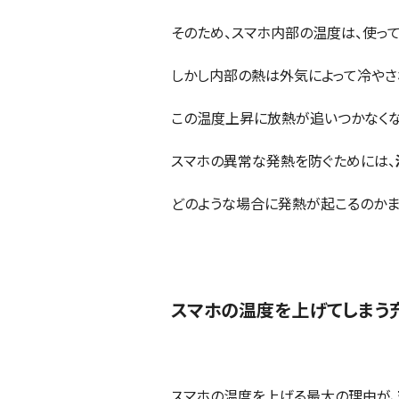
そのため、スマホ内部の温度は、使って
しかし内部の熱は外気によって冷やさ
この温度上昇に放熱が追いつかなくな
スマホの異常な発熱を防ぐためには、
どのような場合に発熱が起こるのかま
スマホの温度を上げてしまう
スマホの温度を上げる最大の理由が、