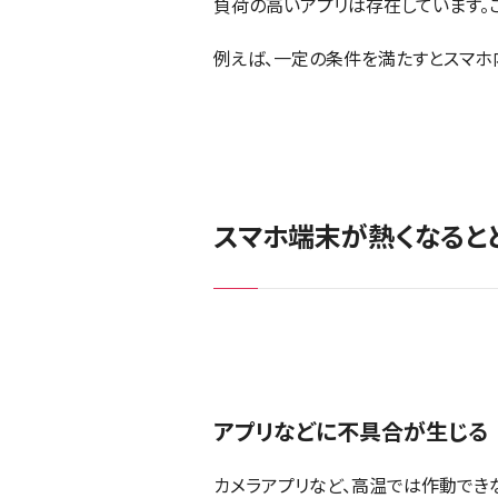
負荷の高いアプリは存在しています。
例えば、一定の条件を満たすとスマホ
スマホ端末が熱くなると
アプリなどに不具合が生じる
カメラアプリなど、高温では作動でき