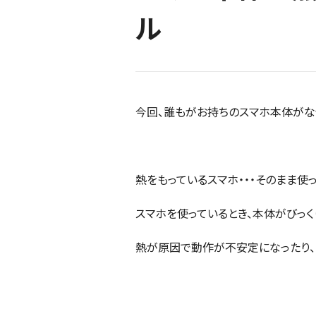
ル
今回、誰もがお持ちのスマホ本体がな
熱をもっているスマホ・・・そのまま使
スマホを使っているとき、本体がびっく
熱が原因で動作が不安定になったり、