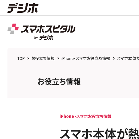
TOP
お役立ち情報
iPhone・スマホお役立ち情報
スマホ本体が
お役立ち情報
iPhone・スマホお役立ち情報
スマホ本体が熱く