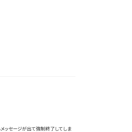
もメッセージが出て強制終了してしま