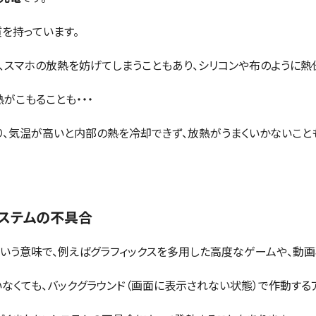
を持っています。
、スマホの放熱を妨げてしまうこともあり、シリコンや布のように
がこもることも・・・
り、気温が高いと内部の熱を冷却できず、放熱がうまくいかないこと
ステムの不具合
いう意味で、例えばグラフィックスを多用した高度なゲームや、動
なくても、バックグラウンド（画面に表示されない状態）で作動する