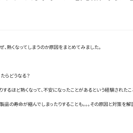
ぜ、熱くなってしまうのか原因をまとめてみました。
ったらどうなる？
りするほど熱くなって、不安になったことがあるという経験されたこ
製品の寿命が縮んでしまったりすることも。。。その原因と対策を解