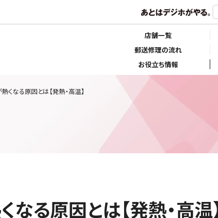
店舗一覧
郵送修理の流れ
お役立ち情報
熱くなる原因とは【発熱・高温】
なる原因とは【発熱・高温】 