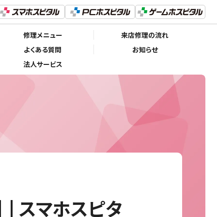
修理メニュー
来店修理の流れ
よくある質問
お知らせ
法人サービス
| スマホスピタ