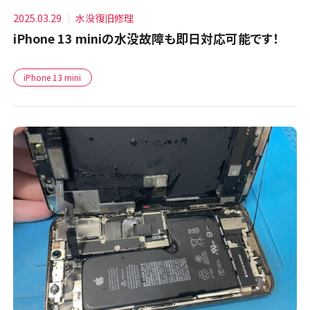
2025.03.29
水没復旧修理
iPhone 13 miniの水没故障も即日対応可能です！
iPhone 13 mini