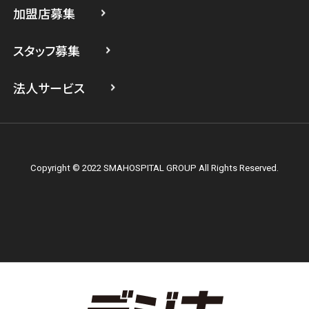
加盟店募集
スマホスピタル横浜関内
スタッフ募集
スマホスピタル テルル上大岡
法人サービス
Copyright © 2022 SMAHOSPITAL GROUP All Rights Reserved.