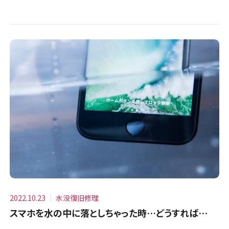
2022.10.23
水没復旧修理
スマホを水の中に落としちゃった時…どうすれば…