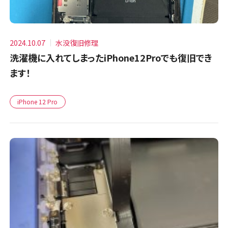
2024.10.07
水没復旧修理
洗濯機に入れてしまったiPhone12Proでも復旧でき
ます！
iPhone 12 Pro