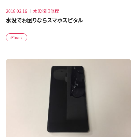
2018.03.16
水没復旧修理
水没でお困りならスマホスピタル
iPhone