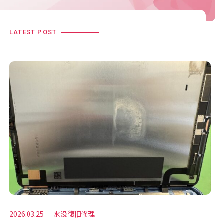
LATEST POST
2026.03.25
水没復旧修理