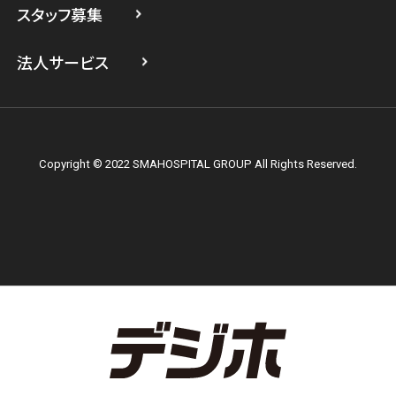
スタッフ募集
スマホスピタル テルル上大岡
法人サービス
Copyright © 2022 SMAHOSPITAL GROUP All Rights Reserved.