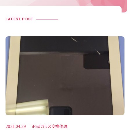
LATEST POST
2021.04.29
iPadガラス交換修理