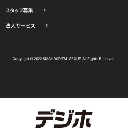
スマホスピタル横浜関内
スタッフ募集
スマホスピタル テルル上大岡
法人サービス
Copyright © 2022 SMAHOSPITAL GROUP All Rights Reserved.