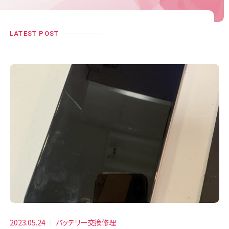
LATEST POST
2023.05.24
バッテリー交換修理