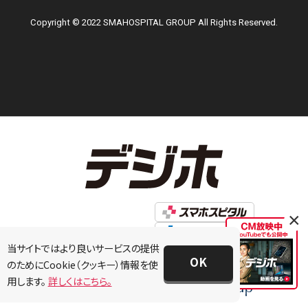
Copyright © 2022 SMAHOSPITAL GROUP All Rights Reserved.
×
当サイトではより良いサービスの提供
OK
のためにCookie（クッキー）情報を使
用します。
詳しくはこちら。