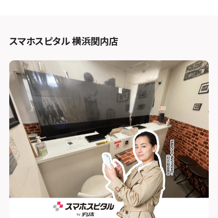
スマホスピタル 横浜関内店