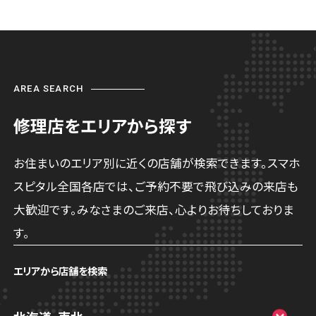
AREA SEARCH
修理店をエリアから探す
お住まいのエリア別に近くの店舗が検索できます。スマホ
スピタル全国各店では、ご予約不要で飛び込みの来店も
大歓迎です。みなさまのご来店、心よりお待ちしておりま
す。
エリアから店舗を検索