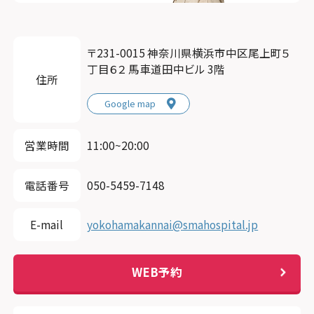
〒231-0015 神奈川県横浜市中区尾上町５
丁目６２ 馬車道田中ビル 3階
住所
Google map
営業時間
11:00~20:00
電話番号
050-5459-7148
E-mail
yokohamakannai@smahospital.jp
WEB予約