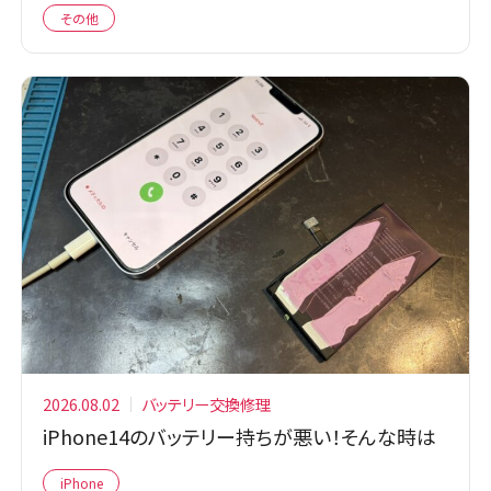
その他
2026.08.02
バッテリー交換修理
iPhone14のバッテリー持ちが悪い！そんな時は
iPhone