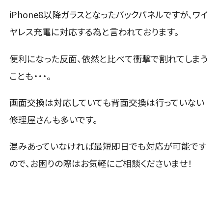
iPhone8以降ガラスとなったバックパネルですが、ワイ
ヤレス充電に対応する為と言われております。
便利になった反面、依然と比べて衝撃で割れてしまう
ことも・・・。
画面交換は対応していても背面交換は行っていない
修理屋さんも多いです。
混みあっていなければ最短即日でも対応が可能です
ので、お困りの際はお気軽にご相談くださいませ！