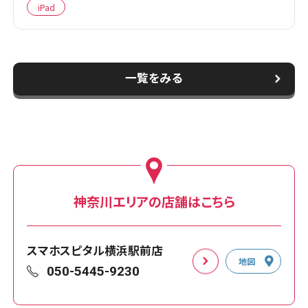
iPad
一覧をみる
神奈川エリアの店舗はこちら
スマホスピタル横浜駅前店
地図
050-5445-9230