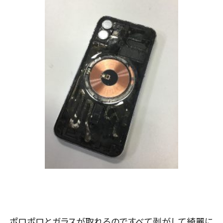
ポロポロとガラスが取れるのですべて剥がして綺麗に