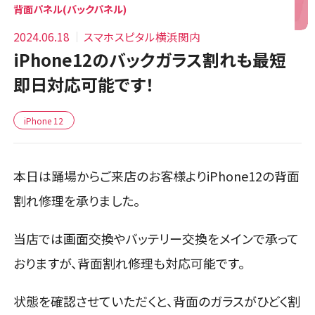
背面パネル(バックパネル)
2024.06.18
スマホスピタル横浜関内
iPhone12のバックガラス割れも最短
即日対応可能です！
iPhone 12
本日は踊場からご来店のお客様よりiPhone12の背面
割れ修理を承りました。
当店では画面交換やバッテリー交換をメインで承って
おりますが、背面割れ修理も対応可能です。
状態を確認させていただくと、背面のガラスがひどく割