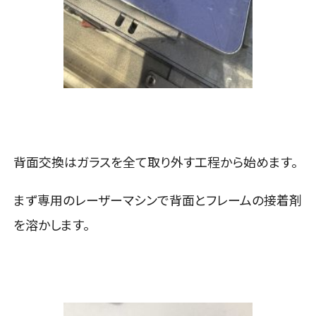
背面交換はガラスを全て取り外す工程から始めます。
まず専用のレーザーマシンで背面とフレームの接着剤
を溶かします。