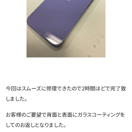
今回はスムーズに修理できたので2時間ほどで完了致
しました。
お客様のご要望で背面と表面にガラスコーティングを
してのお返しとなりました。