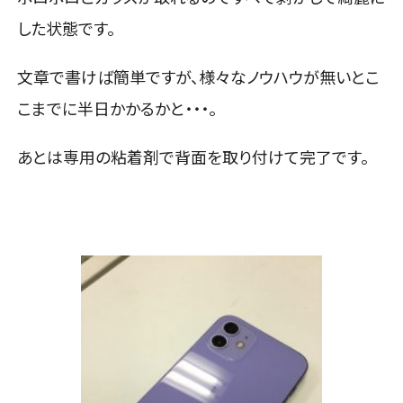
した状態です。
文章で書けば簡単ですが、様々なノウハウが無いとこ
こまでに半日かかるかと・・・。
あとは専用の粘着剤で背面を取り付けて完了です。