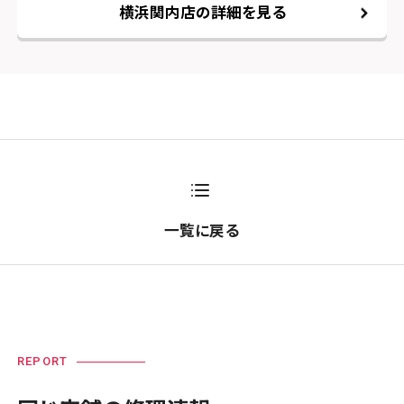
横浜関内店の詳細を見る
一覧に戻る
REPORT