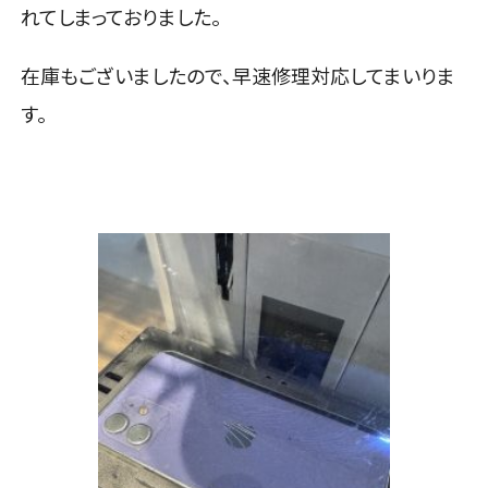
れてしまっておりました。
在庫もございましたので、早速修理対応してまいりま
す。