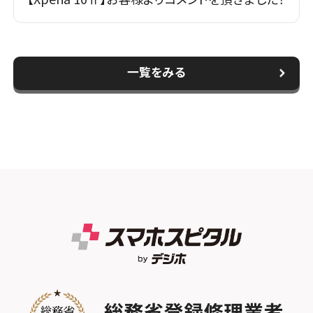
一覧をみる