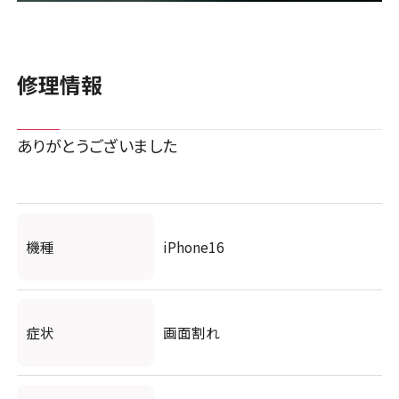
修理情報
ありがとうございました
機種
iPhone16
症状
画面割れ