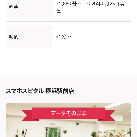
25,880円～ 2026年6月28日現
料金
在
時間
45分～
スマホスピタル 横浜駅前店