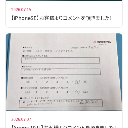
2026.07.15
【iPhoneSE】お客様よりコメントを頂きました！
2026.07.07
【Xperia 10Ⅱ】お客様よりコメントを頂きました！