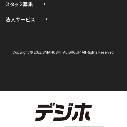
スタッフ募集
スマホスピタル テルル上大岡
法人サービス
Copyright © 2022 SMAHOSPITAL GROUP All Rights Reserved.