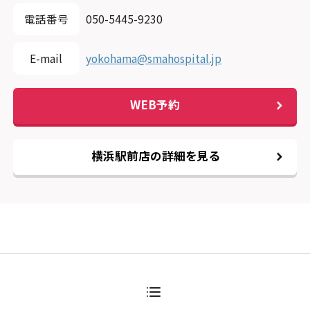
電話番号
050-5445-9230
E-mail
yokohama@smahospital.jp
WEB予約
横浜駅前店の詳細を見る