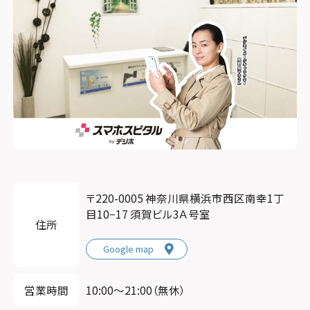
〒220-0005 神奈川県横浜市西区南幸1丁
目10−17 須賀ビル3Ａ号室
住所
Google map
営業時間
10:00〜21:00（無休）