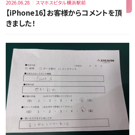
2026.06.28
スマホスピタル横浜駅前
【iPhone16】お客様からコメントを頂
きました！