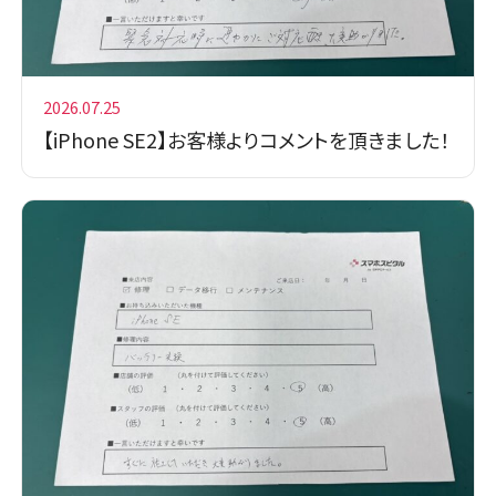
2026.07.25
【iPhone SE2】お客様よりコメントを頂きました！