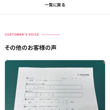
一覧に戻る
CUSTOMER’S VOICE
その他のお客様の声