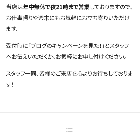
当店は
年中無休で夜21時まで営業
しておりますので、
お仕事帰りや週末にもお気軽にお立ち寄りいただけ
ます。
受付時に「ブログのキャンペーンを見た！」とスタッフ
へお伝えいただくか、お気軽にお申し付けください。
スタッフ一同、皆様のご来店を心よりお待ちしておりま
す！