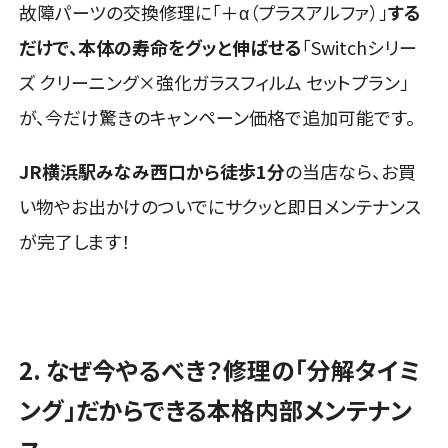
故障パーツの交換修理に「＋α（プラスアルファ）」
する
だけで、本体の寿命をグッと伸ばせる
「Switchシリー
ズ クリーニング×強化ガラスフィルム セットプラン」
が、今だけ驚きのキャンペーン価格で追加可能です。
JR横浜駅みなみ西口から徒歩1分
の当店なら、お買
い物やお出かけのついでにサクッと即日メンテナンス
が完了します！
2. なぜ今やるべき？修理の「分解タイミ
ング」だからできる本格内部メンテナン