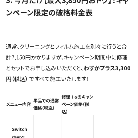
ンペーン限定の破格料金表
通常、クリーニングとフィルム施工を別々に行うと合
計7,150円かかりますが、キャンペーン期間中に修理
とセットでお申し込みいただくと、
わずかプラス3,300
円（税込）
ですべて施工いたします！
修理＋αのキャン
単品での通常
メニュー内容
ペーン価格（税
価格（税込）
込）
Switch
内部ク