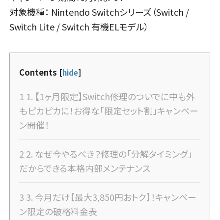
対象機種： Nintendo Switchシリーズ（Switch /
Switch Lite / Switch 有機ELモデル）
Contents
[
hide
]
1
1. 【1ヶ月限定】Switch修理のついでに中も外
もピカピカに！お得な「限定セット割」キャンペー
ン開催！
2
2. なぜ今やるべき？修理の「分解タイミング」
だからできる本格内部メンテナンス
3
3. 今月だけ【最大3,850円おトク】！キャンペー
ン限定の破格料金表