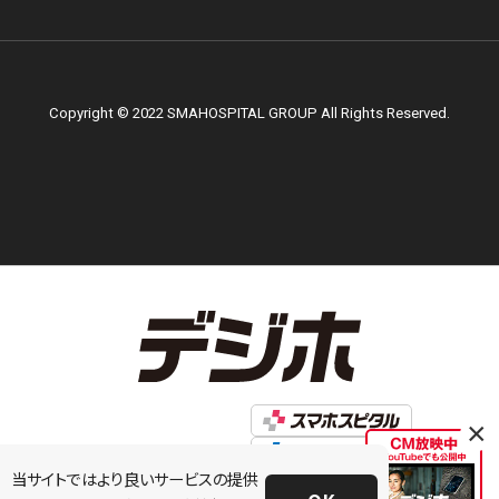
Copyright © 2022 SMAHOSPITAL GROUP All Rights Reserved.
×
当サイトではより良いサービスの提供