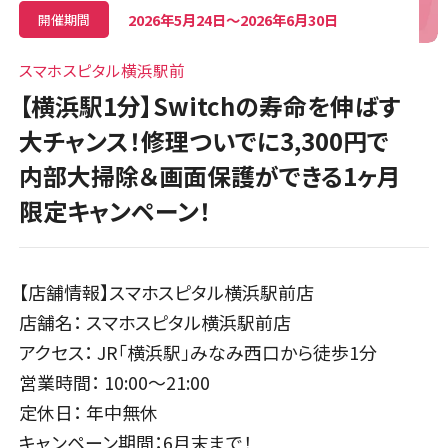
2026年5月24日〜2026年6月30日
開催期間
スマホスピタル横浜駅前
【横浜駅1分】Switchの寿命を伸ばす
大チャンス！修理ついでに3,300円で
内部大掃除＆画面保護ができる1ヶ月
限定キャンペーン！
【店舗情報】スマホスピタル横浜駅前店
店舗名： スマホスピタル横浜駅前店
アクセス： JR「横浜駅」みなみ西口から徒歩1分
営業時間： 10:00〜21:00
定休日： 年中無休
キャンペーン期間：6月末まで！