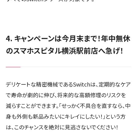
4. キャンペーンは今月末まで！年中無休
のスマホスピタル横浜駅前店へ急げ！
デリケートな精密機械であるSwitchは、定期的なケア
で寿命が劇的に伸び、将来的な高額修理のリスクを
減らすことができます。「せっかく不具合を直すなら、中
身も外側も新品みたいにキレイにしたい！」という方
は、このチャンスを絶対に見逃さないでください！