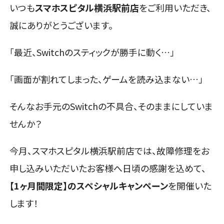
いつも
スマホスピタル横浜駅前店
をご利用いただき、
誠にありがとうございます。
「最近、Switchのスティックが勝手に動く…」
「画面が割れてしまった、ゲームを読み込まない…」
そんなお手元のSwitchの不具合、そのままにしていま
せんか？
今月、スマホスピタル横浜駅前店では、故障修理をお
申し込みいただいたお客様へ日頃の感謝を込めて、
【1ヶ月間限定】のスペシャルキャンペーン
を開催いた
します！