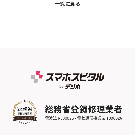
一覧に戻る