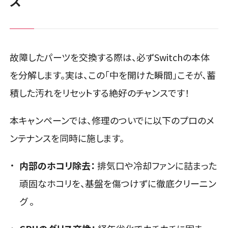
ス
故障したパーツを交換する際は、必ずSwitchの本体
を分解します。実は、この「中を開けた瞬間」こそが、蓄
積した汚れをリセットする絶好のチャンスです！
本キャンペーンでは、修理のついでに以下のプロのメ
ンテナンスを同時に施します。
内部のホコリ除去：
排気口や冷却ファンに詰まった
頑固なホコリを、基盤を傷つけずに徹底クリーニン
グ
。