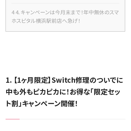
4
4. キャンペーンは今月末まで！年中無休のスマ
ホスピタル横浜駅前店へ急げ！
1. 【1ヶ月限定】Switch修理のついでに
中も外もピカピカに！お得な「限定セッ
ト割」キャンペーン開催！