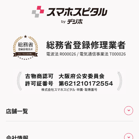
店舗一覧
全国
会社情報