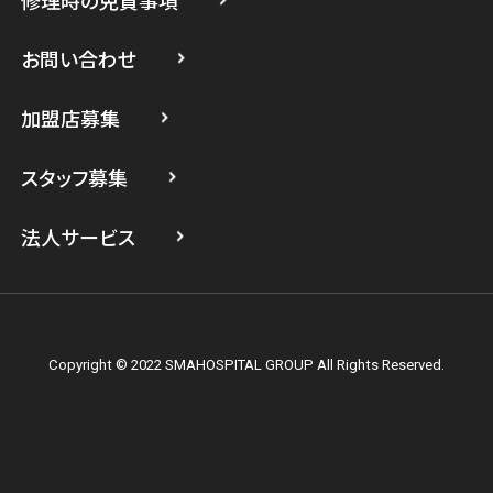
スマホスピタル 武蔵小杉
お問い合わせ
スマホスピタル横浜駅前
加盟店募集
スマホスピタル横浜関内
スタッフ募集
スマホスピタル テルル上大岡
法人サービス
Copyright © 2022 SMAHOSPITAL GROUP All Rights Reserved.