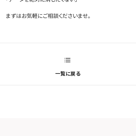
まずはお気軽にご相談くださいませ。
一覧に戻る