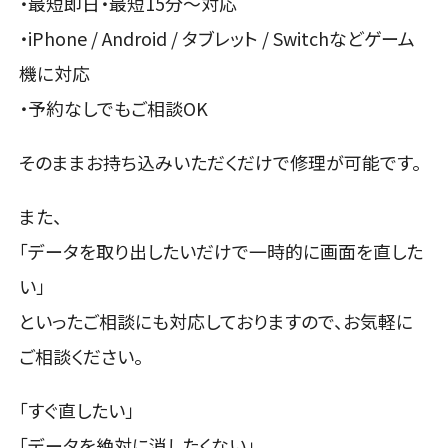
・最短即日・最短15分〜対応
・iPhone / Android / タブレット / Switchなどゲーム
機に対応
・予約なしでもご相談OK
そのままお持ち込みいただくだけで修理が可能です。
また、
「データを取り出したいだけで一時的に画面を直した
い」
といったご相談にも対応しておりますので、お気軽に
ご相談ください。
「すぐ直したい」
「データを絶対に消したくない」