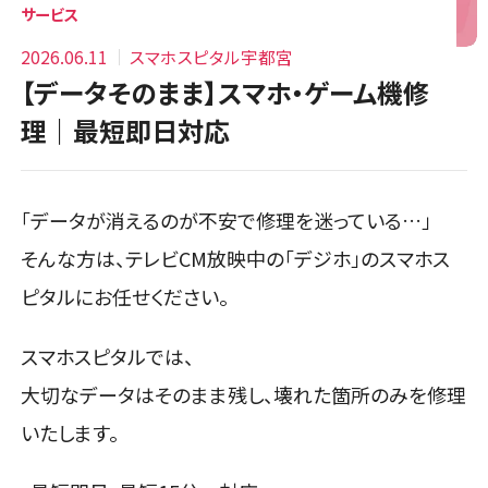
サービス
2026.06.11
スマホスピタル宇都宮
【データそのまま】スマホ・ゲーム機修
理｜最短即日対応
「データが消えるのが不安で修理を迷っている…」
そんな方は、テレビCM放映中の「デジホ」のスマホス
ピタルにお任せください。
スマホスピタルでは、
大切なデータはそのまま残し、壊れた箇所のみを修理
いたします。