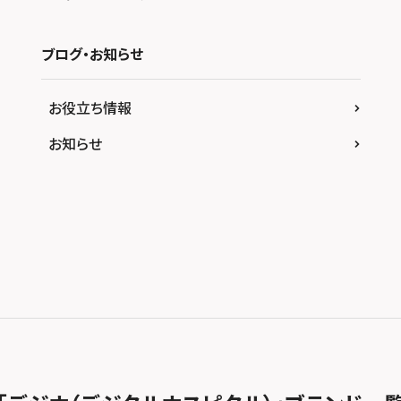
ブログ・お知らせ
お役立ち情報
お知らせ