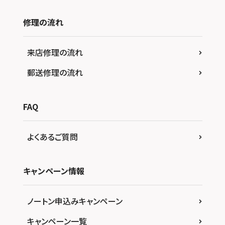
修理の流れ
来店修理の流れ
郵送修理の流れ
FAQ
よくあるご質問
キャンペーン情報
ノートン申込みキャンペーン
キャンペーン一覧