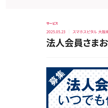
サービス
2025.05.23
スマホスピタル 大阪
法人会員さま