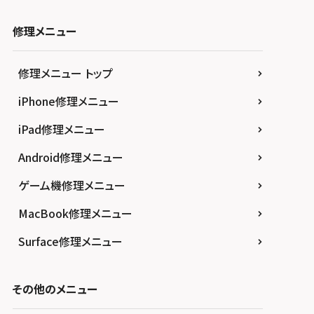
修理メニュー
修理メニュー トップ
iPhone修理メニュー
iPad修理メニュー
Android修理メニュー
ゲーム機修理メニュー
MacBook修理メニュー
Surface修理メニュー
その他のメニュー