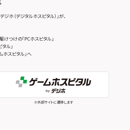
覧
デジホ（デジタルホスピタル）」が、
駆けつけの「PCホスピタル」
ピタル」
ゲームホスピタル」へ
※外部サイトに遷移します