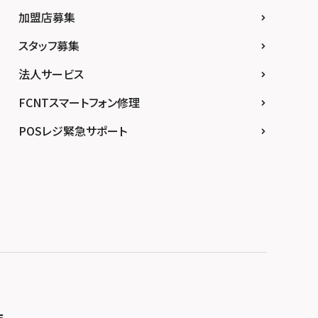
加盟店募集
スタッフ募集
法人サービス
FCNTスマートフォン修理
POSレジ緊急サポート