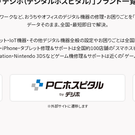
「デジホ（デジタルホスピタル）」
ブランド一
トワークなど、おうちやオフィスのデジタル機器の修理・お困りごとを「
データそのまま、全国・最短即日で解決。
ット・IoT機器・その他デジタル機器全般の設定やお困りごとは全国
・iPhone・タブレット修理＆サポートは全国約100店舗の「スマホス
ayStation・Nintendo 3DSなどゲーム機修理＆サポートは近くの「
※外部サイトに遷移します