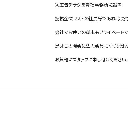
③広告チラシを貴社事務所に設置
提携企業リストの社員様であれば受
会社でお使いの端末もプライベートで
是非この機会に法人会員になりません
お気軽にスタッフに申し付けください