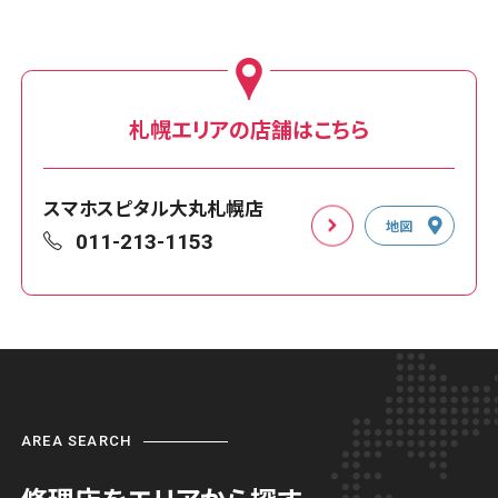
札幌エリアの店舗はこちら
スマホスピタル大丸札幌店
地図
011-213-1153
AREA SEARCH