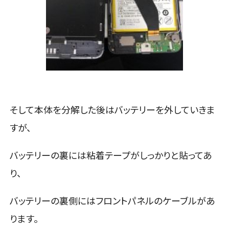
そして本体を分解した後はバッテリーを外していきま
すが、
バッテリーの裏には粘着テープがしっかりと貼ってあ
り、
バッテリーの裏側にはフロントパネルのケーブルがあ
ります。