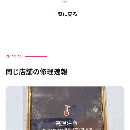
一覧に戻る
REPORT
同じ店舗の修理速報