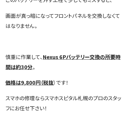
画面が真っ暗になってフロントパネルを交換しなくて
はなりません。
慎重に作業して、
Nexus 6Pバッテリー交換の所要時
間は約30分
。
価格は9,800円（税抜
）です！
スマホの修理ならスマホスピタル札幌のプロのスタッ
フにお任せ下さい！