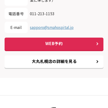
電話番号
011-213-1153
E-mail
sapporo@smahospital.jp
WEB予約
大丸札幌店の詳細を見る