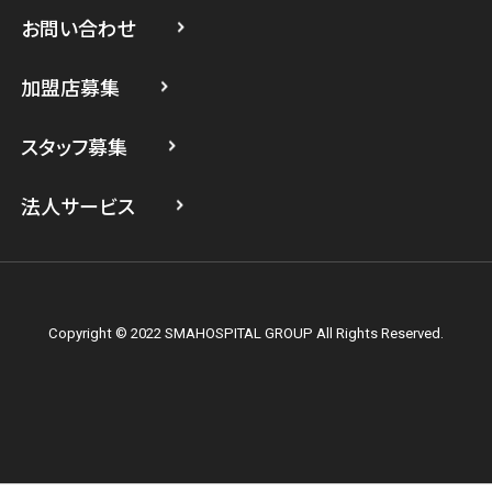
スマホスピタル 武蔵小杉
お問い合わせ
スマホスピタル横浜駅前
加盟店募集
スマホスピタル横浜関内
スタッフ募集
スマホスピタル テルル上大岡
法人サービス
Copyright © 2022 SMAHOSPITAL GROUP All Rights Reserved.