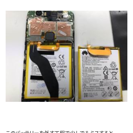
このバッテリーを外す工程で少しでもミスすると、