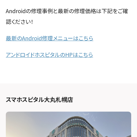
Androidの修理事例と最新の修理価格は下記をご確
認ください！
最新のAndroid修理メニューはこちら
アンドロイドホスピタルのHP
はこちら
スマホスピタル大丸札幌店