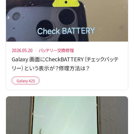
2026.05.20
バッテリー交換修理
Galaxy 画面にCheckBATTERY（チェックバッテ
リー）という表示が？修理方法は？
Galaxy A25