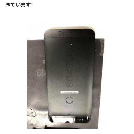
きています！