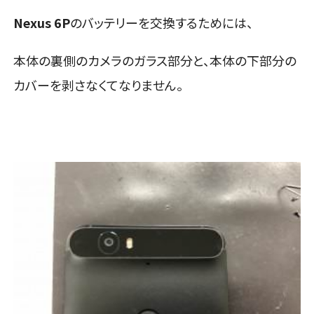
Nexus 6P
のバッテリーを交換するためには、
本体の裏側のカメラのガラス部分と、本体の下部分の
カバーを剥さなくてなりません。