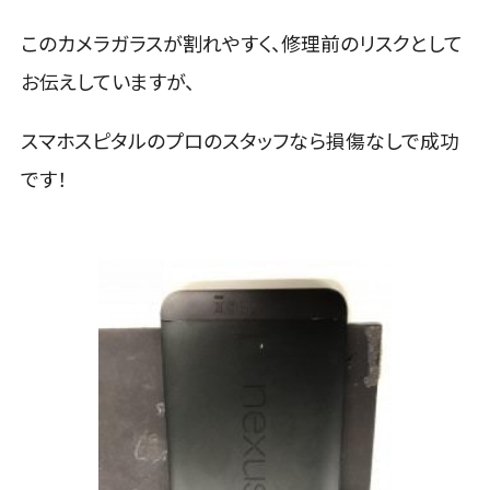
このカメラガラスが割れやすく、修理前のリスクとして
お伝えしていますが、
スマホスピタルのプロのスタッフなら損傷なしで成功
です！