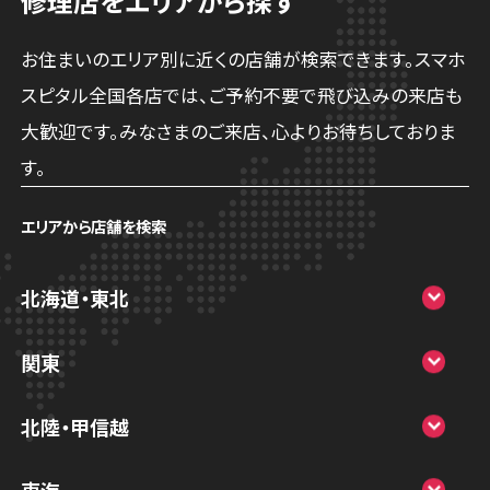
修理店をエリアから探す
お住まいのエリア別に近くの店舗が検索できます。スマホ
スピタル全国各店では、ご予約不要で飛び込みの来店も
大歓迎です。みなさまのご来店、心よりお待ちしておりま
す。
エリアから店舗を検索
北海道・東北
スマホスピタル大丸札幌
関東
スマホスピタル宇都宮
北陸・甲信越
スマホスピタル 高崎
スマホスピタルアル・プラザ小松