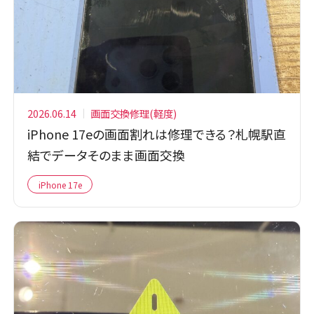
2026.06.14
画面交換修理(軽度)
iPhone 17eの画面割れは修理できる？札幌駅直
結でデータそのまま画面交換
iPhone 17e