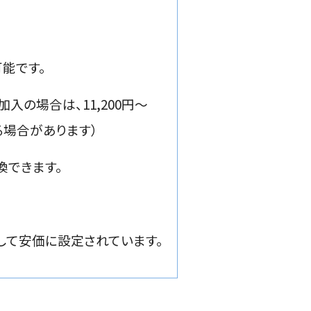
可能です。
未加入の場合は、11,200円〜
なる場合があります）
換できます。
比較して安価に設定されています。