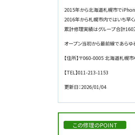
2015年から北海道札幌市でiPho
2016年から札幌市内ではいち早くA
累計修理実績はグループ合計160
オープン当初から最前線であらゆる
【住所】〒060-0005 北海道札幌市
【TEL】011-213-1153
更新日：2026/01/04
この修理のPOINT