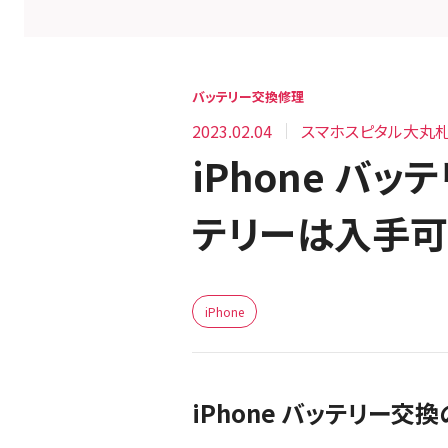
バッテリー交換修理
2023.02.04
スマホスピタル大丸
iPhone バ
テリーは入手可
iPhone
iPhone バッテリー交