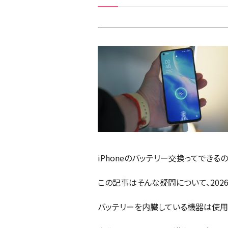
iPhoneのバッテリー交換ってできる
この記事はそんな疑問について、202
バッテリーを内臓している機器は使用