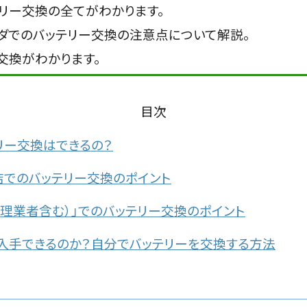
ッテリー交換の全てがわかります。
イダでのバッテリー交換の注意点について解説。
交換がわかります。
目次
テリー交換はできるの？
正規店でのバッテリー交換のポイント
理業者含む）」でのバッテリー交換のポイント
ーは入手できるのか？自分でバッテリーを交換する方法