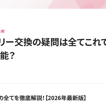
札幌
ッテリー交換の疑問は全てこれ
能？
換の全てを徹底解説！【2026年最新版】