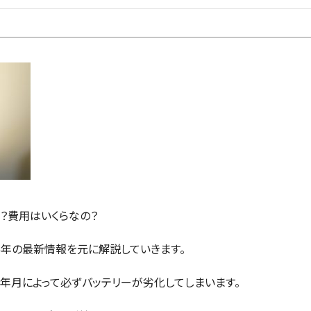
の？費用はいくらなの？
6年の最新情報を元に解説していきます。
年月によって必ずバッテリーが劣化してしまいます。