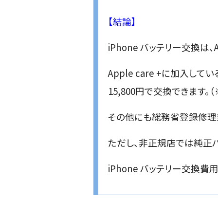
【結論】
iPhone バッテリー交換は
Apple care +に加入し
15,800円で交換できます
その他にも総務省登録修理
ただし、非正規店では純正
iPhone バッテリー交換