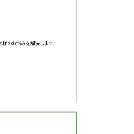
客様のお悩みを解決します。