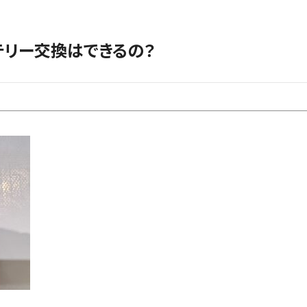
ッテリー交換はできるの？