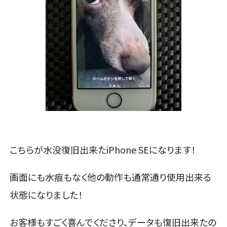
こちらが水没復旧出来たiPhone SEになります！
画面にも水痕もなく他の動作も通常通り使用出来る
状態になりました！
お客様もすごく喜んでくださり、データも復旧出来たの