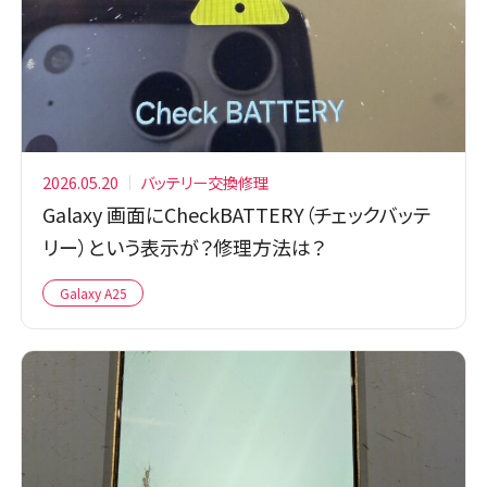
2026.05.20
バッテリー交換修理
Galaxy 画面にCheckBATTERY（チェックバッテ
リー）という表示が？修理方法は？
Galaxy A25