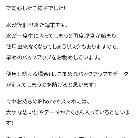
で安心したご様子でした！
水没復旧出来た端末でも、
水が一度中に入ってしまうと再度腐食が始まり、
使用出来なくなってしまうリスクもありますので、
早めのバックアップをお勧めしています。
使用し続ける場合は、こまめなバックアップでデータ
が消えてしまうのを防げると思います！
今やお持ちのiPhoneやスマホには、
大事な思い出やデータがたくさん入っていると思いま
す！