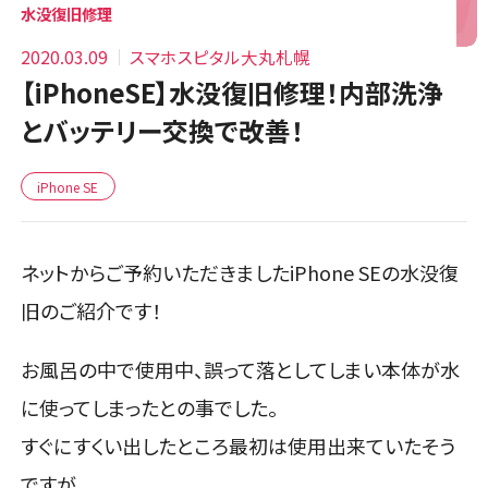
水没復旧修理
2020.03.09
スマホスピタル大丸札幌
【iPhoneSE】水没復旧修理！内部洗浄
とバッテリー交換で改善！
iPhone SE
ネットからご予約いただきましたiPhone SEの水没復
旧のご紹介です！
お風呂の中で使用中、誤って落としてしまい本体が水
に使ってしまったとの事でした。
すぐにすくい出したところ最初は使用出来ていたそう
ですが、