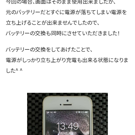
今回の場合、画面はそのまま使用出来ましたが、
元のバッテリーだとすぐに電源が落ちてしまい電源を
立ち上げることが出来ませんでしたので、
バッテリーの交換も同時にさせていただきました！
バッテリーの交換をしてあげたことで、
電源がしっかり立ち上がり充電も出来る状態になりま
した^ ^