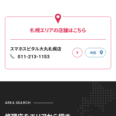
札幌エリアの店舗はこちら
スマホスピタル大丸札幌店
地図
011-213-1153
AREA SEARCH