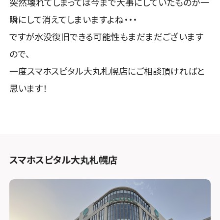
突然壊れてしまっては今まで大事にしていたものが一
瞬にして消えてしまいますよね・・・
ですが水没復旧できる可能性もまだまだございます
ので、
一度スマホスピタル大丸札幌店にご相談頂ければと
思います！
スマホスピタル大丸札幌店