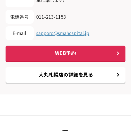
業に準じます）
電話番号
011-213-1153
E-mail
sapporo@smahospital.jp
WEB予約
大丸札幌店の詳細を見る