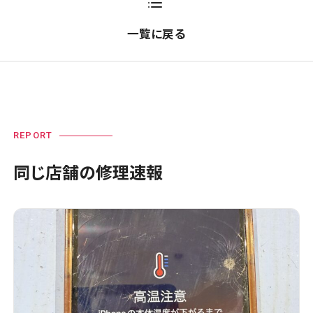
一覧に戻る
REPORT
同じ店舗の修理速報