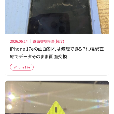
2026.06.14
画面交換修理(軽度)
iPhone 17eの画面割れは修理できる？札幌駅直
結でデータそのまま画面交換
iPhone 17e