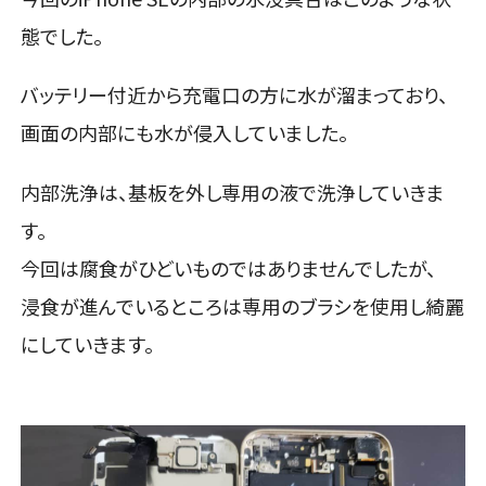
態でした。
バッテリー付近から充電口の方に水が溜まっており、
画面の内部にも水が侵入していました。
内部洗浄は、基板を外し専用の液で洗浄していきま
す。
今回は腐食がひどいものではありませんでしたが、
浸食が進んでいるところは専用のブラシを使用し綺麗
にしていきます。