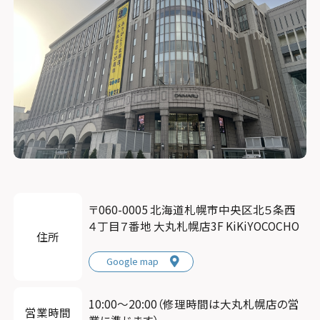
〒060-0005 北海道札幌市中央区北５条西
４丁目７番地 大丸札幌店3F KiKiYOCOCHO
住所
Google map
10:00〜20:00（修理時間は大丸札幌店の営
営業時間