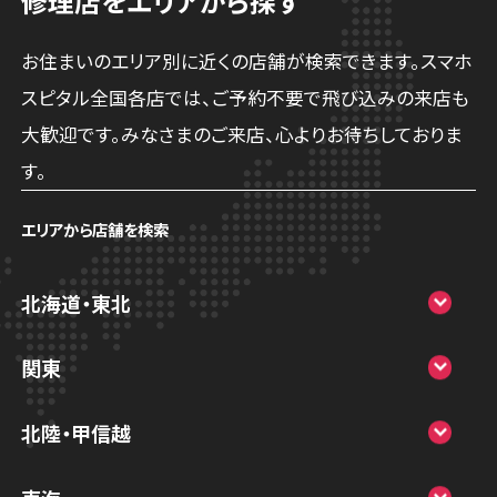
修理店をエリアから探す
お住まいのエリア別に近くの店舗が検索できます。スマホ
スピタル全国各店では、ご予約不要で飛び込みの来店も
大歓迎です。みなさまのご来店、心よりお待ちしておりま
す。
エリアから店舗を検索
北海道・東北
スマホスピタル大丸札幌
関東
スマホスピタル宇都宮
北陸・甲信越
スマホスピタル 高崎
スマホスピタルアル・プラザ小松