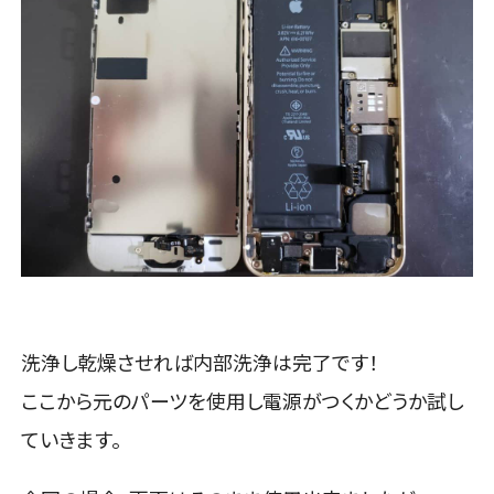
洗浄し乾燥させれば内部洗浄は完了です！
ここから元のパーツを使用し電源がつくかどうか試し
ていきます。