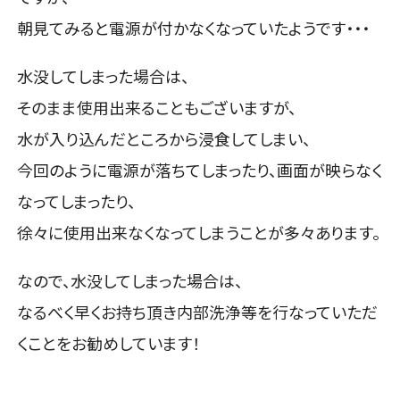
朝見てみると電源が付かなくなっていたようです・・・
水没してしまった場合は、
そのまま使用出来ることもございますが、
水が入り込んだところから浸食してしまい、
今回のように電源が落ちてしまったり、画面が映らなく
なってしまったり、
徐々に使用出来なくなってしまうことが多々あります。
なので、水没してしまった場合は、
なるべく早くお持ち頂き内部洗浄等を行なっていただ
くことをお勧めしています！