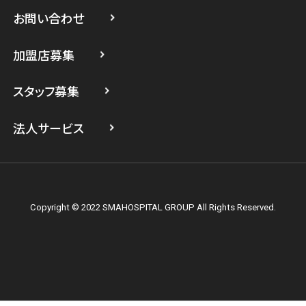
スマホスピタル 武蔵小杉
お問い合わせ
スマホスピタル横浜駅前
加盟店募集
スマホスピタル横浜関内
スタッフ募集
スマホスピタル テルル上大岡
法人サービス
Copyright © 2022 SMAHOSPITAL GROUP All Rights Reserved.