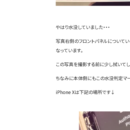
やはり水没していました・・・
写真右側のフロントパネルについてい
なっています。
この写真を撮影する前に少し拭いてし
ちなみに本体側にもこの水没判定マー
iPhone Xは下記の場所です↓