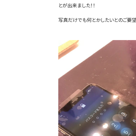
とが出来ました！！
写真だけでも何とかしたいとのご要望