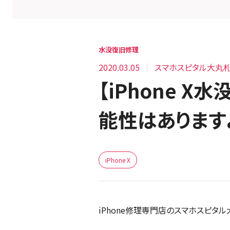
水没復旧修理
2020.03.05
スマホスピタル大丸
【iPhone 
能性はあります
iPhone X
iPhone修理専門店のスマホスピタル