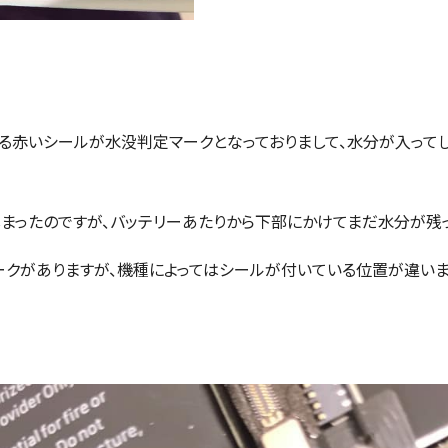
る赤いシールが水没判定マークとなっておりまして、水分が入って
まったのですが、バッテリーあたりから下部にかけてまだ水分が残
クがありますが、機種によってはシールが付いている位置が違いま