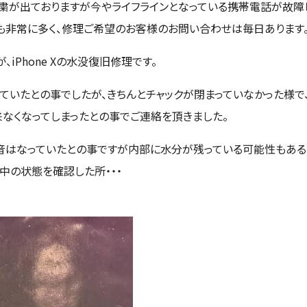
粛が出ておりますが今やライフラインとなっている携帯電話が故障
も非常に多く、修理ご希望のお客様のお問い合わせは毎日あります
iPhone Xの水没復旧修理です。
ていたとの事でしたが、きちんとチャックが閉まっていなかった様で
なくなってしまったとの事でご連絡を頂きました。
音はなっていたとの事ですが内部に水分が残っている可能性もある
中の状態を確認した所・・・