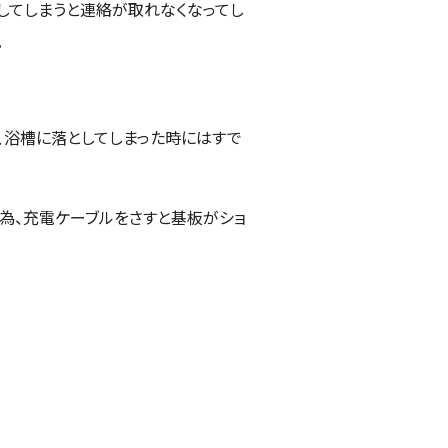
してしまうと連絡が取れなくなってし
。
、浴槽に落としてしまった時にはすで
為、充電ケーブルをさすと基板がショ