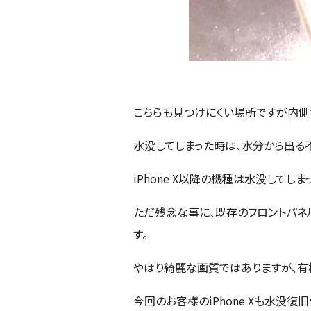
こちらも見つけにくい場所ですが内側
水没してしまった時は、水分から出る
iPhone X以降の機種は水没して
ただ残念な事に、既存のフロントパネ
す。
やはり綺麗な画質ではありますが、有
今回のお客様のiPhone Xも水没