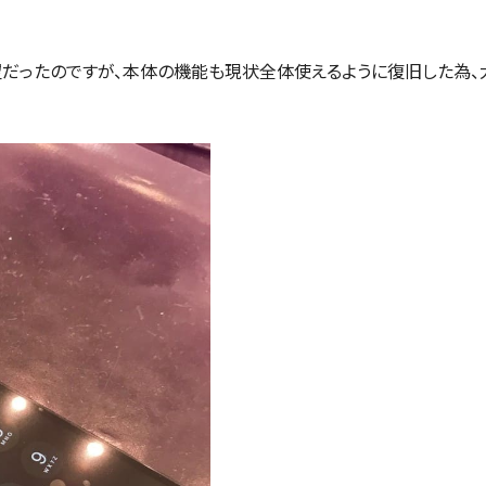
だったのですが、本体の機能も現状全体使えるように復旧した為、