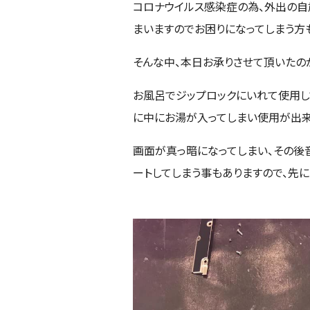
コロナウイルス感染症の為、外出の自
まいますのでお困りになってしまう方
そんな中、本日お承りさせて頂いたのが、
お風呂でジップロックにいれて使用し
に中にお湯が入ってしまい使用が出来
画面が真っ暗になってしまい、その後
ートしてしまう事もありますので、先に