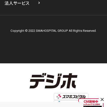
法人サービス
Copyright © 2022 SMAHOSPITAL GROUP All Rights Reserved.
×