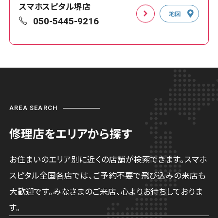
スマホスピタル堺店
地図
050-5445-9216
AREA SEARCH
修理店をエリアから探す
お住まいのエリア別に近くの店舗が検索できます。スマホ
スピタル全国各店では、ご予約不要で飛び込みの来店も
大歓迎です。みなさまのご来店、心よりお待ちしておりま
す。