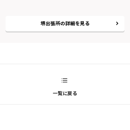
堺出張所の詳細を見る
一覧に戻る