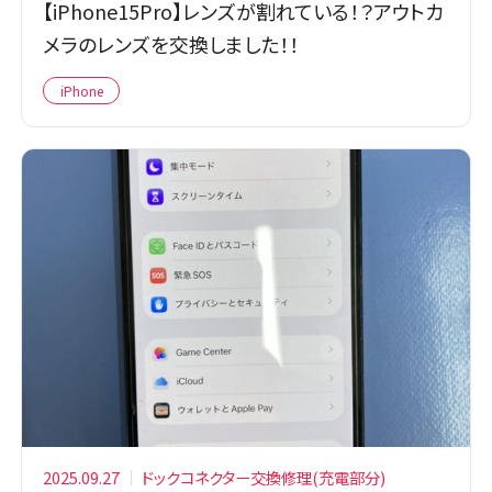
【iPhone15Pro】レンズが割れている！？アウトカ
メラのレンズを交換しました！！
iPhone
2025.09.27
ドックコネクター交換修理(充電部分)