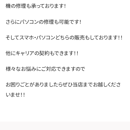
機の修理も承っております！
さらにパソコンの修理も可能です！
そしてスマホ・パソコンどちらの販売もしております！！
他にキャリアの契約もできます！！
様々なお悩みにご対応できますので
お困りごとがありましたらぜひ当店までお越しくださ
いませ！！