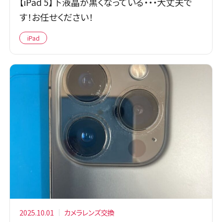
【iPad 5】下液晶が黒くなっている・・・大丈夫で
す！お任せください！
iPad
2025.10.01
カメラレンズ交換