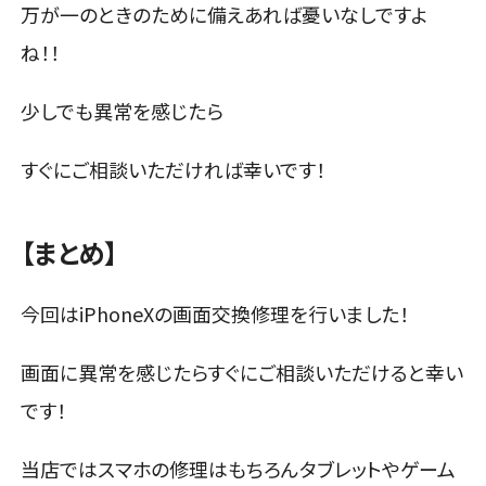
万が一のときのために備えあれば憂いなしですよ
ね！！
少しでも異常を感じたら
すぐにご相談いただければ幸いです！
【まとめ】
今回はiPhoneXの画面交換修理を行いました！
画面に異常を感じたらすぐにご相談いただけると幸い
です！
当店ではスマホの修理はもちろんタブレットやゲーム