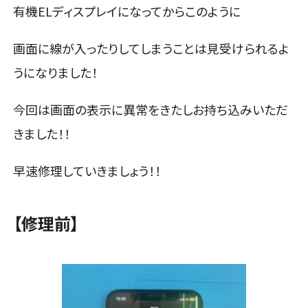
有機ELディスプレイになってからこのように
画面に線が入ったりしてしまうことは見受けられるよ
うになりました！
今回は画面の表示に異常をきたしお持ち込みいただ
きました！！
早速修理していきましょう！！
【修理前】