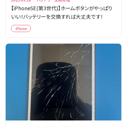
【iPhoneSE(第3世代)】ホームボタンがやっぱり
いい！バッテリーを交換すれば大丈夫です！
iPhone