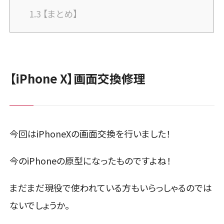
1.3
【まとめ】
【iPhone X】画面交換修理
今回はiPhoneXの画面交換を行いました！
今のiPhoneの原型になったものですよね！
まだまだ現役で使われている方もいらっしゃるのでは
ないでしょうか。