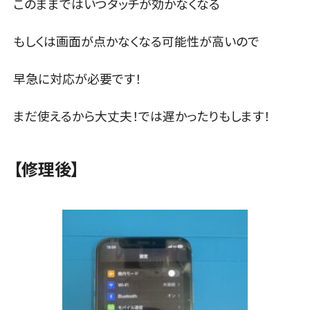
このままではいつタッチが効かなくなる
もしくは画面が点かなくなる可能性が高いので
早急に対応が必要です！
まだ使えるから大丈夫！では遅かったりもします！
【修理後】