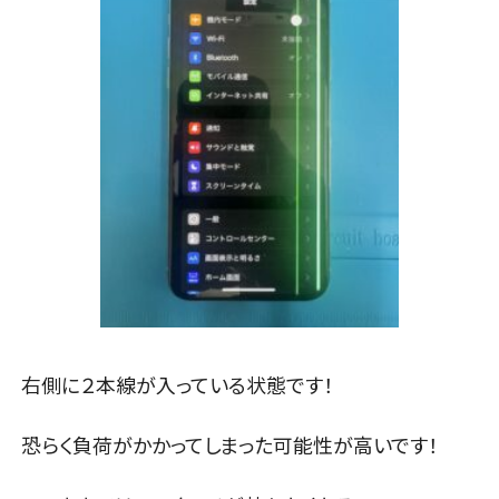
右側に２本線が入っている状態です！
恐らく負荷がかかってしまった可能性が高いです！