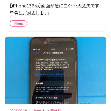
【iPhone13Pro】画面が急に白く・・・大丈夫です！
早急にご対応します！
iPhone
2025.09.18
バッテリー交換修理