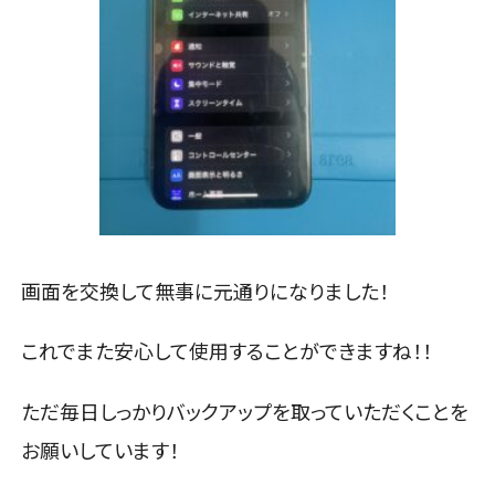
画面を交換して無事に元通りになりました！
これでまた安心して使用することができますね！！
ただ毎日しっかりバックアップを取っていただくことを
お願いしています！