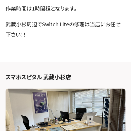
作業時間は1時間程となります。
武蔵小杉周辺でSwitch Liteの修理は当店にお任せ
下さい！！
スマホスピタル 武蔵小杉店