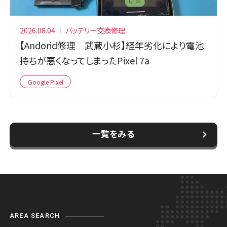
2026.08.04
バッテリー交換修理
【Andorid修理 武蔵小杉】経年劣化により電池
持ちが悪くなってしまったPixel 7a
Google Pixel
一覧をみる
AREA SEARCH