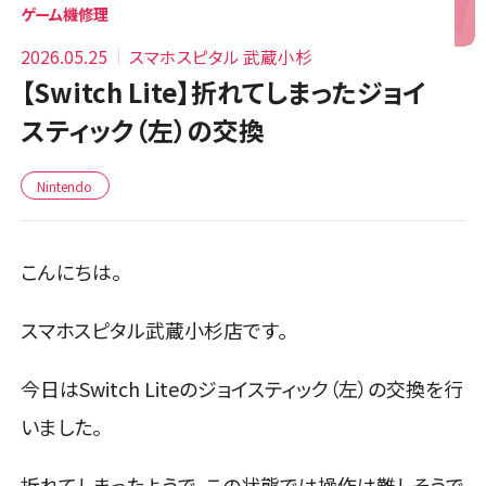
ゲーム機修理
2026.05.25
スマホスピタル 武蔵小杉
【Switch Lite】折れてしまったジョイ
スティック（左）の交換
Nintendo
こんにちは。
スマホスピタル武蔵小杉店です。
今日はSwitch Liteのジョイスティック（左）の交換を行
いました。
折れてしまったようで、この状態では操作は難しそうで