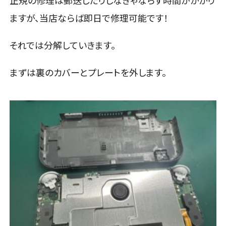
正規の修理は郵送したりしなきゃならず時間がかかり
ますが、当店ならば即日で修理可能です！
それでは分解していきます。
まずは裏のカバーとプレートを外します。