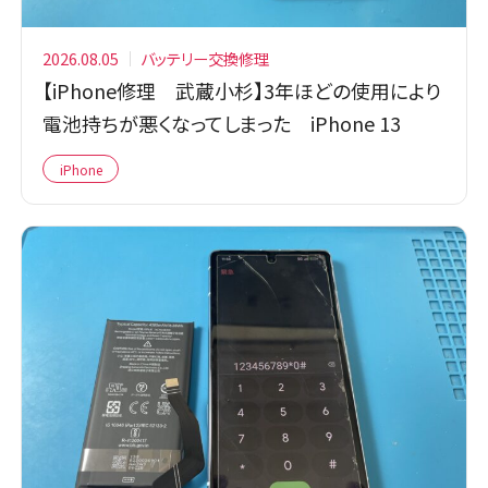
2026.08.05
バッテリー交換修理
【iPhone修理 武蔵小杉】3年ほどの使用により
電池持ちが悪くなってしまった iPhone 13
iPhone