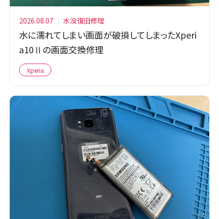
2026.08.07
水没復旧修理
水に濡れてしまい画面が破損してしまったXperi
a10Ⅱの画面交換修理
Xperia