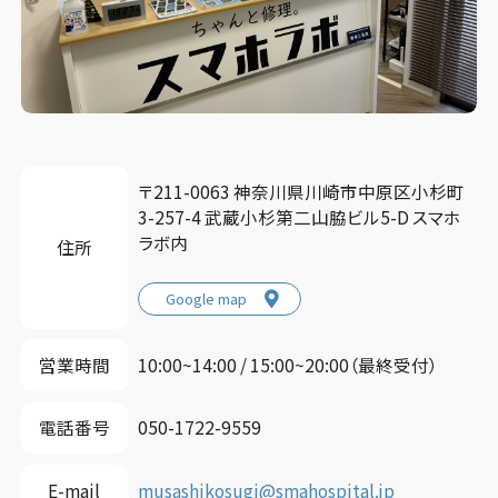
〒211-0063 神奈川県川崎市中原区小杉町
3-257-4 武蔵小杉第二山脇ビル5-D スマホ
ラボ内
住所
Google map
営業時間
10:00~14:00 / 15:00~20:00（最終受付）
電話番号
050-1722-9559
E-mail
musashikosugi@smahospital.jp