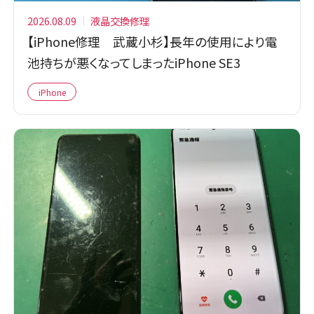
2026.08.09
液晶交換修理
【iPhone修理 武蔵小杉】長年の使用により電
池持ちが悪くなってしまったiPhone SE3
iPhone