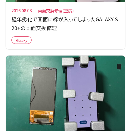
2026.08.08
画面交換修理(重度)
経年劣化で画面に線が入ってしまったGALAXY S
20+の画面交換修理
Galaxy