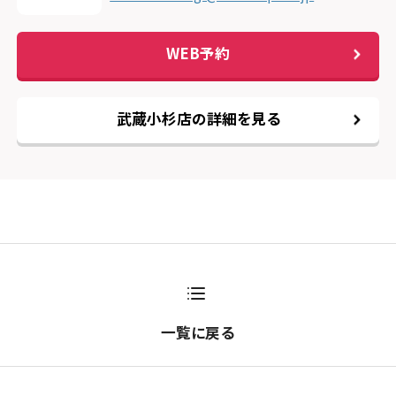
WEB予約
武蔵小杉店の詳細を見る
一覧に戻る