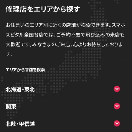
修理店をエリアから探す
お住まいのエリア別に近くの店舗が検索できます。スマホ
スピタル全国各店では、ご予約不要で飛び込みの来店も
大歓迎です。みなさまのご来店、心よりお待ちしておりま
す。
エリアから店舗を検索
北海道・東北
スマホスピタル大丸札幌
関東
スマホスピタル宇都宮
北陸・甲信越