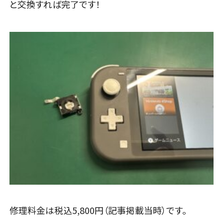
と交換すれば完了です！
修理料金は税込5,800円（記事掲載当時）です。