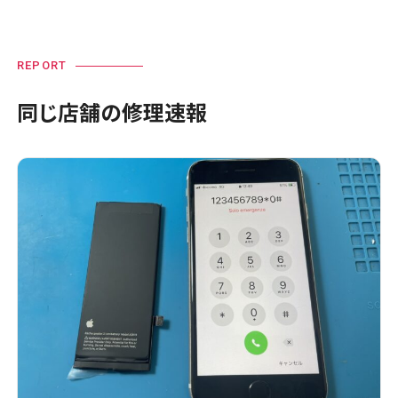
REPORT
同じ店舗の修理速報