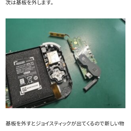
次は基板を外します。
基板を外すとジョイスティックが出てくるので新しい物