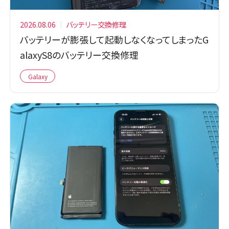
2026.08.06
バッテリー交換修理
バッテリーが膨張して起動しなくなってしまったG
alaxyS8のバッテリー交換修理
Galaxy