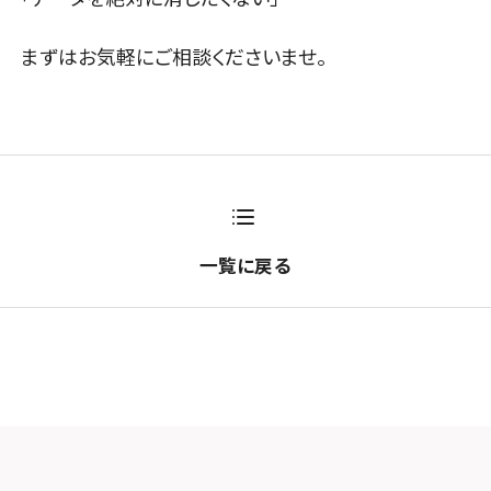
まずはお気軽にご相談くださいませ。
一覧に戻る