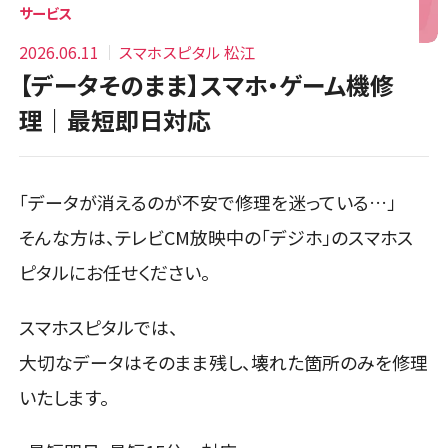
サービス
2026.06.11
スマホスピタル 松江
【データそのまま】スマホ・ゲーム機修
理｜最短即日対応
「データが消えるのが不安で修理を迷っている…」
そんな方は、テレビCM放映中の「デジホ」のスマホス
ピタルにお任せください。
スマホスピタルでは、
大切なデータはそのまま残し、壊れた箇所のみを修理
いたします。