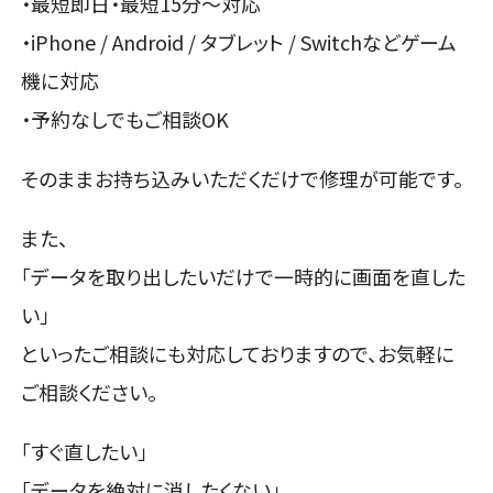
・最短即日・最短15分〜対応
・iPhone / Android / タブレット / Switchなどゲーム
機に対応
・予約なしでもご相談OK
そのままお持ち込みいただくだけで修理が可能です。
また、
「データを取り出したいだけで一時的に画面を直した
い」
といったご相談にも対応しておりますので、お気軽に
ご相談ください。
「すぐ直したい」
「データを絶対に消したくない」