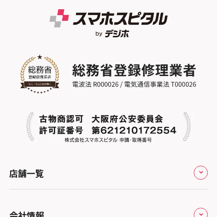
店舗一覧
全国
会社情報