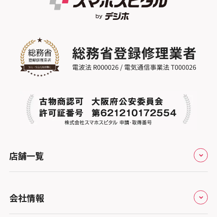
店舗一覧
全国
会社情報
北海道・東北