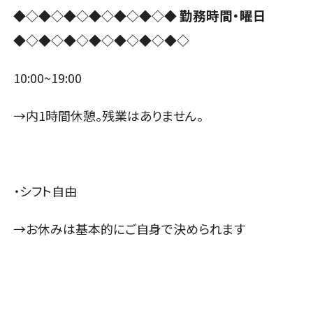
勤務時間・曜日
◆◇◆◇◆◇◆◇◆◇◆◇◆
◆◇◆◇◆◇◆◇◆◇◆◇◆◇
10:00~19:00
→内1時間休憩。残業はありません。
・シフト自由
→お休みは基本的にご自身で決められます