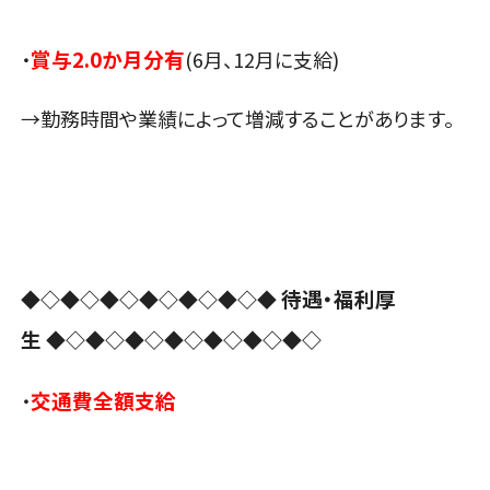
賞与2.0か月分有
・
(6月、12月に支給)
→勤務時間や業績によって増減することがあります。
待遇・福利厚
◆◇◆◇◆◇◆◇◆◇◆◇◆
生
◆◇◆◇◆◇◆◇◆◇◆◇◆◇
交通費全額支給
・