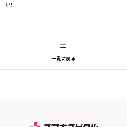
い！
一覧に戻る