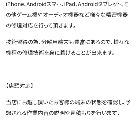
iPhone、Androidスマホ、iPad、Androidタブレット、そ
の他ゲーム機やオーディオ機器など様々な精密機器
の修理対応を行って頂きます。
技術習得の為、分解用端末も豊富にあるので、様々な
機種の修理技術を身に着けることが出来ます。
【店頭対応】
当店にお越し頂いたお客様の端末の状態を確認し、予
想される作業内容の説明や見積もりを行います。