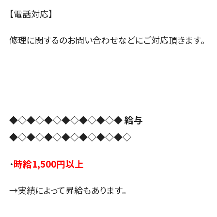
【電話対応】
修理に関するのお問い合わせなどにご対応頂きます。
給与
◆◇◆◇◆◇◆◇◆◇◆◇◆
◆◇◆◇◆◇◆◇◆◇◆◇◆◇
時給1,500円以上
・
→実績によって昇給もあります。