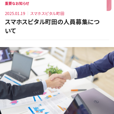
重要なお知らせ
2025.01.19
スマホスピタル町田
スマホスピタル町田の人員募集につ
いて