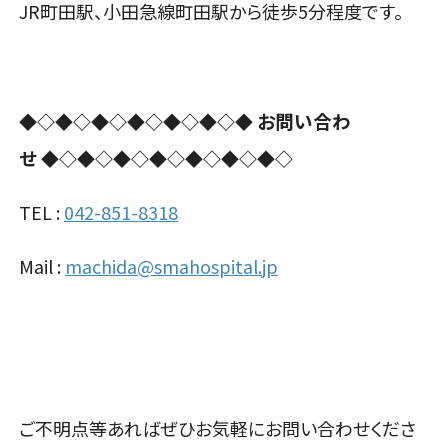
JR町田駅、小田急線町田駅から徒歩5分程度です。
お問い合わ
◆◇◆◇◆◇◆◇◆◇◆◇◆
せ
◆◇◆◇◆◇◆◇◆◇◆◇◆◇
TEL :
042-851-8318
Mail :
machida@smahospital.jp
ご不明点等あればぜひお気軽にお問い合わせくださ