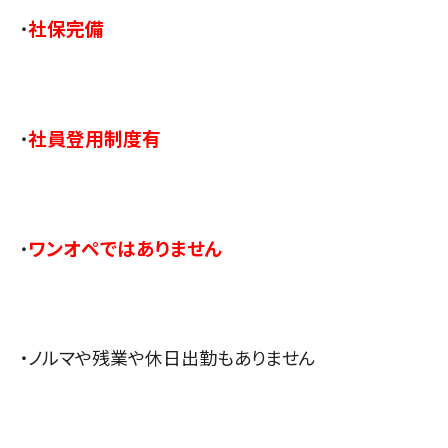
社保完備
・
社員登用制度有
・
ワンオペではありません
・
・ノルマや残業や休日出勤もありません