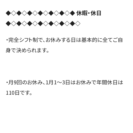
休暇・休日
◆◇◆◇◆◇◆◇◆◇◆◇◆
◆◇◆◇◆◇◆◇◆◇◆◇◆◇
・完全シフト制で、お休みする日は基本的に全てご自
身で決められます。
・月9回のお休み、1月1～3日はお休みで年間休日は
110日です。