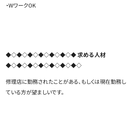
・WワークOK
求める人材
◆◇◆◇◆◇◆◇◆◇◆◇◆
◆◇◆◇◆◇◆◇◆◇◆◇◆◇
修理店に勤務されたことがある、もしくは現在勤務し
ている方が望ましいです。