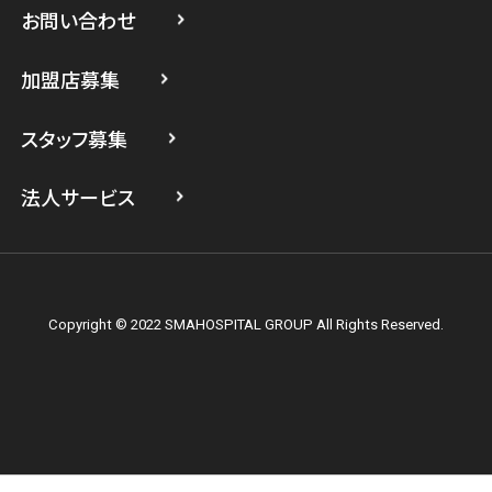
スマホスピタル 武蔵小杉
お問い合わせ
スマホスピタル横浜駅前
加盟店募集
スマホスピタル横浜関内
スタッフ募集
スマホスピタル テルル上大岡
法人サービス
Copyright © 2022 SMAHOSPITAL GROUP All Rights Reserved.