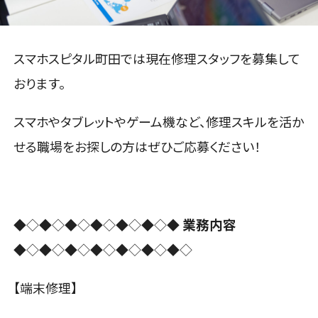
スマホスピタル町田では現在修理スタッフを募集して
おります。
スマホやタブレットやゲーム機など、修理スキルを活か
せる職場をお探しの方はぜひご応募ください！
業務内容
◆◇◆◇◆◇◆◇◆◇◆◇◆
◆◇◆◇◆◇◆◇◆◇◆◇◆◇
【端末修理】