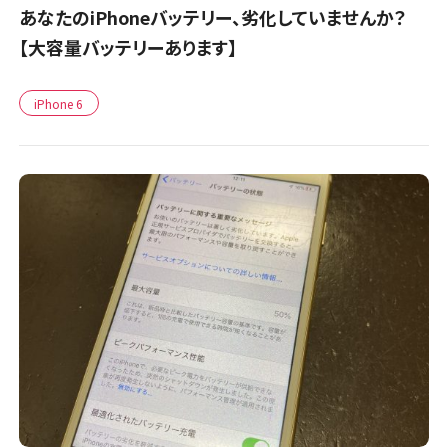
あなたのiPhoneバッテリー、劣化していませんか？
【大容量バッテリーあります】
iPhone 6