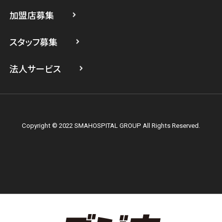
スマホスピタル横浜駅前
加盟店募集
スマホスピタル横浜関内
スタッフ募集
スマホスピタル テルル上大岡
法人サービス
Copyright © 2022 SMAHOSPITAL GROUP All Rights Reserved.