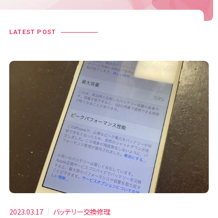
LATEST POST
2023.03.17
バッテリー交換修理