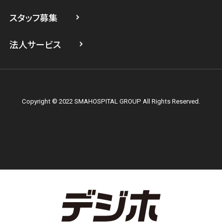
スマホスピタル横浜関内
スタッフ募集
スマホスピタル テルル上大岡
法人サービス
Copyright © 2022 SMAHOSPITAL GROUP All Rights Reserved.