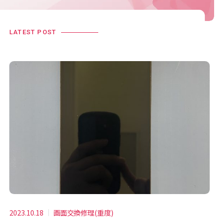
LATEST POST
2023.10.18
画面交換修理(重度)