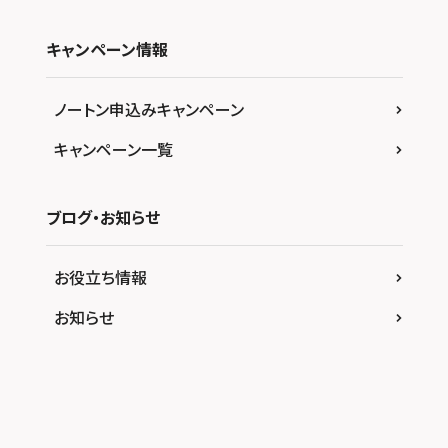
キャンペーン情報
ノートン申込みキャンペーン
キャンペーン一覧
ブログ・お知らせ
お役立ち情報
お知らせ