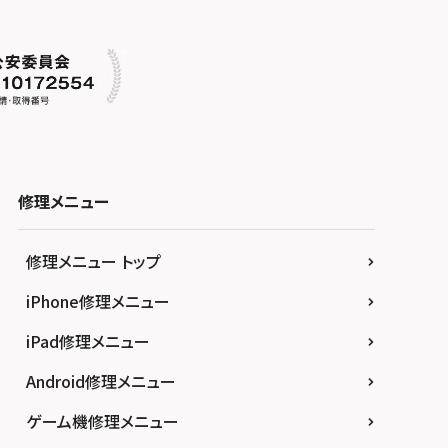
修理メニュー
修理メニュー トップ
iPhone修理メニュー
iPad修理メニュー
Android修理メニュー
ゲーム機修理メニュー