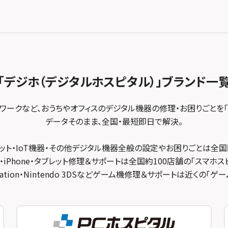
「デジホ（デジタルホスピタル）」
ブランド一
トワークなど、おうちやオフィスのデジタル機器の修理・お困りごとを「
データそのまま、全国・最短即日で解決。
ット・IoT機器・その他デジタル機器全般の設定やお困りごとは全国
・iPhone・タブレット修理＆サポートは全国約100店舗の「スマホス
ayStation・Nintendo 3DSなどゲーム機修理＆サポートは近くの「