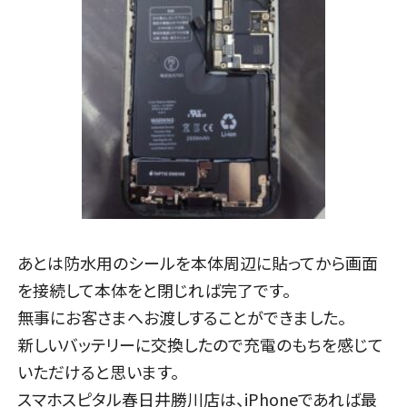
あとは防水用のシールを本体周辺に貼ってから画面
を接続して本体をと閉じれば完了です。
無事にお客さまへお渡しすることができました。
新しいバッテリーに交換したので充電のもちを感じて
いただけると思います。
スマホスピタル春日井勝川店は、iPhoneであれば最