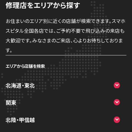
修理店をエリアから探す
お住まいのエリア別に近くの店舗が検索できます。スマホ
スピタル全国各店では、ご予約不要で飛び込みの来店も
大歓迎です。みなさまのご来店、心よりお待ちしておりま
す。
エリアから店舗を検索
北海道・東北
スマホスピタル大丸札幌
関東
スマホスピタル宇都宮
北陸・甲信越
スマホスピタル 高崎