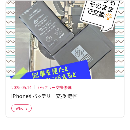
2025.05.14
バッテリー交換修理
iPhoneX バッテリー交換 港区
iPhone