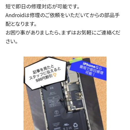
短で即日の修理対応が可能です。
Androidは修理のご依頼をいただいてからの部品手
配となります。
お困り事がありましたら、まずはお気軽にご連絡くだ
さい。