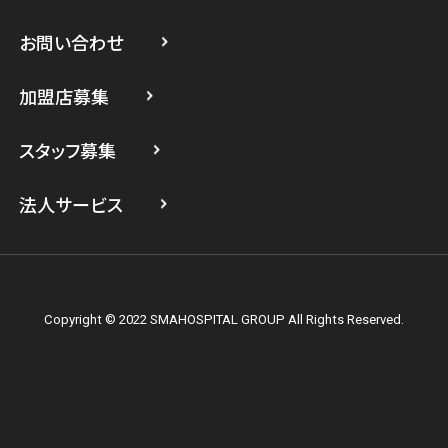
スマホスピタル 武蔵小杉
お問い合わせ
スマホスピタル横浜駅前
加盟店募集
スマホスピタル横浜関内
スタッフ募集
スマホスピタル テルル上大岡
法人サービス
Copyright © 2022 SMAHOSPITAL GROUP All Rights Reserved.