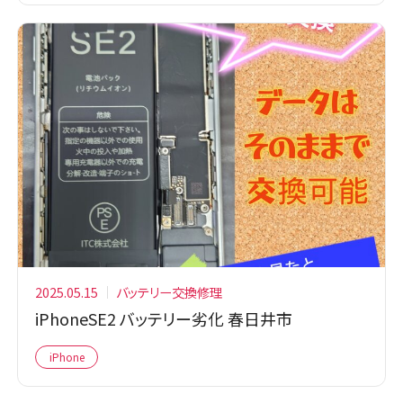
2025.05.15
バッテリー交換修理
iPhoneSE2 バッテリー劣化 春日井市
iPhone