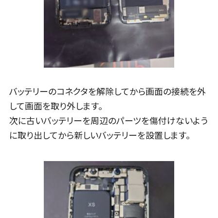
バッテリーのコネクタを解除してから画面の接続を外
して画面を取り外します。
次に古いバッテリーを周辺のパーツを傷付けないよう
に取り出してから新しいバッテリーを設置します。