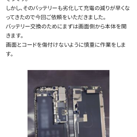
しかし、そのバッテリーも劣化して充電の減りが早くな
ってきたので今回ご依頼をいただきました。
バッテリー交換のためにまずは画面側から本体を開
きます。
画面とコードを傷付けないように慎重に作業をしま
す。