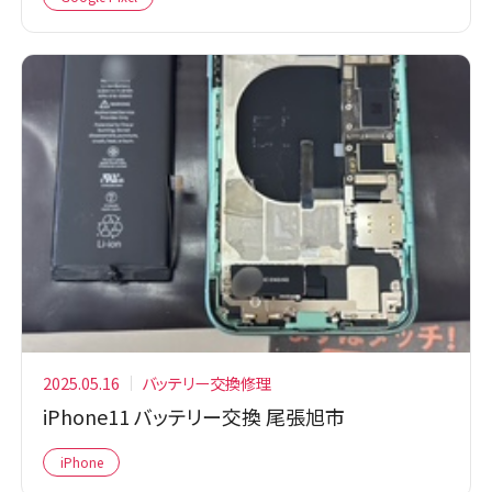
2025.05.16
バッテリー交換修理
iPhone11 バッテリー交換 尾張旭市
iPhone