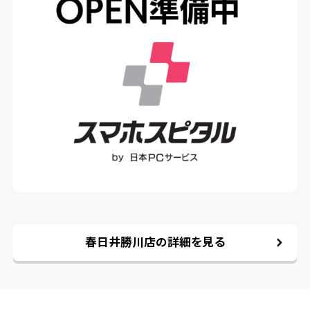
春日井勝川店の詳細を見る