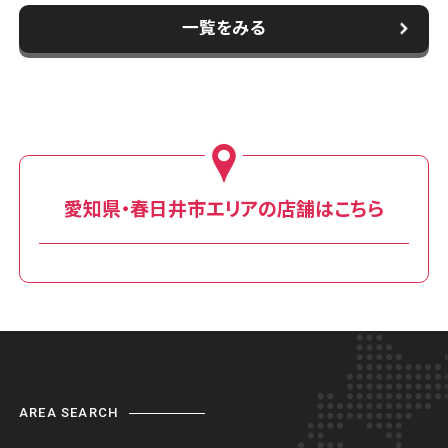
一覧をみる
愛知県・春日井市エリアの店舗はこちら
AREA SEARCH