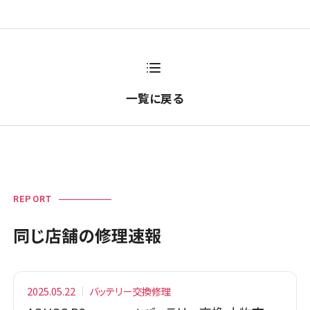
一覧に戻る
REPORT
同じ店舗の修理速報
2025.05.22
バッテリー交換修理