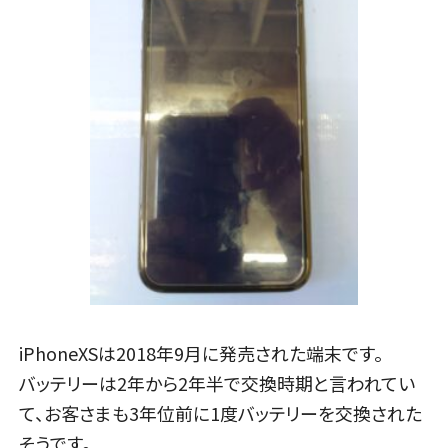
iPhoneXSは2018年9月に発売された端末です。
バッテリーは2年から2年半で交換時期と言われてい
て、お客さまも3年位前に1度バッテリーを交換された
そうです。