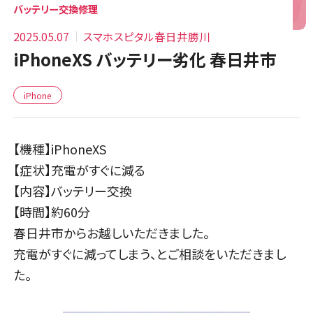
バッテリー交換修理
2025.05.07
スマホスピタル春日井勝川
iPhoneXS バッテリー劣化 春日井市
iPhone
【機種】iPhoneXS
【症状】充電がすぐに減る
【内容】バッテリー交換
【時間】約60分
春日井市からお越しいただきました。
充電がすぐに減ってしまう、とご相談をいただきまし
た。