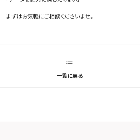
まずはお気軽にご相談くださいませ。
一覧に戻る