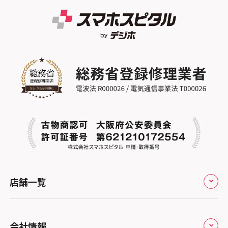
店舗一覧
全国
会社情報