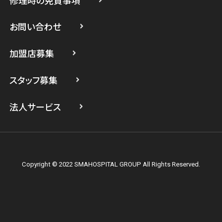
スマホスピタル 武蔵小杉
お問い合わせ
スマホスピタル横浜駅前
加盟店募集
スマホスピタル横浜関内
スタッフ募集
スマホスピタル テルル上大岡
法人サービス
Copyright © 2022 SMAHOSPITAL GROUP All Rights Reserved.