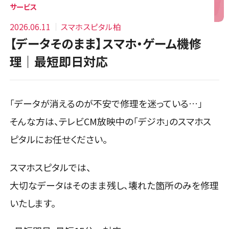
サービス
2026.06.11
スマホスピタル柏
【データそのまま】スマホ・ゲーム機修
理｜最短即日対応
「データが消えるのが不安で修理を迷っている…」
そんな方は、テレビCM放映中の「デジホ」のスマホス
ピタルにお任せください。
スマホスピタルでは、
大切なデータはそのまま残し、壊れた箇所のみを修理
いたします。