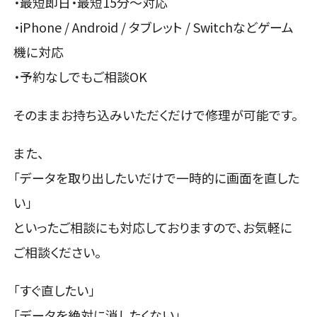
・最短即日・最短15分〜対応
・iPhone / Android / タブレット / Switchなどゲーム
機に対応
・予約なしでもご相談OK
そのままお持ち込みいただくだけで修理が可能です。
また、
「データを取り出したいだけで一時的に画面を直した
い」
といったご相談にも対応しておりますので、お気軽に
ご相談ください。
「すぐ直したい」
「データを絶対に消したくない」