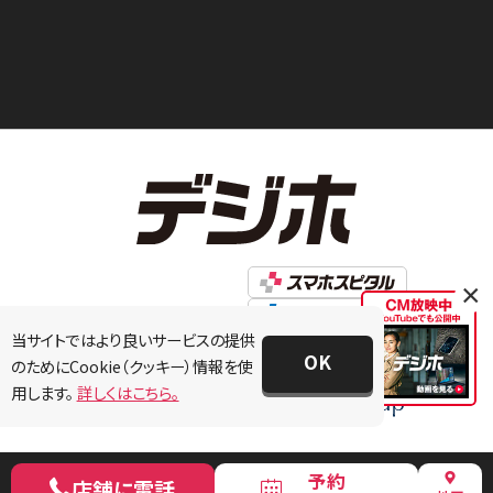
×
当サイトではより良いサービスの提供
OK
のためにCookie（クッキー）情報を使
用します。
詳しくはこちら。
予約
店舗に電話