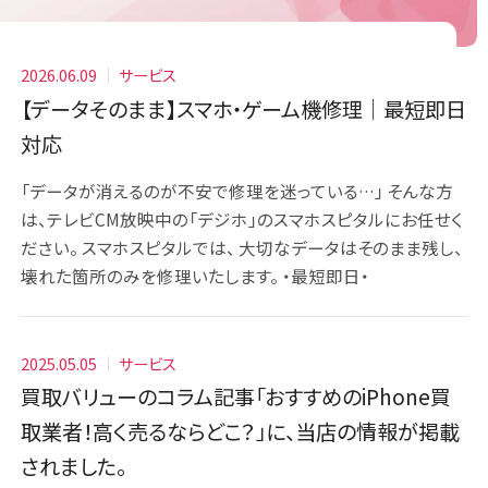
2026.06.09
サービス
【データそのまま】スマホ・ゲーム機修理｜最短即日
対応
「データが消えるのが不安で修理を迷っている…」 そんな方
は、テレビCM放映中の「デジホ」のスマホスピタルにお任せく
ださい。 スマホスピタルでは、 大切なデータはそのまま残し、
壊れた箇所のみを修理いたします。 ・最短即日・
2025.05.05
サービス
買取バリューのコラム記事「おすすめのiPhone買
取業者！高く売るならどこ？」に、当店の情報が掲載
されました。