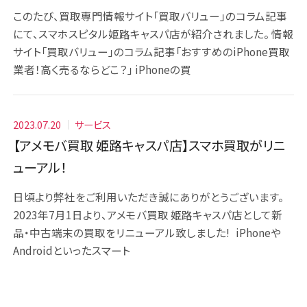
このたび、買取専門情報サイト「買取バリュー」のコラム記事
にて、スマホスピタル姫路キャスパ店が紹介されました。 情報
サイト「買取バリュー」のコラム記事「おすすめのiPhone買取
業者！高く売るならどこ？」 iPhoneの買
2023.07.20
サービス
【アメモバ買取 姫路キャスパ店】スマホ買取がリニ
ューアル！
日頃より弊社をご利用いただき誠にありがとうございます。
2023年7月1日より、アメモバ買取 姫路キャスパ店として新
品・中古端末の買取をリニューアル致しました! iPhoneや
Androidといったスマート