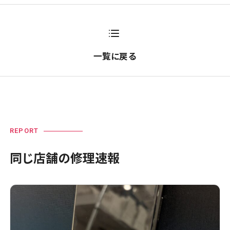
一覧に戻る
REPORT
同じ店舗の修理速報