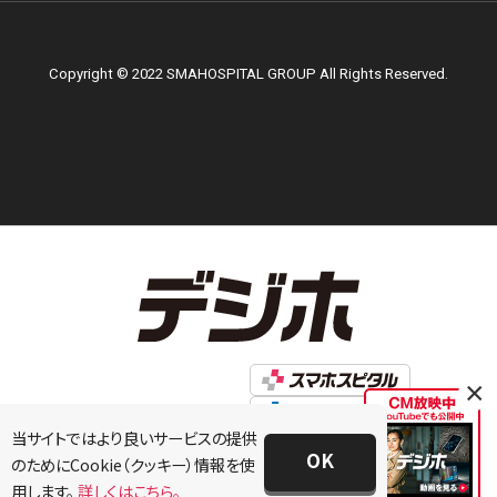
Copyright © 2022 SMAHOSPITAL GROUP All Rights Reserved.
×
当サイトではより良いサービスの提供
OK
のためにCookie（クッキー）情報を使
用します。
詳しくはこちら。