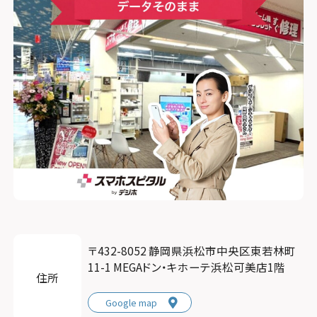
〒432-8052 静岡県浜松市中央区東若林町
11-1 MEGAドン・キホーテ浜松可美店1階
住所
Google map