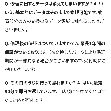
Q. 修理に出すとデータは消えてしまいますか？
A. い
いえ、基本的にデータはそのままで修理可能です。
故
障部分のみの交換の為データ領域に触れることはご
ざいません。
Q. 修理後の保証はついていますか？
A. 最長1年間の
保証がついております。
（※交換したパーツにより保証
期間が一部異なる場合がございますので、受付時にご
説明いたします）
Q. その日のうちに持って帰れますか？
A. はい、最短
90分で即日お返しできます。
店頭に在庫があればす
ぐに対応が可能です。