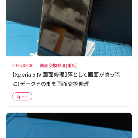
2026.08.06
画面交換修理(重度)
【Xperia 5 IV 画面修理】落として画面が真っ暗
に！データそのまま画面交換修理
Xperia