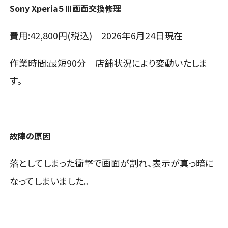
Sony Xperia５Ⅲ画面交換修理
費用:42,800円(税込) 2026年6月24日現在
作業時間:最短90分 店舗状況により変動いたしま
す。
故障の原因
落としてしまった衝撃で画面が割れ、表示が真っ暗に
なってしまいました。