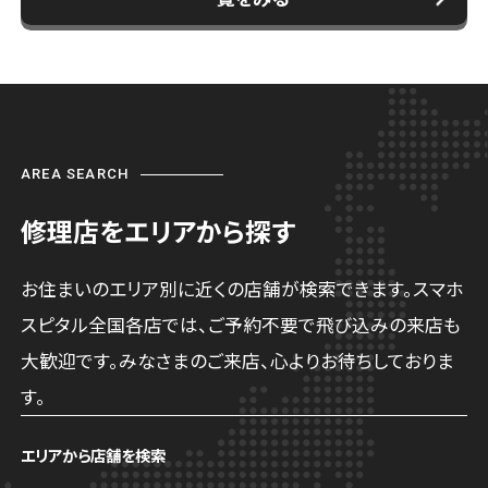
AREA SEARCH
修理店をエリアから探す
お住まいのエリア別に近くの店舗が検索できます。スマホ
スピタル全国各店では、ご予約不要で飛び込みの来店も
大歓迎です。みなさまのご来店、心よりお待ちしておりま
す。
エリアから店舗を検索