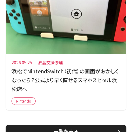
2026.05.25
液晶交換修理
浜松でNintendSwitch（初代）の画面がおかしく
なったら？公式より早く直せるスマホスピタル浜
松店へ
Nintendo
一覧をみる