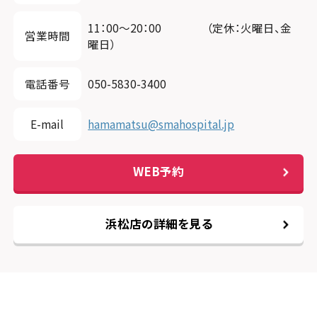
11：00～20：00 （定休：火曜日、金
営業時間
曜日）
電話番号
050-5830-3400
E-mail
hamamatsu@smahospital.jp
WEB予約
浜松店の詳細を見る