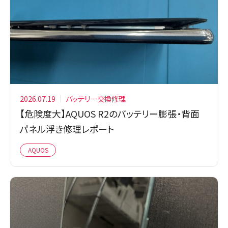
2026.07.19
バッテリー交換修理
【危険度大】AQUOS R2のバッテリー膨張・背面
パネル浮き修理レポート
AQUOS