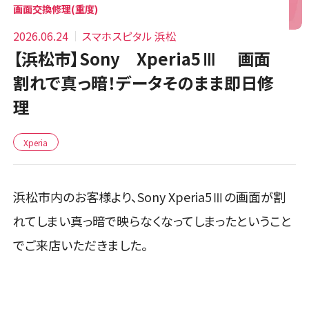
画面交換修理(重度)
2026.06.24
スマホスピタル 浜松
【浜松市】Sony Xperia5Ⅲ 画面
割れで真っ暗！データそのまま即日修
理
Xperia
浜松市内のお客様より、Sony Xperia5Ⅲの画面が割
れてしまい真っ暗で映らなくなってしまったということ
でご来店いただきました。