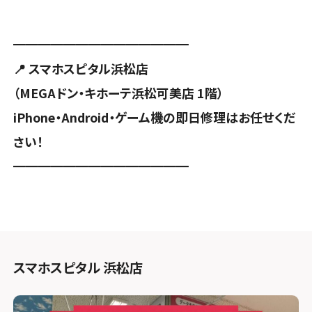
━━━━━━━━━━━━━━
📍 スマホスピタル浜松店
（MEGAドン・キホーテ浜松可美店 1階）
iPhone・Android・ゲーム機の即日修理はお任せくだ
さい！
━━━━━━━━━━━━━━
スマホスピタル 浜松店