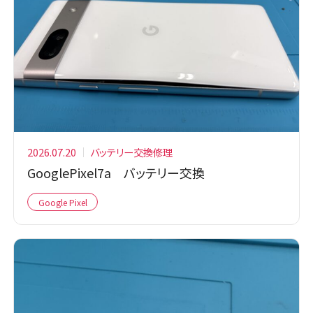
2026.07.20
バッテリー交換修理
GooglePixel7a バッテリー交換
Google Pixel