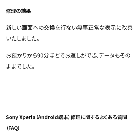
修理の結果
新しい画面への交換を行ない無事正常な表示に改善
いたしました。
お預かりから90分ほどでお返しができ、データもその
ままでした。
Sony Xperia（Android端末）
修理に関するよくある質問
（FAQ）