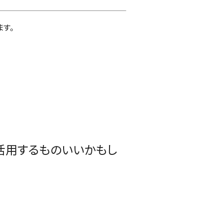
す。
活用するものいいかもし