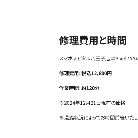
修理費用と時間
スマホスピタル八王子店はPixel7A
修理費用：税込12,800円
作業時間：約120分
※2024年12月21日現在の価格
※混雑状況によってお時間前後いたし