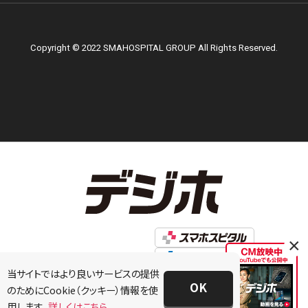
Copyright © 2022 SMAHOSPITAL GROUP All Rights Reserved.
×
当サイトではより良いサービスの提供
OK
のためにCookie（クッキー）情報を使
用します。
詳しくはこちら。