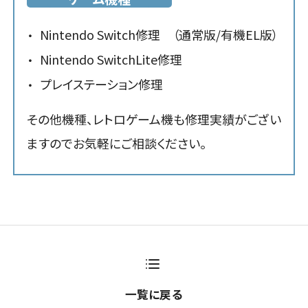
Nintendo Switch修理 （通常版/有機EL版）
Nintendo SwitchLite修理
プレイステーション修理
その他機種、レトロゲーム機も修理実績がござい
ますのでお気軽にご相談ください。
一覧に戻る