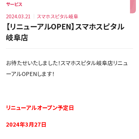
サービス
2024.03.21
スマホスピタル岐阜
【リニューアルOPEN】スマホスピタル
岐阜店
お待たせいたしました！スマホスピタル岐阜店リニュ
ーアルOPENします！
リニューアルオープン予定日
2024年3月27日