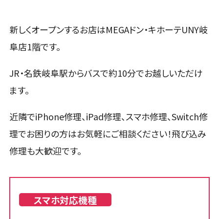
新しくオープンするお店はMEGAドン・キホーテUNY岐
阜店1階です。
JR・名鉄岐阜駅からバスで約10分でお越しいただけ
ます。
近隣でiPhone修理、iPad修理、スマホ修理、Switch修
理でお困りの方はお気軽にご相談ください！飛び込み
修理も大歓迎です。
スマホ対応機種