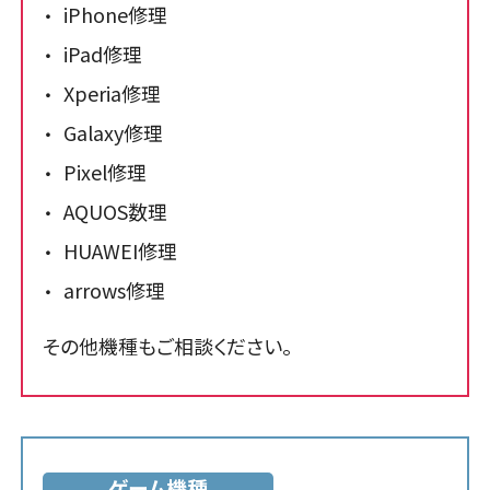
iPhone修理
iPad修理
Xperia修理
Galaxy修理
Pixel修理
AQUOS数理
HUAWEI修理
arrows修理
その他機種もご相談ください。
ゲーム機種