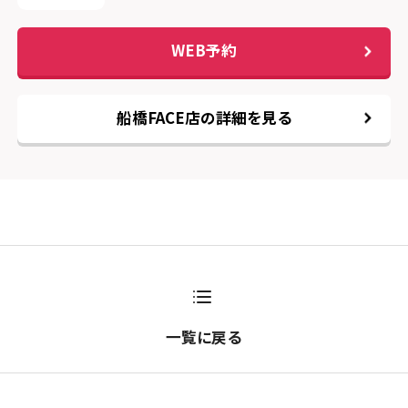
WEB予約
船橋FACE店の詳細を見る
一覧に戻る