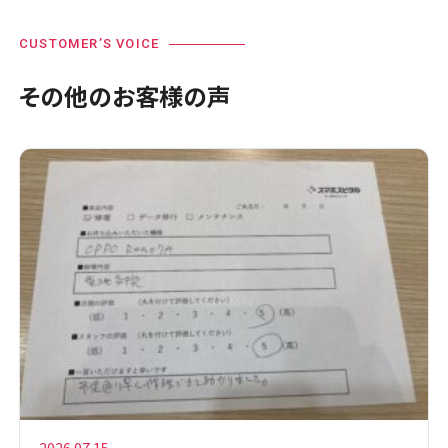
CUSTOMER’S VOICE
その他のお客様の声
2026.07.15