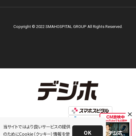
Copyright © 2022 SMAHOSPITAL GROUP All Rights Reserved.
×
当サイトではより良いサービスの提供
OK
のためにCookie（クッキー）情報を使