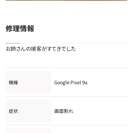
修理情報
お姉さんの接客がすてきでした
機種
Google Pixel 9a
症状
画面割れ