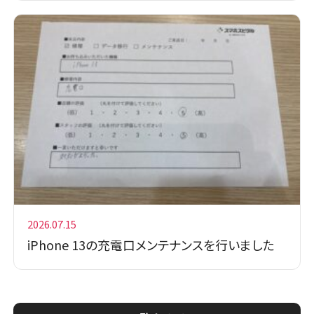
2026.07.15
iPhone 13の充電口メンテナンスを行いました