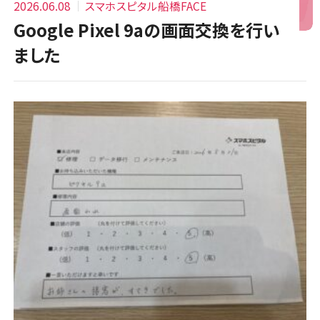
2026.06.08
スマホスピタル船橋FACE
Google Pixel 9aの画面交換を行い
ました