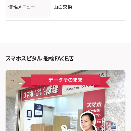
修理メニュー
画面交換
スマホスピタル 船橋FACE店