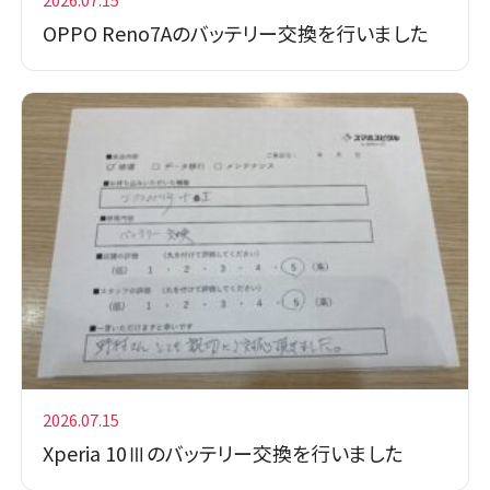
OPPO Reno7Aのバッテリー交換を行いました
2026.07.15
Xperia 10Ⅲのバッテリー交換を行いました