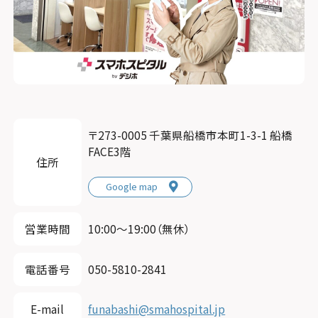
〒273-0005 千葉県船橋市本町1-3-1 船橋
FACE3階
住所
Google map
営業時間
10:00〜19:00（無休）
電話番号
050-5810-2841
E-mail
funabashi@smahospital.jp