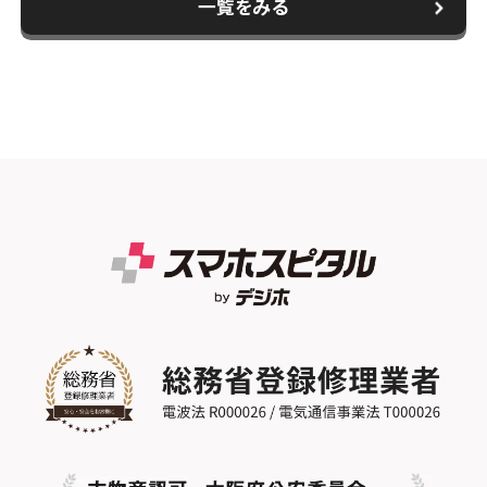
一覧をみる