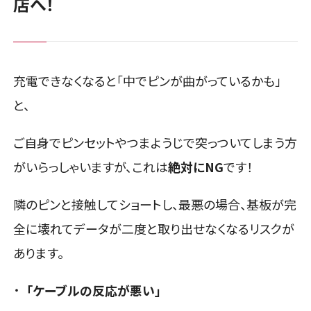
店へ！
充電できなくなると「中でピンが曲がっているかも」
と、
ご自身でピンセットやつまようじで突っついてしまう方
がいらっしゃいますが、これは
絶対にNG
です！
隣のピンと接触してショートし、最悪の場合、基板が完
全に壊れてデータが二度と取り出せなくなるリスクが
あります。
「ケーブルの反応が悪い」