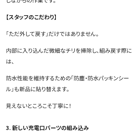
【スタッフのこだわり】
「ただ外して戻す」だけではありません。
内部に入り込んだ微細なチリを掃除し、組み戻す際に
は、
防水性能を維持するための「防塵・防水パッキンシー
ル」も新品に貼り替えます。
見えないところこそ丁寧に！
3. 新しい充電口パーツの組み込み