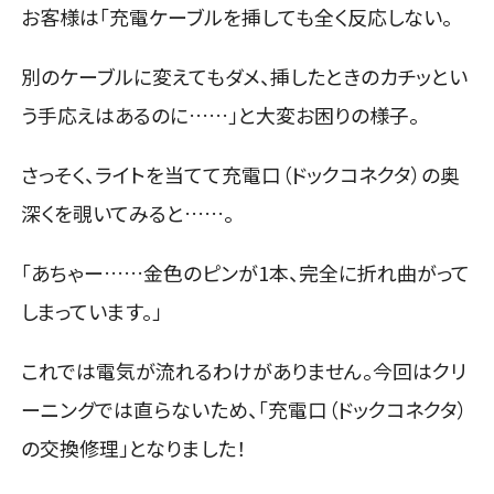
お客様は「充電ケーブルを挿しても全く反応しない。
別のケーブルに変えてもダメ、挿したときのカチッとい
う手応えはあるのに……」と大変お困りの様子。
さっそく、ライトを当てて充電口（ドックコネクタ）の奥
深くを覗いてみると……。
「あちゃー……金色のピンが1本、完全に折れ曲がって
しまっています。」
これでは電気が流れるわけがありません。今回はクリ
ーニングでは直らないため、「充電口（ドックコネクタ）
の交換修理」となりました！