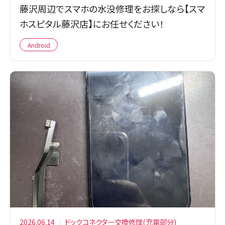
藤沢周辺でスマホの水没修理をお探しなら【スマ
ホスピタル藤沢店】にお任せください！
Android
2026.06.14
ドックコネクター交換修理(充電部分)