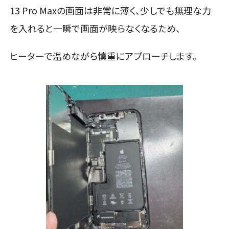
13 Pro Maxの画面は非常に薄く、少しでも無理な力
を入れると一瞬で画面が映らなくなるため、
ヒーターで温めながら慎重にアプローチします。