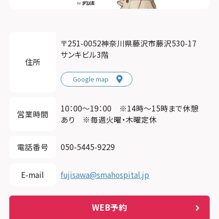
〒251-0052神奈川県藤沢市藤沢530-17
サンキビル3階
住所
Google map
10：00〜19：00 ※14時～15時まで休憩
営業時間
あり ※毎週火曜・木曜定休
電話番号
050-5445-9229
E-mail
fujisawa@smahospital.jp
WEB予約