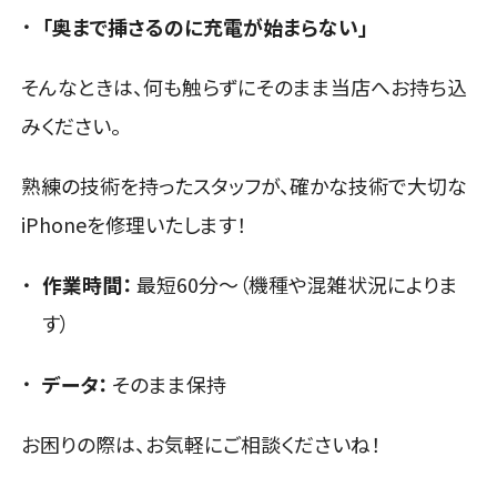
「奥まで挿さるのに充電が始まらない」
そんなときは、何も触らずにそのまま当店へお持ち込
みください。
熟練の技術を持ったスタッフが、確かな技術で大切な
iPhoneを修理いたします！
作業時間：
最短60分〜（機種や混雑状況によりま
す）
データ：
そのまま保持
お困りの際は、お気軽にご相談くださいね！