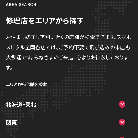
AREA SEARCH
修理店をエリアから探す
お住まいのエリア別に近くの店舗が検索できます。スマホ
スピタル全国各店では、ご予約不要で飛び込みの来店も
大歓迎です。みなさまのご来店、心よりお待ちしておりま
す。
エリアから店舗を検索
北海道・東北
スマホスピタル大丸札幌
関東
スマホスピタル宇都宮