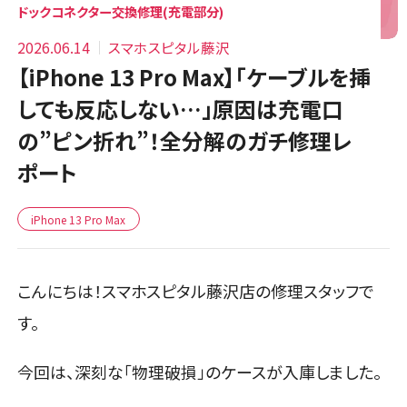
ドックコネクター交換修理(充電部分)
2026.06.14
スマホスピタル藤沢
【iPhone 13 Pro Max】「ケーブルを挿
しても反応しない…」原因は充電口
の”ピン折れ”！全分解のガチ修理レ
ポート
iPhone 13 Pro Max
こんにちは！スマホスピタル藤沢店の修理スタッフで
す。
今回は、深刻な「物理破損」のケースが入庫しました。