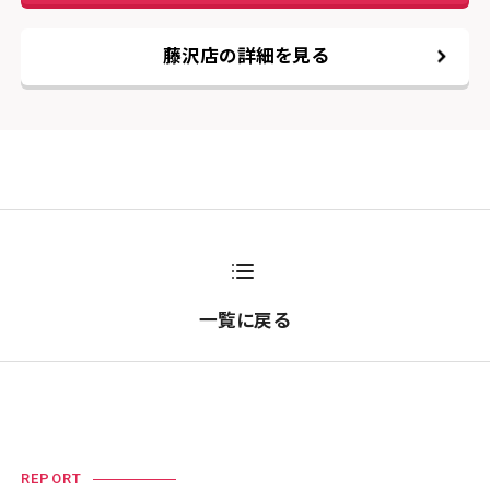
藤沢店の詳細を見る
一覧に戻る
REPORT