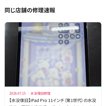
同じ店舗の修理速報
2026.07.15
水没復旧修理
【水没復旧】iPad Pro 11インチ（第1世代）の水没