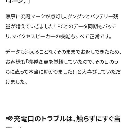
「ポーン♪」
無事に充電マークが点灯し、グングンとバッテリー残
量が増えていきました！ PCとのデータ同期もバッチ
リ、マイクやスピーカーの機能もすべて正常です。
データも消えることなくそのままでお返しできたため、
お客様も「機種変更を覚悟していたので、その日のう
ちに直って本当に助かりました！」と大喜びしていただ
けました。
📢 充電口のトラブルは、触らずにすぐ当