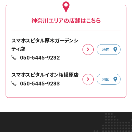
神奈川エリアの店舗はこちら
スマホスピタル厚木ガーデンシ
ティ店
地図
050-5445-9232
スマホスピタルイオン相模原店
地図
050-5445-9233