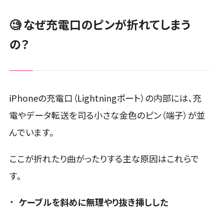
🧐 なぜ充電口のピンが折れてしまう
の？
iPhoneの充電口（Lightningポート）の内部には、充
電やデータ転送を司る小さな金色のピン（端子）が並
んでいます。
ここが折れたり曲がったりする主な原因はこれらで
す。
ケーブルを斜めに無理やり抜き挿しした