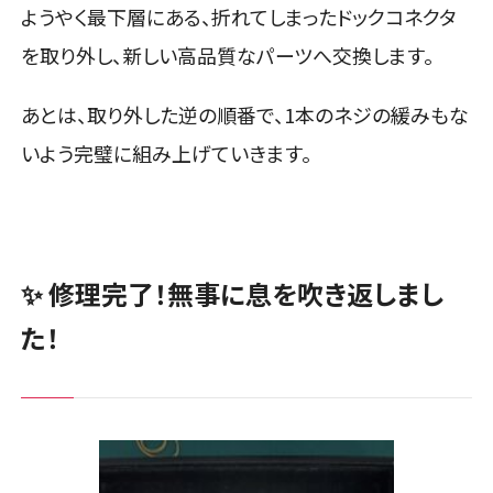
ようやく最下層にある、折れてしまったドックコネクタ
を取り外し、新しい高品質なパーツへ交換します。
あとは、取り外した逆の順番で、1本のネジの緩みもな
いよう完璧に組み上げていきます。
✨ 修理完了！無事に息を吹き返しまし
た！