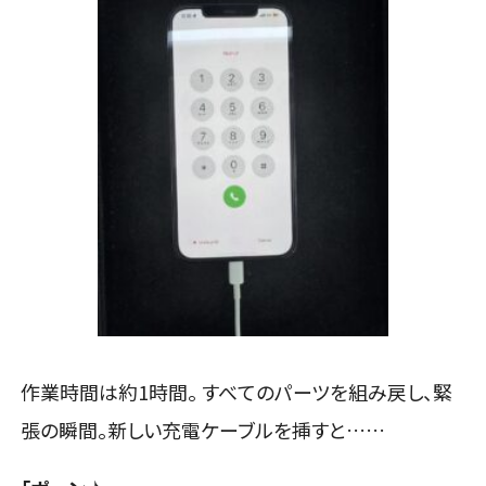
作業時間は約1時間。 すべてのパーツを組み戻し、緊
張の瞬間。新しい充電ケーブルを挿すと……