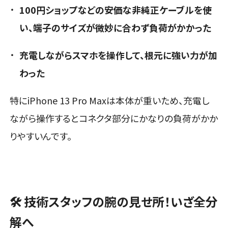
100円ショップなどの安価な非純正ケーブルを使
い、端子のサイズが微妙に合わず負荷がかかった
充電しながらスマホを操作して、根元に強い力が加
わった
特にiPhone 13 Pro Maxは本体が重いため、充電し
ながら操作するとコネクタ部分にかなりの負荷がかか
りやすいんです。
🛠️ 技術スタッフの腕の見せ所！いざ全分
解へ