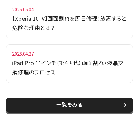
2026.05.04
【Xperia 10 IV】画面割れを即日修理！放置すると
危険な理由とは？
2026.04.27
iPad Pro 11インチ（第4世代）画面割れ・液晶交
換修理のプロセス
一覧をみる