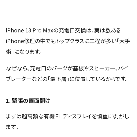
iPhone 13 Pro Maxの充電口交換は、実は数ある
iPhone修理の中でもトップクラスに工程が多い「大手
術」になります。
なぜなら、充電口のパーツが基板やスピーカー、バイ
ブレーターなどの「最下層」に位置しているからです。
1. 緊張の画面開け
まずは超高額な有機ＥＬディスプレイを慎重に剥がし
ます。