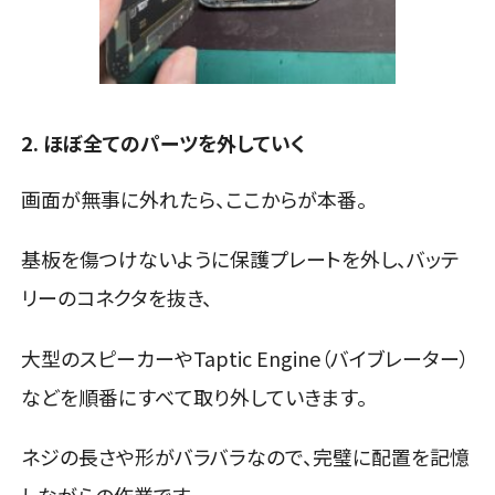
2. ほぼ全てのパーツを外していく
画面が無事に外れたら、ここからが本番。
基板を傷つけないように保護プレートを外し、バッテ
リーのコネクタを抜き、
大型のスピーカーやTaptic Engine（バイブレーター）
などを順番にすべて取り外していきます。
ネジの長さや形がバラバラなので、完璧に配置を記憶
しながらの作業です。