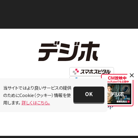
×
当サイトではより良いサービスの提供
OK
のためにCookie（クッキー）情報を使
用します。
詳しくはこちら。