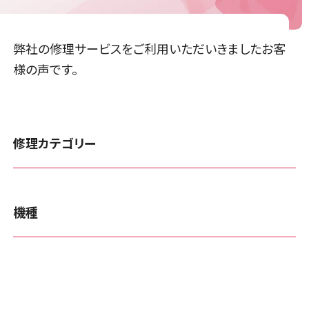
弊社の修理サービスをご利用いただいきましたお客
様の声です。
修理カテゴリー
機種