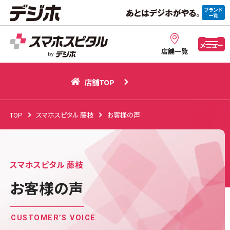
店舗TOP
メニュー
店舗一覧
店舗TOP
TOP
スマホスピタル 藤枝
お客様の声
スマホスピタル 藤枝
お客様の声
CUSTOMER’S VOICE