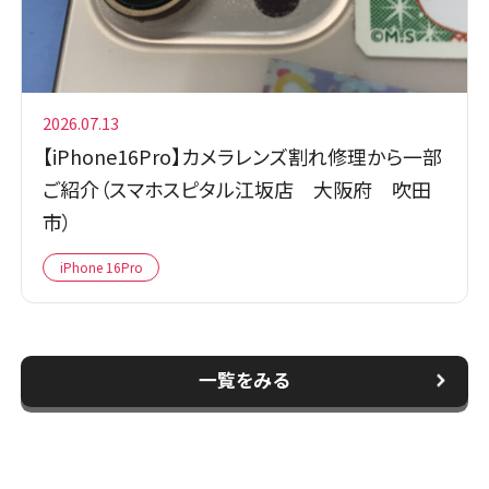
2026.07.13
【iPhone16Pro】カメラレンズ割れ修理から一部
ご紹介（スマホスピタル江坂店 大阪府 吹田
市）
iPhone 16Pro
一覧をみる