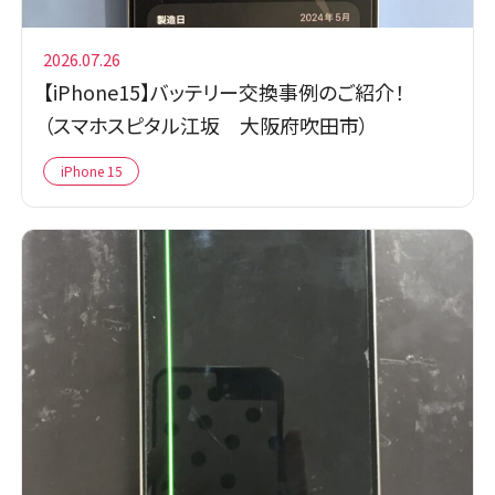
2026.07.26
【iPhone15】バッテリー交換事例のご紹介！
（スマホスピタル江坂 大阪府吹田市）
iPhone 15