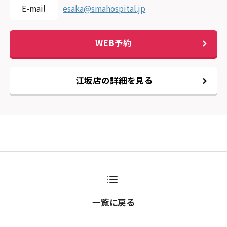
E-mail
esaka@smahospital.jp
WEB予約
江坂店の詳細を見る
一覧に戻る