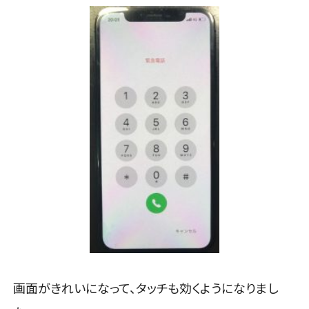
画面がきれいになって、タッチも効くようになりまし