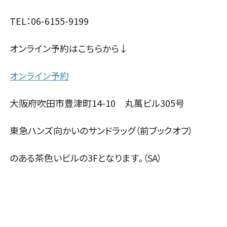
TEL：06-6155-9199
オンライン予約はこちらから↓
オンライン予約
大阪府吹田市豊津町14-10 丸萬ビル305号
東急ハンズ向かいのサンドラッグ（前ブックオフ）
のある茶色いビルの3Fとなります。（SA）