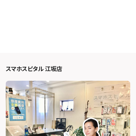
スマホスピタル 江坂店