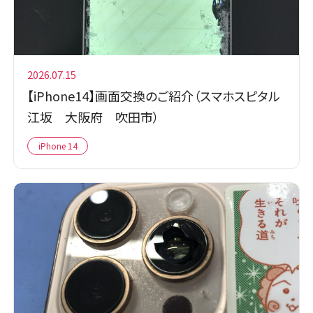
2026.07.15
【iPhone14】画面交換のご紹介（スマホスピタル
江坂 大阪府 吹田市）
iPhone 14