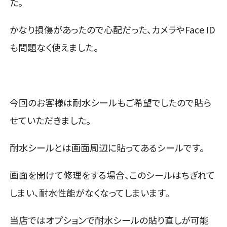
た。
かなり損傷があったので心配だった、カメラやFace ID
も問題なく使えました。
今回のお客様は耐水シールもご希望でしたので貼ら
せていただきました。
耐水シールとは画面周辺に貼ってあるシールです。
画面を開けて修理をする場合、このシールはちぎれて
しまい、耐水性能がなくなってしまいます。
当店ではオプションで耐水シールの貼り直しが可能