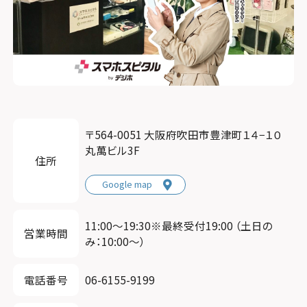
〒564-0051 大阪府吹田市豊津町１４−１０
丸萬ビル3F
住所
Google map
11:00〜19:30※最終受付19:00 （土日の
営業時間
み：10:00～）
電話番号
06-6155-9199