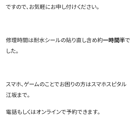
ですので、お気軽にお申し付けください。
修理時間は耐水シールの貼り直し含め約
一時間半
で
した。
スマホ、ゲームのことでお困りの方はスマホスピタル
江坂まで。
電話もしくはオンラインで予約できます。