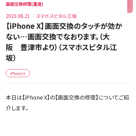
画面交換修理(重度)
2023.08.21
スマホスピタル江坂
【iPhone X】画面交換のタッチが効か
ない…画面交換でなおります。（大
阪 豊津市より）（スマホスピタル江
坂）
iPhone X
本日は【iPhone X】の【画面交換の修理】についてご紹
介します。