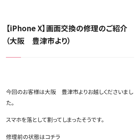
【iPhone X】画面交換の修理のご紹介
（大阪 豊津市より）
今回のお客様は大阪 豊津市よりお越しくださいまし
た。
スマホを落として割ってしまったそうです。
修理前の状態はコチラ