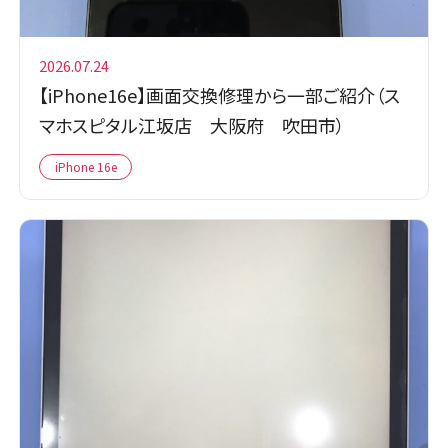
2026.07.24
【iPhone16e】画面交換修理から一部ご紹介（ス
マホスピタル江坂店 大阪府 吹田市）
iPhone 16e