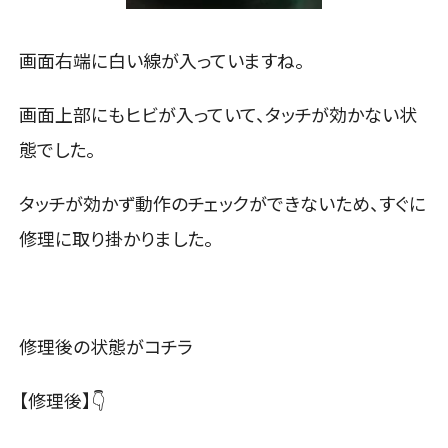
画面右端に白い線が入っていますね。
画面上部にもヒビが入っていて、タッチが効かない状
態でした。
タッチが効かず動作のチェックができないため、すぐに
修理に取り掛かりました。
修理後の状態がコチラ
【修理後】👇