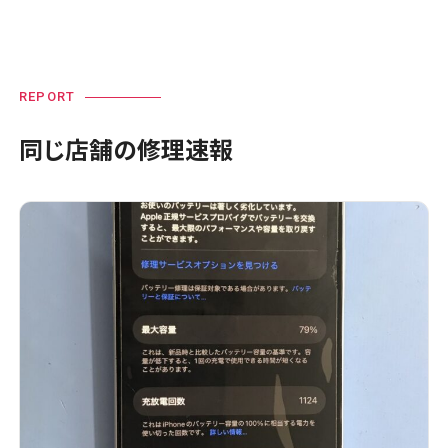
REPORT
同じ店舗の修理速報