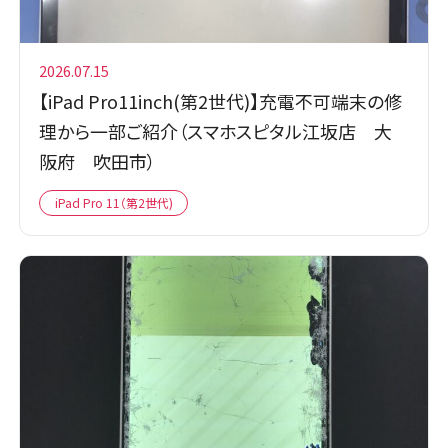
2026.07.15
【iPad Pro11inch(第2世代)】充電不可端末の修
理から一部ご紹介（スマホスピタル江坂店 大
阪府 吹田市）
iPad Pro 11（第2世代)