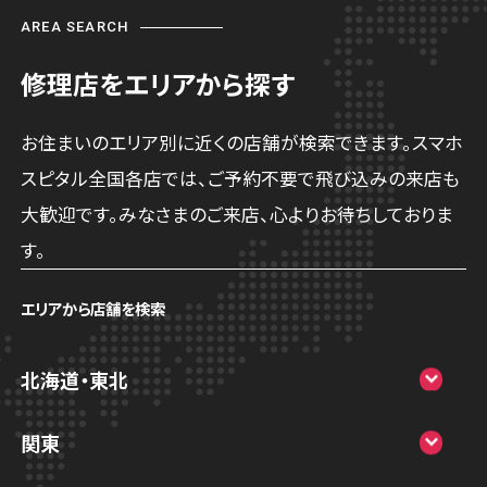
AREA SEARCH
修理店をエリアから探す
お住まいのエリア別に近くの店舗が検索できます。スマホ
スピタル全国各店では、ご予約不要で飛び込みの来店も
大歓迎です。みなさまのご来店、心よりお待ちしておりま
す。
エリアから店舗を検索
北海道・東北
スマホスピタル大丸札幌
関東