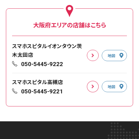
大阪府エリアの店舗はこちら
スマホスピタルイオンタウン茨
木太田店
地図
050-5445-9222
スマホスピタル高槻店
地図
050-5445-9221