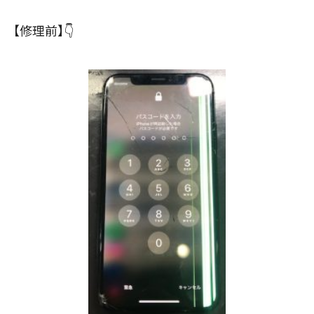
【修理前】👇