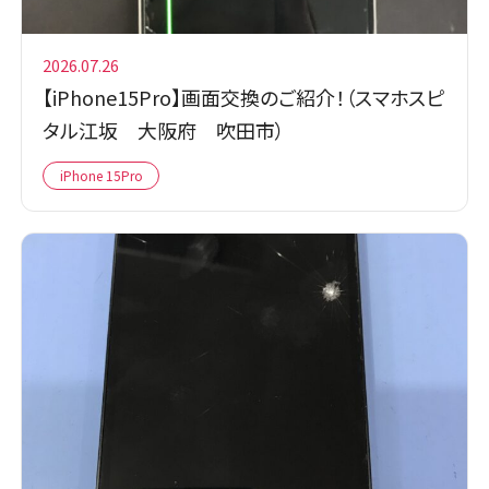
2026.07.26
【iPhone15Pro】画面交換のご紹介！（スマホスピ
タル江坂 大阪府 吹田市）
iPhone 15Pro