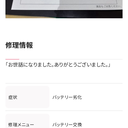
修理情報
「お世話になりました。ありがとうございました。」
症状
バッテリー劣化
修理メニュー
バッテリー交換