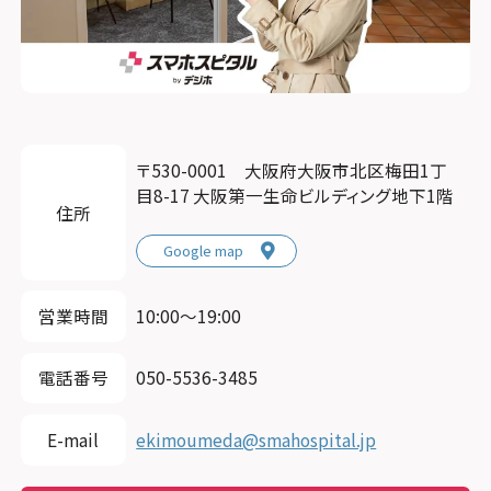
〒530-0001 大阪府大阪市北区梅田1丁
目8-17 大阪第一生命ビルディング地下1階
住所
Google map
営業時間
10:00〜19:00
電話番号
050-5536-3485
E-mail
ekimoumeda@smahospital.jp