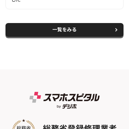
一覧をみる