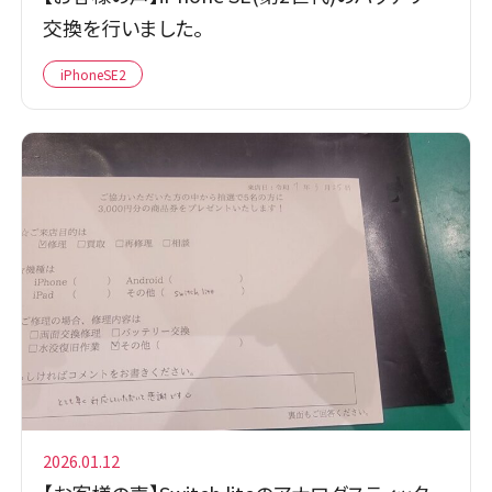
交換を行いました。
iPhoneSE2
2026.01.12