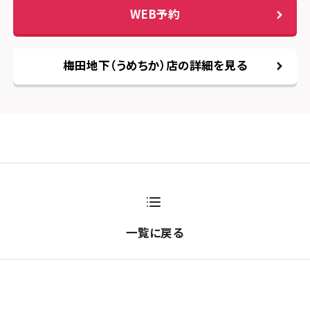
WEB予約
梅田地下（うめちか）店の詳細を見る
一覧に戻る