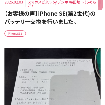
2026.02.03
スマホスピタル by デジホ 梅田地下（うめち
か）
【お客様の声】iPhone SE(第2世代)の
バッテリー交換を行いました。
iPhoneSE2