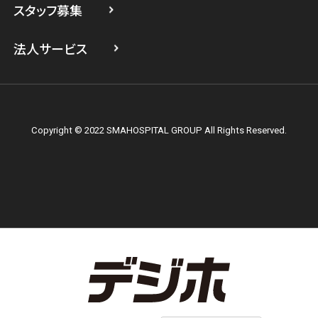
スタッフ募集
スマホスピタル テルル上大岡
法人サービス
Copyright © 2022 SMAHOSPITAL GROUP All Rights Reserved.