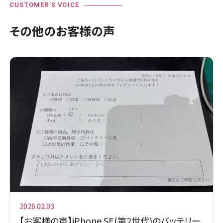
CUSTOMER’S VOICE
その他のお客様の声
2026.02.03
【お客様の声】iPhone SE(第2世代)のバッテリー