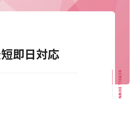
最短即日対応
SCROLL DOWN