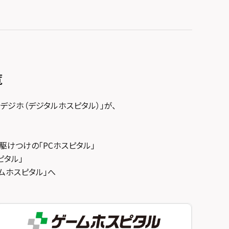
覧
デジホ（デジタルホスピタル）」が、
駆けつけの「PCホスピタル」
ピタル」
ゲームホスピタル」へ