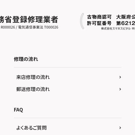
修理の流れ
来店修理の流れ
郵送修理の流れ
FAQ
よくあるご質問