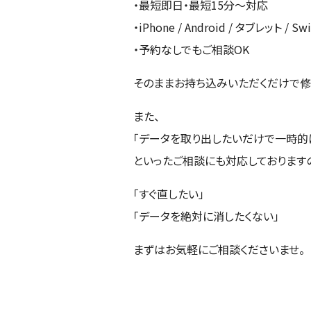
・最短即日・最短15分〜対応
・iPhone / Android / タブレット 
・予約なしでもご相談OK
そのままお持ち込みいただくだけで修
また、
「データを取り出したいだけで一時的
といったご相談にも対応しております
「すぐ直したい」
「データを絶対に消したくない」
まずはお気軽にご相談くださいませ。