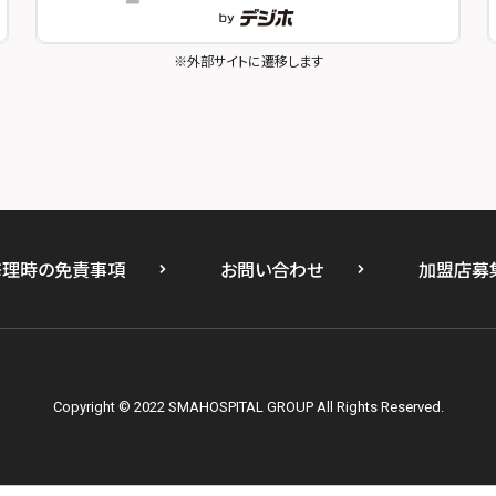
※外部サイトに遷移します
修理時の免責事項
お問い合わせ
加盟店募
Copyright © 2022 SMAHOSPITAL GROUP All Rights Reserved.