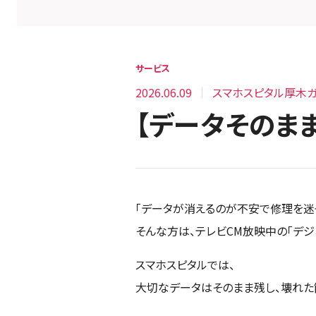
サービス
2026.06.09
スマホスピタル厚木ガ
【データそのま
「データが消えるのが不安で修理を迷
そんな方は、テレビCM放映中の「デジ
スマホスピタルでは、
大切なデータはそのまま残し、壊れた