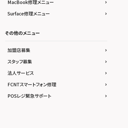
MacBook修理メニュー
Surface修理メニュー
その他のメニュー
加盟店募集
スタッフ募集
法人サービス
FCNTスマートフォン修理
POSレジ緊急サポート