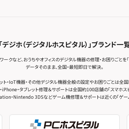
「デジホ（デジタルホスピタル）」
ブランド一
トワークなど、おうちやオフィスのデジタル機器の修理・お困りごとを「
データそのまま、全国・最短即日で解決。
ット・IoT機器・その他デジタル機器全般の設定やお困りごとは全国
・iPhone・タブレット修理＆サポートは全国約100店舗の「スマホス
ayStation・Nintendo 3DSなどゲーム機修理＆サポートは近くの「