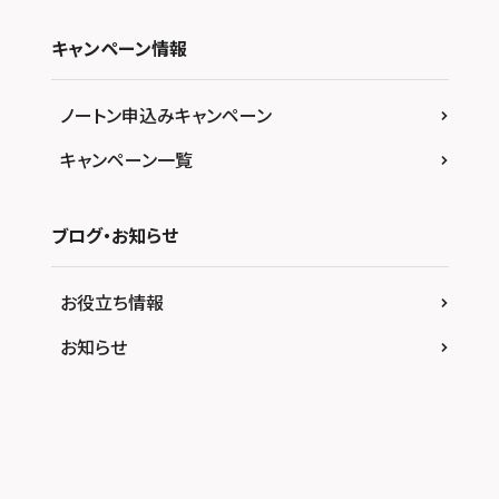
キャンペーン情報
ノートン申込みキャンペーン
キャンペーン一覧
ブログ・お知らせ
お役立ち情報
お知らせ