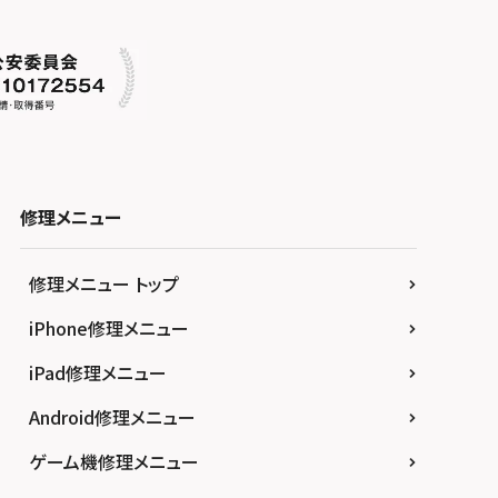
修理メニュー
修理メニュー トップ
iPhone修理メニュー
iPad修理メニュー
Android修理メニュー
ゲーム機修理メニュー