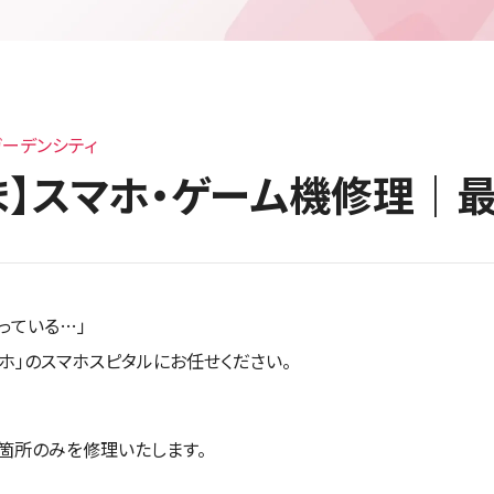
ーデンシティ
ま】スマホ・ゲーム機修理｜
っている…」
ホ」のスマホスピタルにお任せください。
箇所のみを修理いたします。