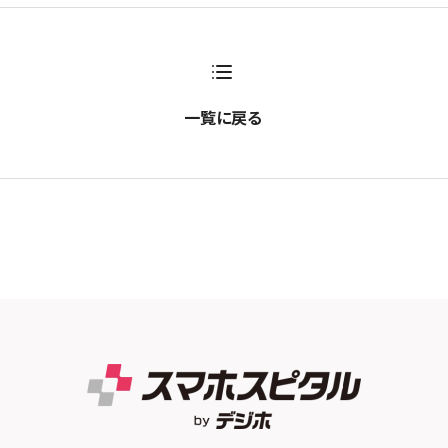
一覧に戻る