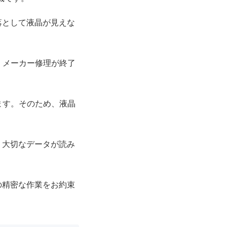
落として液晶が見えな
、メーカー修理が終了
ます。そのため、液晶
、大切なデータが読み
の精密な作業をお約束