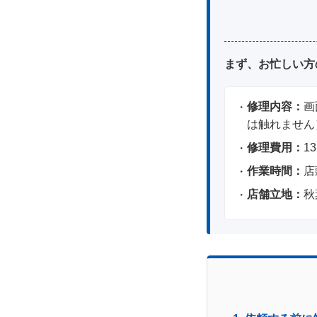
まず、お忙しい方
修理内容：
画
は触れません
修理費用：
1
作業時間：
店
店舗立地：
秋