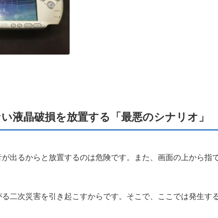
えない液晶破損を放置する「最悪のシナリオ」
音が出るからと放置するのは危険です。また、画面の上から指
がる二次災害を引き起こすからです。そこで、ここでは発生する