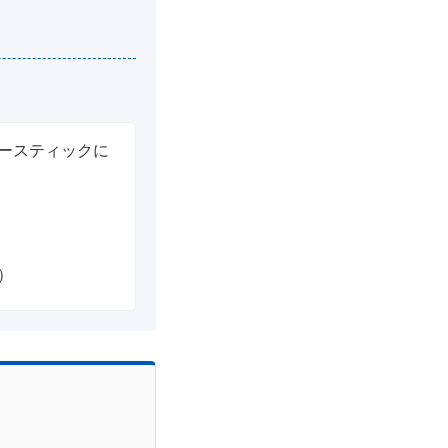
ースティックに
）