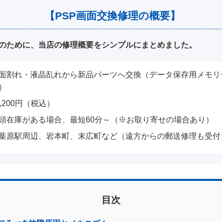
【PSP画面交換修理の概要】
のために、当店の修理概要をシンプルにまとめました。
面割れ・液晶乱れから新品パーツへ交換（データ保存用メモリ
）
3,200円（税込）
頭在庫がある場合、最短60分～（※お取り寄せの場合あり）
葉原駅周辺、岩本町、末広町など（遠方からの郵送修理も受付
目次