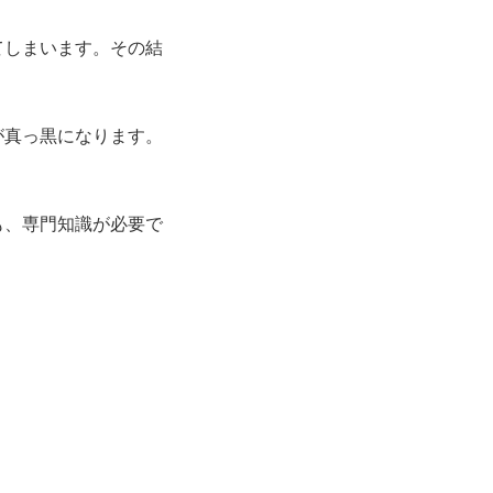
てしまいます。その結
が真っ黒になります。
も、専門知識が必要で