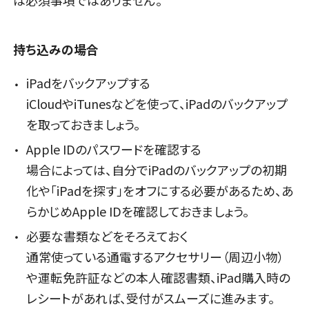
持ち込みの場合
iPadをバックアップする
iCloudやiTunesなどを使って、iPadのバックアップ
を取っておきましょう。
Apple IDのパスワードを確認する
場合によっては、自分でiPadのバックアップの初期
化や「iPadを探す」をオフにする必要があるため、あ
らかじめApple IDを確認しておきましょう。
必要な書類などをそろえておく
通常使っている通電するアクセサリー（周辺小物）
や運転免許証などの本人確認書類、iPad購入時の
レシートがあれば、受付がスムーズに進みます。