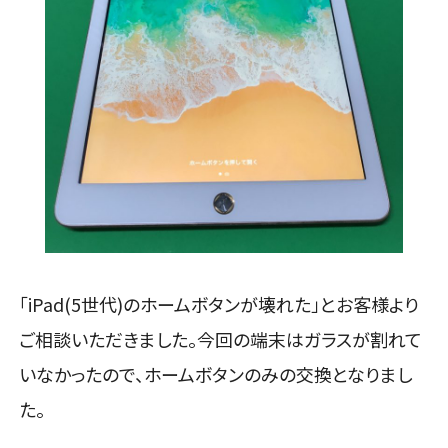
「iPad(5世代)のホームボタンが壊れた」とお客様より
ご相談いただきました。今回の端末はガラスが割れて
いなかったので、ホームボタンのみの交換となりまし
た。