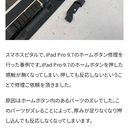
スマホスピタルで、iPad Pro 9.7のホームボタン修理を
行った事例です。iPad Pro 9.7のホームボタンを押した
感触が無くなってしまい、押しても反応しないというこ
とで修理ご依頼を頂きました。
原因はホームボタン内のあるパーツのズレでした。こ
のパーツがズレることによって、厚みが足りなくなり押
し込んでも反応しなくなってしまいます。