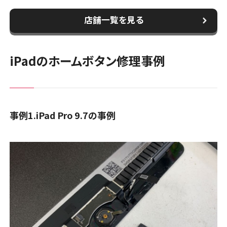
店舗一覧を見る
iPadのホームボタン修理事例
事例1.iPad Pro 9.7の事例