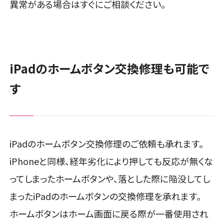
異常がある場合はすぐにご相談ください。
iPadのホームボタン交換修理も可能で
す
iPadのホームボタン交換修理のご依頼も承れます。
iPhoneと同様、経年劣化により押しても反応が無くな
ってしまったホームボタンや、落とした際に陥没してし
まったiPadのホームボタンの交換修理を承れます。
ホームボタンはホーム画面に戻る際が一番使用され