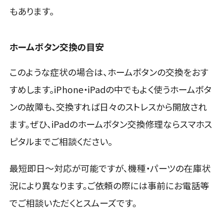
もあります。
ホームボタン交換の目安
このような症状の場合は、ホームボタンの交換をおす
すめします。iPhone・iPadの中でもよく使うホームボタ
ンの故障も、交換すれば日々のストレスから開放され
ます。ぜひ、iPadのホームボタン交換修理ならスマホス
ピタルまでご相談ください。
最短即日～対応が可能ですが、機種・パーツの在庫状
況により異なります。ご依頼の際には事前にお電話等
でご相談いただくとスムーズです。