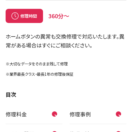
360分〜
修理時間
ホームボタンの異常も交換修理で対応いたします。異
常がある場合はすぐにご相談ください。
※大切なデータをそのまま残して修理
※業界最長クラス・最長1年の修理後保証
目次
修理料金
修理事例