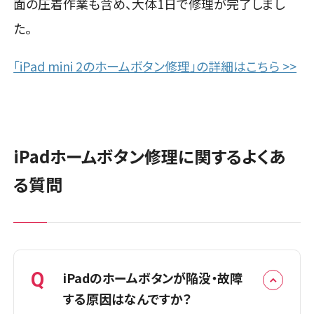
面の圧着作業も含め、大体1日で修理が完了しまし
た。
「iPad mini 2のホームボタン修理」の詳細はこちら >>
iPadホームボタン修理に関するよくあ
る質問
Q
iPadのホームボタンが陥没・故障
する原因はなんですか？