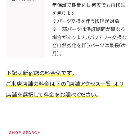
年保証で期間内は何度でも再修理
を承ります。
※パーツ交換を伴う修理が対象。
※一部パーツは保証期間が異なる
場合があります。（バッテリー交換な
ど自然劣化を伴うパーツは最長6か
月）。
下記は新宿店の料金例です。
ご来店店舗の料金は下の「店舗アクセス一覧」より
店舗を選択して料金をお調べください。
SHOP SEARCH