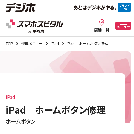
メニュー
店舗一覧
TOP
修理メニュー
iPad
iPad ホームボタン修理
iPad
iPad ホームボタン修理
ホームボタン