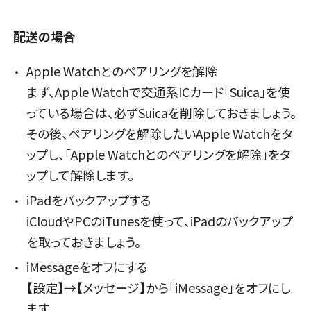
配送の場合
Apple Watchとのペアリングを解除
まず、Apple Watchで交通系ICカード「Suica」を使
っている場合は、必ずSuicaを削除しておきましょう。
その後、ペアリングを解除したいApple Watchをタ
ップし、「Apple Watchとのペアリングを解除」をタ
ップして解除します。
iPadをバックアップする
iCloudやPCのiTunesを使って、iPadのバックアップ
を取っておきましょう。
iMessageをオフにする
【設定】→【メッセージ】から「iMessage」をオフにし
ます。