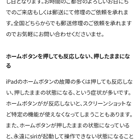
し日となります。お時間のご都合のよろしいお日にち
でのご来店もしくは郵送にて修理のご依頼を承れま
す。全国どちらからでも郵送修理のご依頼を承れます
のでお気軽にお問い合わせくださいませ。
ホームボタンを押しても反応しない、押したままにな
る
iPadのホームボタンの故障の多くは押しても反応しな
い、押したままの状態になる、という症状が多いです。
ホームボタンがが反応しないと、スクリーンショットな
ど特定の機能が使えなくなってしまうこともあります。
また、ホームボタンが押したままの状態になっている
と、永遠にsiriが起動して操作できない状態になること