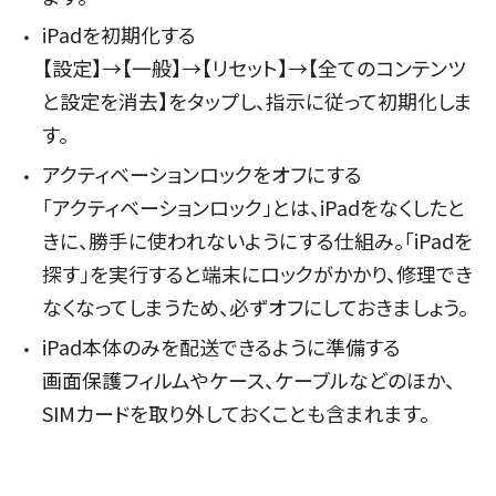
iPadを初期化する
【設定】→【一般】→【リセット】→【全てのコンテンツ
と設定を消去】をタップし、指示に従って初期化しま
す。
アクティベーションロックをオフにする
「アクティベーションロック」とは、iPadをなくしたと
きに、勝手に使われないようにする仕組み。「iPadを
探す」を実行すると端末にロックがかかり、修理でき
なくなってしまうため、必ずオフにしておきましょう。
iPad本体のみを配送できるように準備する
画面保護フィルムやケース、ケーブルなどのほか、
SIMカードを取り外しておくことも含まれます。