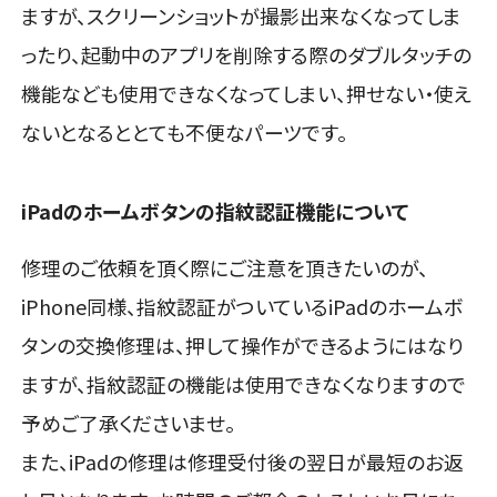
ますが、スクリーンショットが撮影出来なくなってしま
ったり、起動中のアプリを削除する際のダブルタッチの
機能なども使用できなくなってしまい、押せない・使え
ないとなるととても不便なパーツです。
iPadのホームボタンの指紋認証機能について
修理のご依頼を頂く際にご注意を頂きたいのが、
iPhone同様、指紋認証がついているiPadのホームボ
タンの交換修理は、押して操作ができるようにはなり
ますが、指紋認証の機能は使用できなくなりますので
予めご了承くださいませ。
また、iPadの修理は修理受付後の翌日が最短のお返