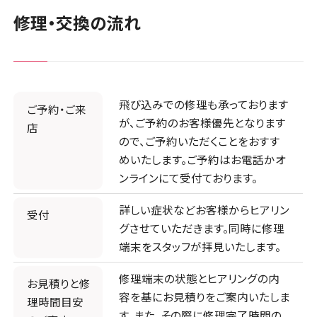
修理・交換の流れ
飛び込みでの修理も承っております
ご予約・ご来
が、ご予約のお客様優先となります
店
ので、ご予約いただくことをおすす
めいたします。ご予約はお電話かオ
ンラインにて受付ております。
詳しい症状などお客様からヒアリン
受付
グさせていただきます。同時に修理
端末をスタッフが拝見いたします。
修理端末の状態とヒアリングの内
お見積りと修
容を基にお見積りをご案内いたしま
理時間目安
す。また、その際に修理完了時間の