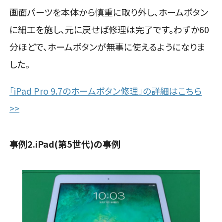
画面パーツを本体から慎重に取り外し、ホームボタン
に細工を施し、元に戻せば修理は完了です。わずか60
分ほどで、ホームボタンが無事に使えるようになりま
した。
「iPad Pro 9.7のホームボタン修理」の詳細はこちら
>>
事例2.iPad(第5世代)の事例