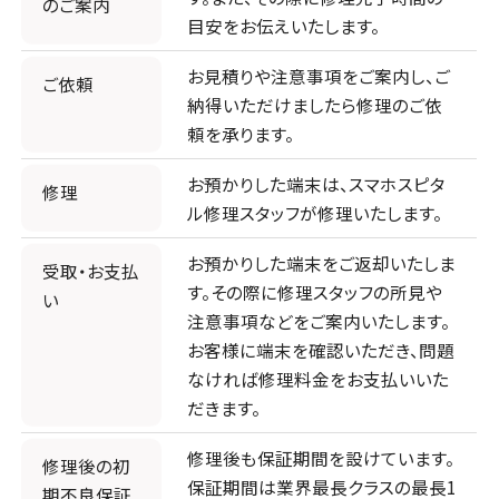
のご案内
目安をお伝えいたします。
お見積りや注意事項をご案内し、ご
ご依頼
納得いただけましたら修理のご依
頼を承ります。
お預かりした端末は、スマホスピタ
修理
ル修理スタッフが修理いたします。
お預かりした端末をご返却いたしま
受取・お支払
す。その際に修理スタッフの所見や
い
注意事項などをご案内いたします。
お客様に端末を確認いただき、問題
なければ修理料金をお支払いいた
だきます。
修理後も保証期間を設けています。
修理後の初
保証期間は業界最長クラスの最長1
期不良保証