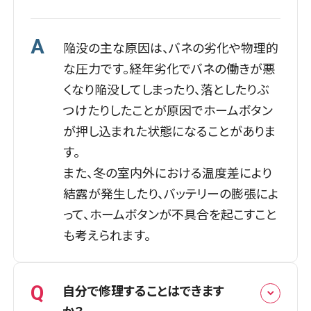
A
陥没の主な原因は、バネの劣化や物理的
な圧力です。経年劣化でバネの働きが悪
くなり陥没してしまったり、落としたりぶ
つけたりしたことが原因でホームボタン
が押し込まれた状態になることがありま
す。
また、冬の室内外における温度差により
結露が発生したり、バッテリーの膨張によ
って、ホームボタンが不具合を起こすこと
も考えられます。
Q
自分で修理することはできます