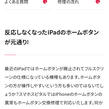
よくある質問
修理の流れ
反応しなくなったiPadのホームボタン
が元通り!
最近のiPadではホームボタンが廃止されてフルスクリ
ーンの仕様になっている機種もあります。ホームボタ
ンの方が操作しやすいという方も多いのではないでし
ょうか？スマホスピタルではiPhoneのホームボタンの
異常もホームボタン交換修理で対応いたします。何か