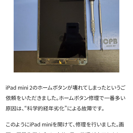
iPad mini 2のホームボタンが壊れてしまったというご
依頼をいただきました。ホームボタン修理で一番多い
原因は、“科学的経年劣化”による故障です。
このようにiPad miniを開けて、修理を行いました。画