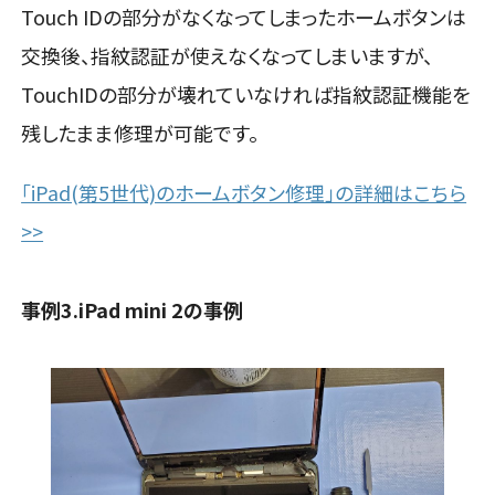
Touch IDの部分がなくなってしまったホームボタンは
交換後、指紋認証が使えなくなってしまいますが、
TouchIDの部分が壊れていなければ指紋認証機能を
残したまま修理が可能です。
「iPad(第5世代)のホームボタン修理」の詳細はこちら
>>
事例3.iPad mini 2の事例