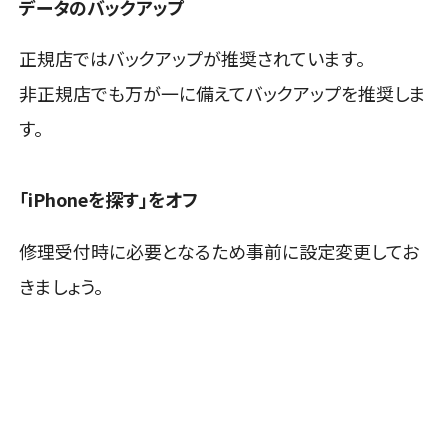
データのバックアップ
正規店ではバックアップが推奨されています。
非正規店でも万が一に備えてバックアップを推奨しま
す。
「iPhoneを探す」をオフ
修理受付時に必要となるため事前に設定変更してお
きましょう。