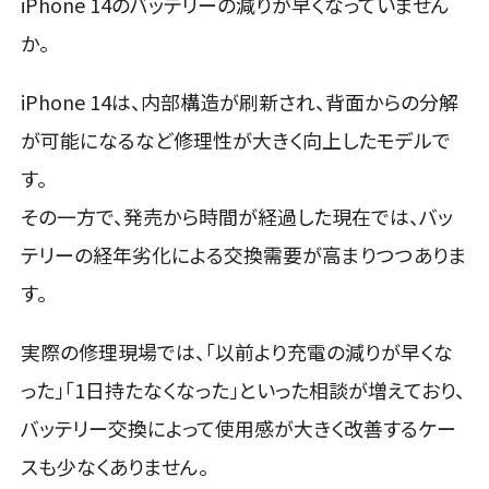
iPhone 14のバッテリーの減りが早くなっていません
か。
iPhone 14は、内部構造が刷新され、背面からの分解
が可能になるなど修理性が大きく向上したモデルで
す。
その一方で、発売から時間が経過した現在では、バッ
テリーの経年劣化による交換需要が高まりつつありま
す。
実際の修理現場では、「以前より充電の減りが早くな
った」「1日持たなくなった」といった相談が増えており、
バッテリー交換によって使用感が大きく改善するケー
スも少なくありません。