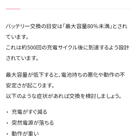
バッテリー交換の目安は「最大容量80％未満」とされ
ています。
これは約500回の充電サイクル後に到達するよう設計
されています。
最大容量が低下すると、電池持ちの悪化や動作の不
安定さが起こります。
以下のような症状があれば交換を検討しましょう。
充電がすぐ減る
突然電源が落ちる
動作が重い