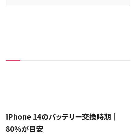
iPhone 14のバッテリー交換時期｜
80％が目安