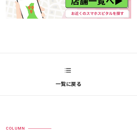
一覧に戻る
COLUMN