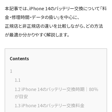
本記事では、iPhone 14のバッテリー交換について「料
金・修理時間・データの扱い」を中心に、
正規店と非正規店の違いを比較しながら、どの方法
が最適か分かりやすく解説します。
Contents
1
1.1
1.2
iPhone 14のバッテリー交換時期｜80％
が目安
1.3
iPhone 14のバッテリー交換料金