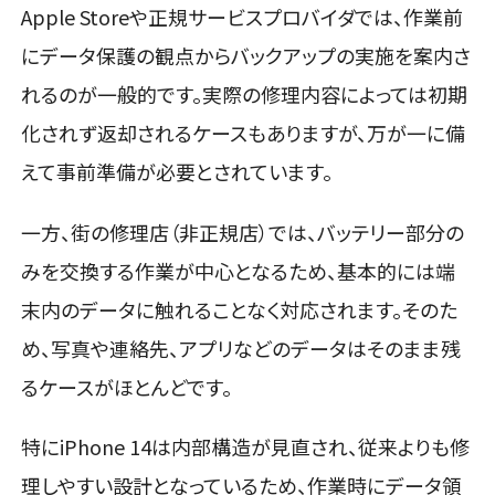
Apple Storeや正規サービスプロバイダでは、作業前
にデータ保護の観点からバックアップの実施を案内さ
れるのが一般的です。実際の修理内容によっては初期
化されず返却されるケースもありますが、万が一に備
えて事前準備が必要とされています。
一方、街の修理店（非正規店）では、バッテリー部分の
みを交換する作業が中心となるため、基本的には端
末内のデータに触れることなく対応されます。そのた
め、写真や連絡先、アプリなどのデータはそのまま残
るケースがほとんどです。
特にiPhone 14は内部構造が見直され、従来よりも修
理しやすい設計となっているため、作業時にデータ領