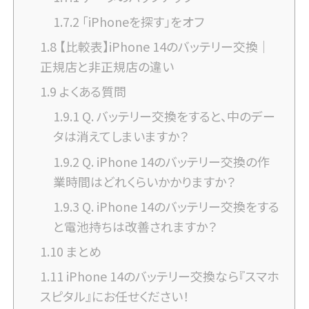
1.7.2
「iPhoneを探す」をオフ
1.8
【比較表】iPhone 14のバッテリー交換｜
正規店と非正規店の違い
1.9
よくある質問
1.9.1
Q. バッテリー交換をすると、中のデー
タは消えてしまいますか？
1.9.2
Q. iPhone 14のバッテリー交換の作
業時間はどれくらいかかりますか？
1.9.3
Q. iPhone 14のバッテリー交換をする
と電池持ちは改善されますか？
1.10
まとめ
1.11
iPhone 14のバッテリー交換なら『スマホ
スピタル』にお任せください！