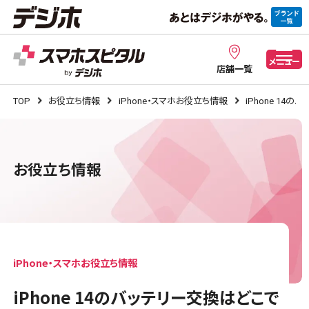
メニュー
店舗一覧
TOP
お役立ち情報
iPhone・スマホお役立ち情報
iPhone 1
お役立ち情報
iPhone・スマホお役立ち情報
iPhone 14のバッテリー交換はどこで