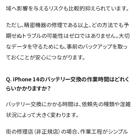
域へ影響を与えるリスクも比較的抑えられています。
ただし、精密機器の修理である以上、どの方法でも予
期せぬトラブルの可能性はゼロではありません。大切
なデータを守るためにも、事前のバックアップを取っ
ておくことが安心につながります。
Q. iPhone 14のバッテリー交換の作業時間はどれく
らいかかりますか？
バッテリー交換にかかる時間は、依頼先の種類や混雑
状況によって大きく変わります。
街の修理店（非正規店）の場合、作業工程がシンプル