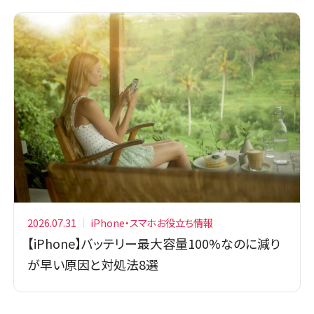
2026.07.31
iPhone・スマホお役立ち情報
【iPhone】バッテリー最大容量100%なのに減り
が早い原因と対処法8選