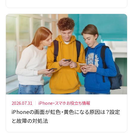
2026.07.31
iPhone・スマホお役立ち情報
iPhoneの画面が虹色・黄色になる原因は？設定
と故障の対処法