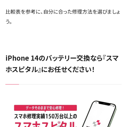
比較表を参考に、自分に合った修理方法を選びましょ
う。
iPhone 14のバッテリー交換なら『スマ
ホスピタル』にお任せください！