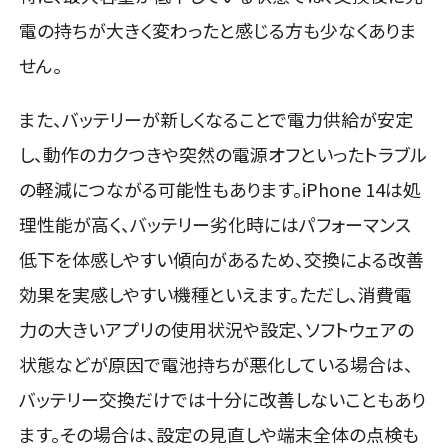
電の持ちが大きく変わったと感じる方も少なくありま
せん。
また、バッテリーが新しくなることで電力供給が安定
し、動作のカクつきや突然の電源オフといったトラブル
の軽減につながる可能性もあります。iPhone 14は処
理性能が高く、バッテリー劣化時にはパフォーマンス
低下を体感しやすい傾向があるため、交換による改善
効果を実感しやすい機種といえます。ただし、消費電
力の大きいアプリの使用状況や設定、ソフトウェアの
状態などが原因で電池持ちが悪化している場合は、
バッテリー交換だけでは十分に改善しないこともあり
ます。その場合は、設定の見直しや端末全体の点検も