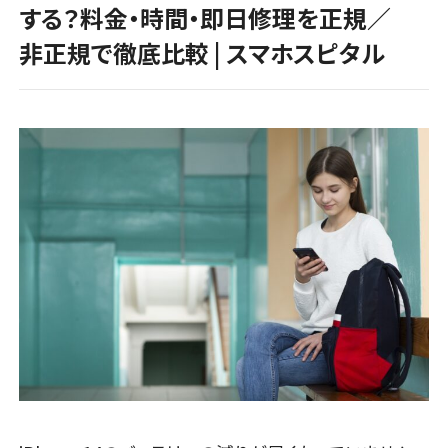
する？料金・時間・即日修理を正規／
非正規で徹底比較 | スマホスピタル