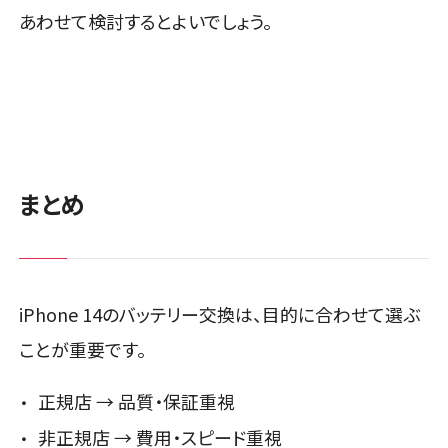
あわせて検討するとよいでしょう。
まとめ
iPhone 14のバッテリー交換は、目的に合わせて選ぶ
ことが重要です。
正規店 → 品質・保証重視
非正規店 → 費用・スピード重視