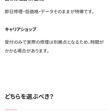
即日修理・低価格・データそのままが特徴です。
キャリアショップ
受付のみで実際の修理は別拠点となるため、時間が
かかる場合があります。
どちらを選ぶべき？