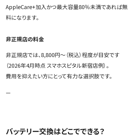
AppleCare+加入かつ最大容量80％未満であれば無
料になります。
非正規店の料金
非正規店では、8,800円〜（税込）程度が目安です
（2026年4月時点 スマホスピタル新宿店例）。
費用を抑えたい方にとって有力な選択肢です。
—
バッテリー交換はどこでできる？