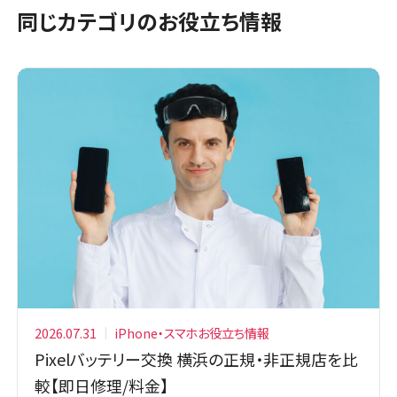
同じカテゴリのお役立ち情報
2026.07.31
iPhone・スマホお役立ち情報
Pixelバッテリー交換 横浜の正規・非正規店を比
較【即日修理/料金】