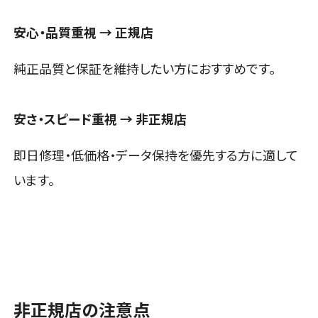
安心・品質重視 → 正規店
純正品質と保証を維持したい方におすすめです。
安さ・スピード重視 → 非正規店
即日修理・低価格・データ保持を優先する方に適して
います。
非正規店の注意点