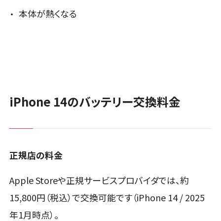
本体が熱くなる
iPhone 14のバッテリー交換料金
正規店の料金
Apple Storeや正規サービスプロバイダでは、約
15,800円（税込）で交換可能です（iPhone 14 / 2025
年1月時点）。