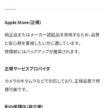
Apple Store（正規）
純正品またはメーカー認証品を使用するため、品質
と安心感を重視したい方に適しています。
修理前にはバックアップが推奨されます。
正規サービスプロバイダ
カメラのキタムラなどで対応しており、正規品質で修
理可能です。
街の修理店（非正規）