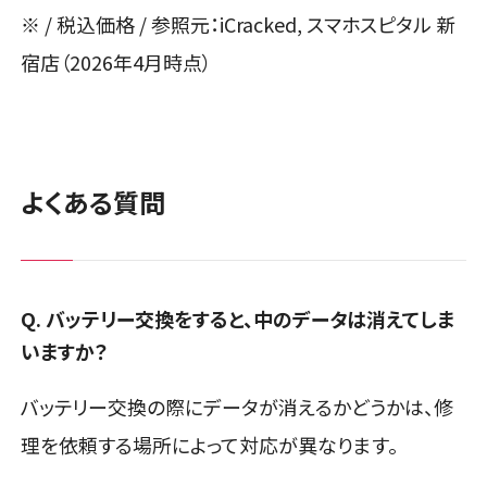
※ / 税込価格 / 参照元：iCracked, スマホスピタル 新
宿店（2026年4月時点）
よくある質問
Q. バッテリー交換をすると、中のデータは消えてしま
いますか？
バッテリー交換の際にデータが消えるかどうかは、修
理を依頼する場所によって対応が異なります。