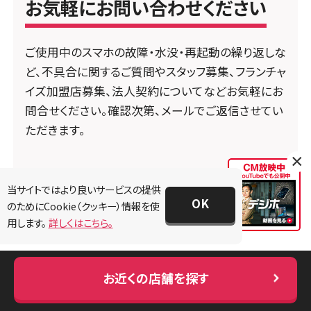
お気軽にお問い合わせください
ご使用中のスマホの故障・水没・再起動の繰り返しな
ど、不具合に関するご質問やスタッフ募集、フランチャ
イズ加盟店募集、法人契約についてなどお気軽にお
問合せください。確認次第、メールでご返信させてい
ただきます。
×
お問い合わせ
当サイトではより良いサービスの提供
OK
のためにCookie（クッキー）情報を使
用します。
詳しくはこちら。
お近くの店舗を探す