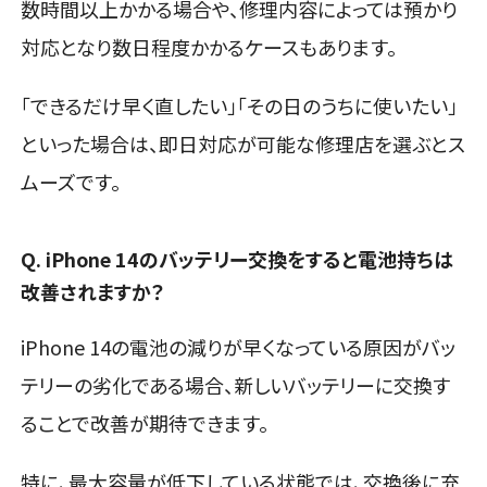
数時間以上かかる場合や、修理内容によっては預かり
対応となり数日程度かかるケースもあります。
「できるだけ早く直したい」「その日のうちに使いたい」
といった場合は、即日対応が可能な修理店を選ぶとス
ムーズです。
Q. iPhone 14のバッテリー交換をすると電池持ちは
改善されますか？
iPhone 14の電池の減りが早くなっている原因がバッ
テリーの劣化である場合、新しいバッテリーに交換す
ることで改善が期待できます。
特に、最大容量が低下している状態では、交換後に充