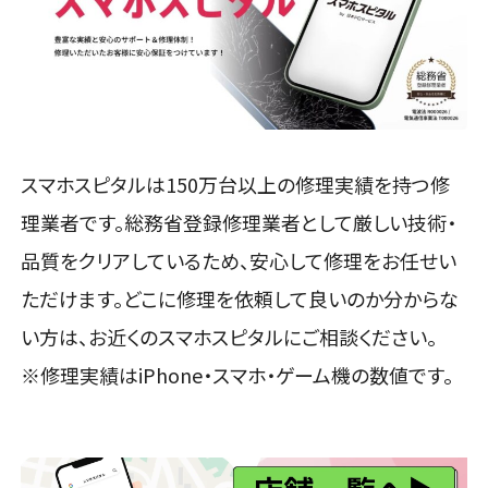
スマホスピタルは150万台以上の修理実績を持つ修
理業者です。総務省登録修理業者として厳しい技術・
品質をクリアしているため、安心して修理をお任せい
ただけます。どこに修理を依頼して良いのか分からな
い方は、お近くのスマホスピタルにご相談ください。
※修理実績はiPhone・スマホ・ゲーム機の数値です。