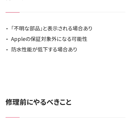
「不明な部品」と表示される場合あり
Appleの保証対象外になる可能性
防水性能が低下する場合あり
修理前にやるべきこと