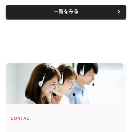
一覧をみる
CONTACT