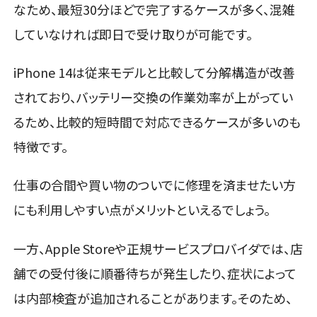
なため、最短30分ほどで完了するケースが多く、混雑
していなければ即日で受け取りが可能です。
iPhone 14は従来モデルと比較して分解構造が改善
されており、バッテリー交換の作業効率が上がってい
るため、比較的短時間で対応できるケースが多いのも
特徴です。
仕事の合間や買い物のついでに修理を済ませたい方
にも利用しやすい点がメリットといえるでしょう。
一方、Apple Storeや正規サービスプロバイダでは、店
舗での受付後に順番待ちが発生したり、症状によって
は内部検査が追加されることがあります。そのため、