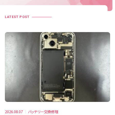
LATEST POST
2026.08.07
バッテリー交換修理