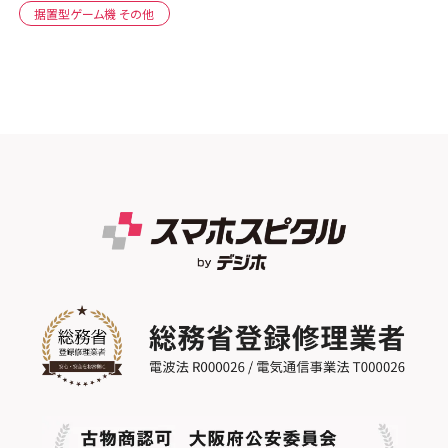
据置型ゲーム機 その他