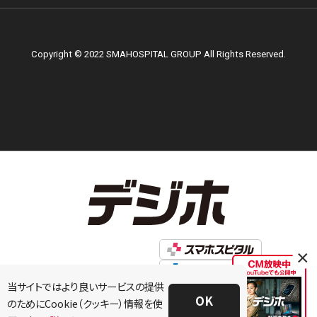
Copyright © 2022 SMAHOSPITAL GROUP All Rights Reserved.
×
当サイトではより良いサービスの提供
OK
のためにCookie（クッキー）情報を使