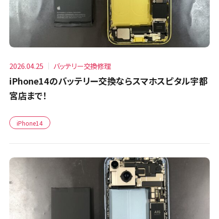
2026.04.25
バッテリー交換修理
iPhone14のバッテリー交換ならスマホスピタル宇都
宮店まで！
iPhone14