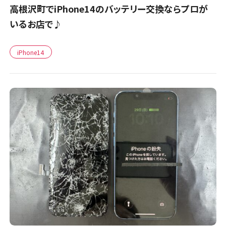
高根沢町でiPhone14のバッテリー交換ならプロが
いるお店で♪
iPhone14