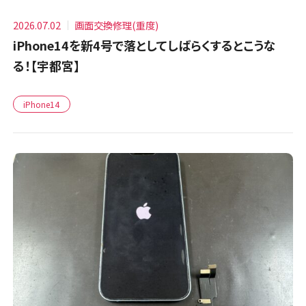
2026.07.02
画面交換修理(重度)
iPhone14を新4号で落としてしばらくするとこうな
る！【宇都宮】
iPhone14