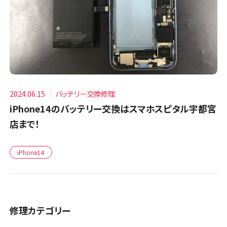
2024.06.15
バッテリー交換修理
iPhone14のバッテリー交換はスマホスピタル宇都宮
店まで！
iPhone14
修理カテゴリー