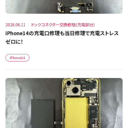
2026.06.11
ドックコネクター交換修理(充電部分)
iPhone14の充電口修理も当日修理で充電ストレス
ゼロに！
iPhone14