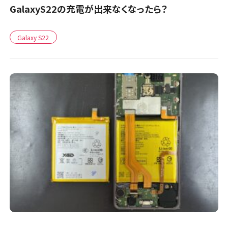
GalaxyS22の充電が出来なくなったら？
Galaxy S22