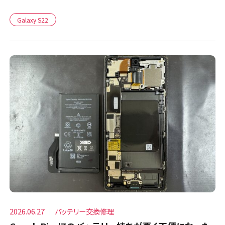
Galaxy S22
2026.06.27
バッテリー交換修理