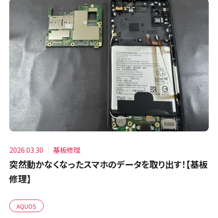
2026.03.30
基板修理
突然動かなくなったスマホのデータを取り出す！【基板
修理】
AQUOS