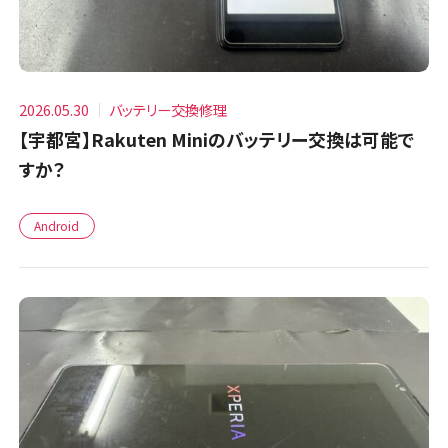
2026.05.30
バッテリー交換修理
【宇都宮】Rakuten Miniのバッテリー交換は可能で
すか？
Android