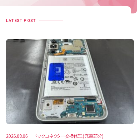
LATEST POST
2026.08.06
ドックコネクター交換修理(充電部分)