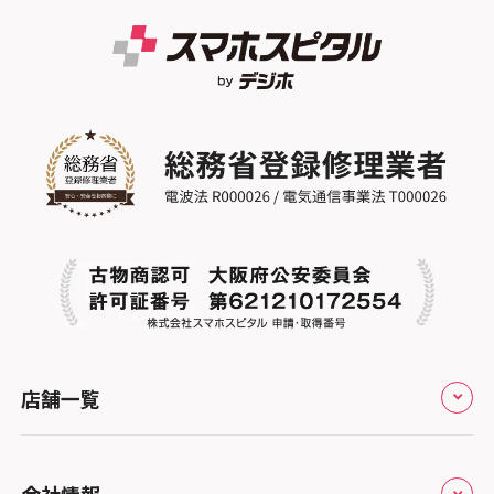
店舗一覧
全国