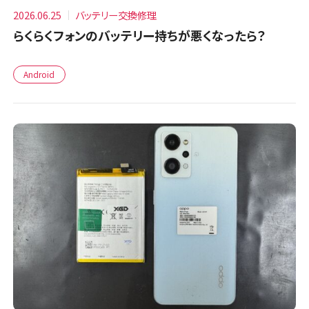
2026.06.25
バッテリー交換修理
らくらくフォンのバッテリー持ちが悪くなったら？
Android