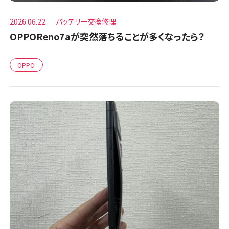
2026.06.22
バッテリー交換修理
OPPOReno7aが突然落ちることが多くなったら？
OPPO