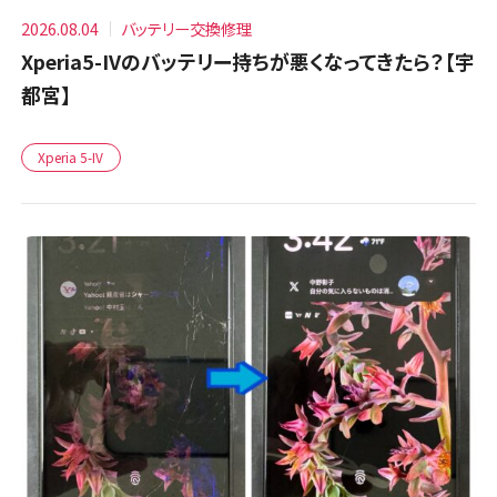
2026.08.04
バッテリー交換修理
Xperia5-IVのバッテリー持ちが悪くなってきたら？【宇
都宮】
Xperia 5-IV