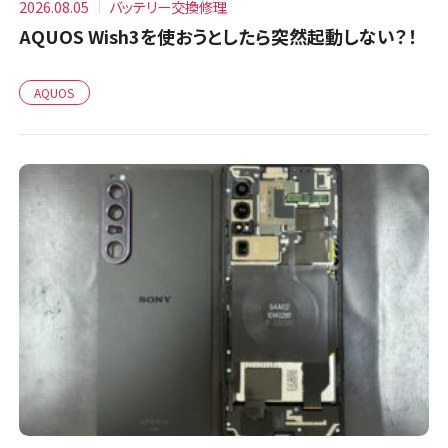
2026.08.05
バッテリー交換修理
AQUOS Wish3を使おうとしたら突然起動しない？！
AQUOS