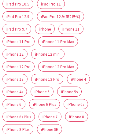
iPad Pro 10.5
iPad Pro 11
iPad Pro 12.9
iPad Pro 12.9（第2世代)
iPad Pro 9.7
iPhone
iPhone 11
iPhone 11 Pro
iPhone 11 Pro Max
iPhone 12
iPhone 12 mini
iPhone 12 Pro
iPhone 12 Pro Max
iPhone 13
iPhone 13 Pro
iPhone 4
iPhone 4s
iPhone 5
iPhone 5s
iPhone 6
iPhone 6 Plus
iPhone 6s
iPhone 6s Plus
iPhone 7
iPhone 8
iPhone 8 Plus
iPhone SE