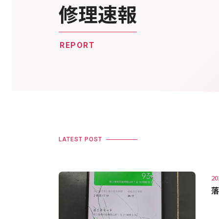
修理速報
REPORT
LATEST POST
20
落