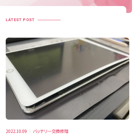
LATEST POST
2022.10.09
バッテリー交換修理