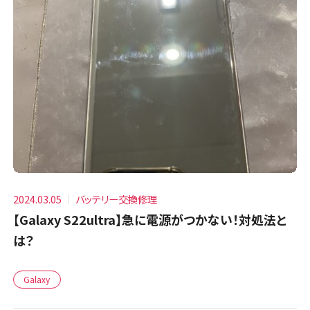
2024.03.05
バッテリー交換修理
【Galaxy S22ultra】急に電源がつかない！対処法と
は？
Galaxy