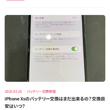
2025.02.16
バッテリー交換修理
iPhone Xsのバッテリー交換はまだ出来るの？交換目
安はいつ？