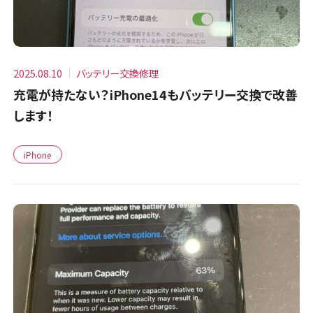
2025.08.10
バッテリー交換修理
充電が持たない？iPhone14もバッテリー交換で改善
します！
iPhone