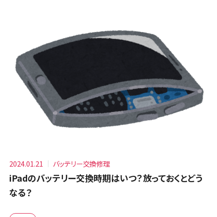
2024.01.21
バッテリー交換修理
iPadのバッテリー交換時期はいつ？放っておくとどう
なる？