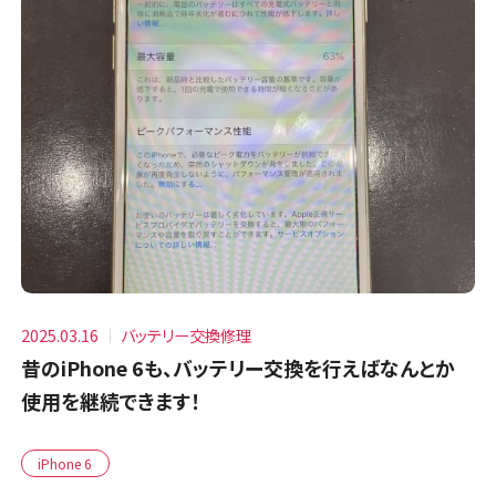
2025.03.16
バッテリー交換修理
昔のiPhone 6も、バッテリー交換を行えばなんとか
使用を継続できます！
iPhone 6