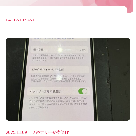
LATEST POST
2025.11.09
バッテリー交換修理