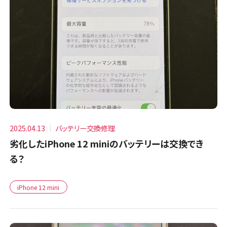
2025.04.13
バッテリー交換修理
劣化したiPhone 12 miniのバッテリーは交換でき
る？
iPhone 12 mini