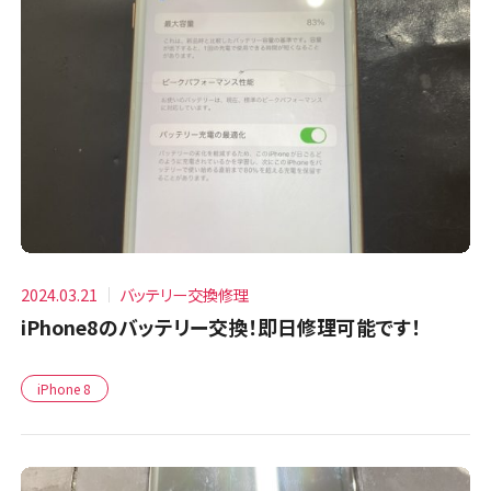
2024.03.21
バッテリー交換修理
iPhone8のバッテリー交換！即日修理可能です！
iPhone 8