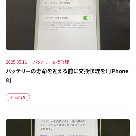
2025.05.11
バッテリー交換修理
バッテリーの寿命を迎える前に交換修理を！[iPhone
8]
iPhone 8