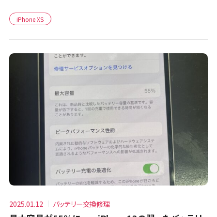
iPhone XS
2025.01.12
バッテリー交換修理