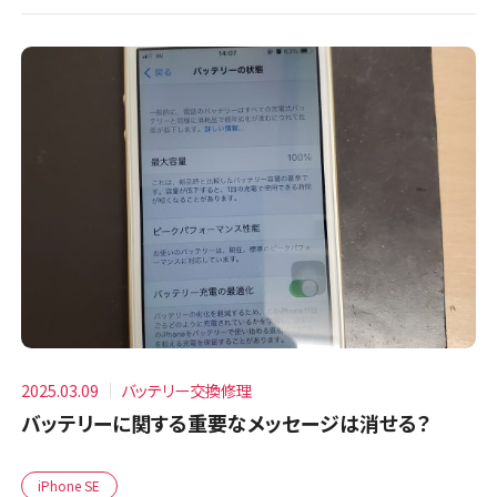
2025.03.09
バッテリー交換修理
バッテリーに関する重要なメッセージは消せる？
iPhone SE