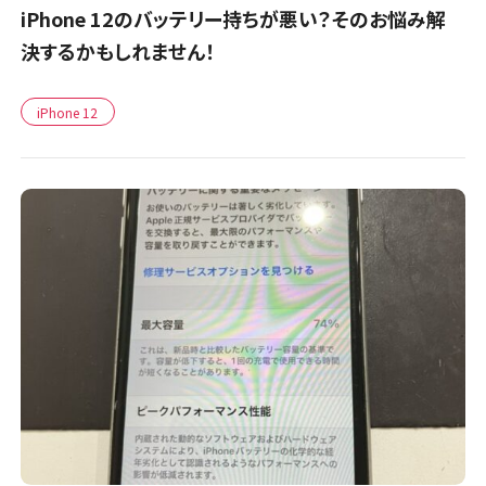
iPhone 12のバッテリー持ちが悪い？そのお悩み解
決するかもしれません！
iPhone 12