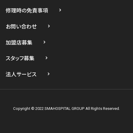
修理時の免責事項
スマホスピタル 登戸・向ヶ丘遊園
スマホスピタル 武蔵小杉
お問い合わせ
スマホスピタル横浜駅前
加盟店募集
スマホスピタル横浜関内
スタッフ募集
スマホスピタル テルル上大岡
法人サービス
Copyright © 2022 SMAHOSPITAL GROUP All Rights Reserved.