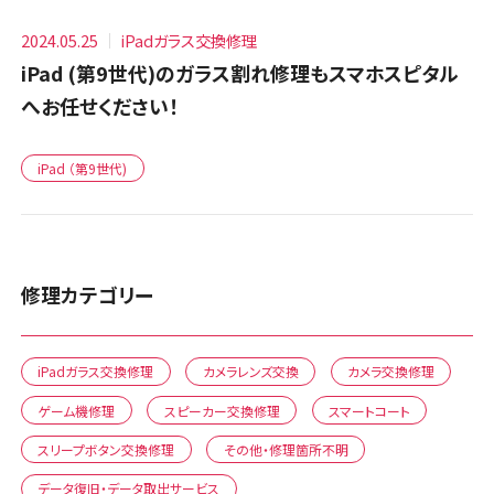
2024.05.25
iPadガラス交換修理
iPad (第9世代)のガラス割れ修理もスマホスピタル
へお任せください！
iPad （第9世代)
修理カテゴリー
iPadガラス交換修理
カメラレンズ交換
カメラ交換修理
ゲーム機修理
スピーカー交換修理
スマートコート
スリープボタン交換修理
その他・修理箇所不明
データ復旧・データ取出サービス