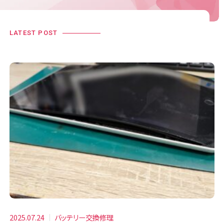
LATEST POST
2025.07.24
バッテリー交換修理