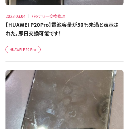
2023.03.04
バッテリー交換修理
【HUAWEI P20Pro】電池容量が50%未満と表示さ
れた。即日交換可能です！
HUAWEI P20 Pro