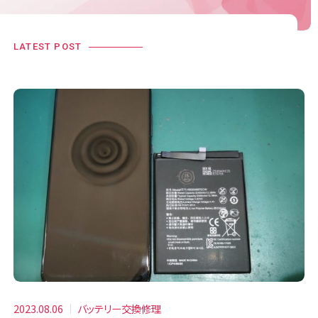
LATEST POST
2023.08.06
バッテリー交換修理