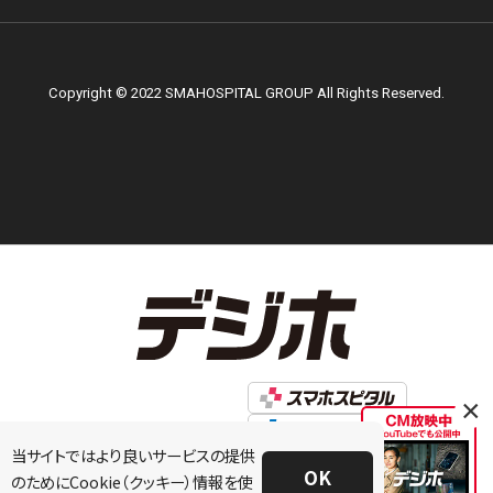
Copyright © 2022 SMAHOSPITAL GROUP All Rights Reserved.
×
当サイトではより良いサービスの提供
OK
のためにCookie（クッキー）情報を使