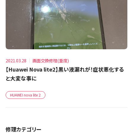
2021.03.28
画面交換修理(重度)
【Huawei Nova lite2】黒い液漏れが！症状悪化する
と大変な事に
HUAWEI nova lite 2
修理カテゴリー