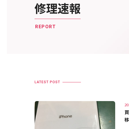
修理速報
REPORT
LATEST POST
20
買
移