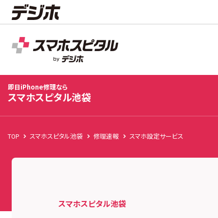
スマホスピタル池袋
店舗TOP
即日iPhone修理なら
スマホスピタル池袋
TOP
スマホスピタル池袋
修理速報
スマホ設定サービス
スマホスピタル池袋