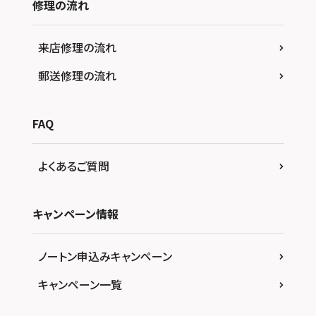
修理の流れ
来店修理の流れ
郵送修理の流れ
FAQ
よくあるご質問
キャンペーン情報
ノートン申込みキャンペーン
キャンペーン一覧