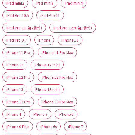
iPad mini2
iPad mini3
iPad mini4
iPad Pro 10.5
iPad Pro 11
iPad Pro 11（第2世代)
iPad Pro 12.9（第3世代)
iPad Pro 9.7
iPhone
iPhone 11
iPhone 11 Pro
iPhone 11 Pro Max
iPhone 12
iPhone 12 mini
iPhone 12 Pro
iPhone 12 Pro Max
iPhone 13
iPhone 13 mini
iPhone 13 Pro
iPhone 13 Pro Max
iPhone 4
iPhone 5
iPhone 6
iPhone 6 Plus
iPhone 6s
iPhone 7