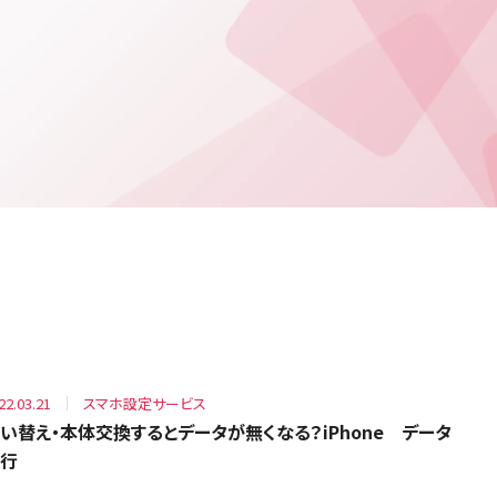
22.03.21
スマホ設定サービス
い替え・本体交換するとデータが無くなる？iPhone データ
行