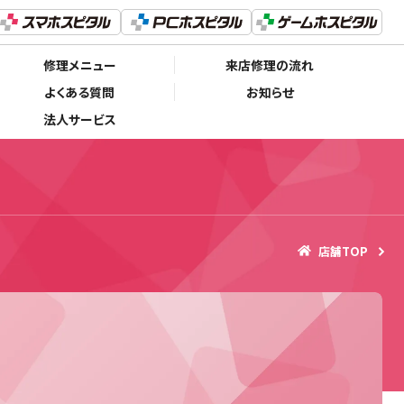
修理メニュー
来店修理の流れ
よくある質問
お知らせ
法人サービス
店舗TOP