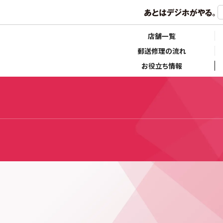
店舗一覧
郵送修理の流れ
お役立ち情報