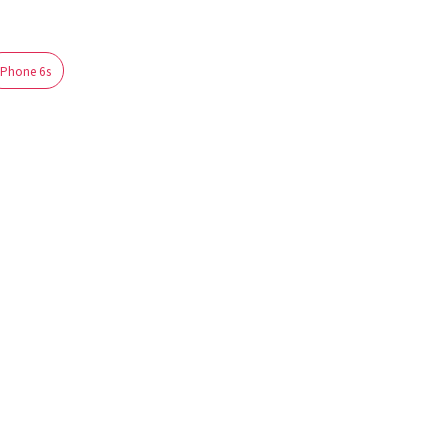
iPhone 6s