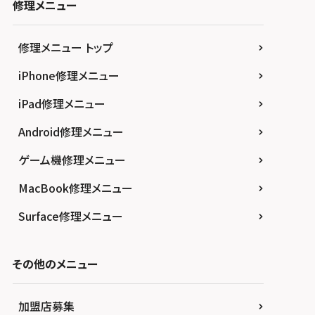
修理メニュー
修理メニュー トップ
iPhone修理メニュー
iPad修理メニュー
Android修理メニュー
ゲーム機修理メニュー
MacBook修理メニュー
Surface修理メニュー
その他のメニュー
加盟店募集