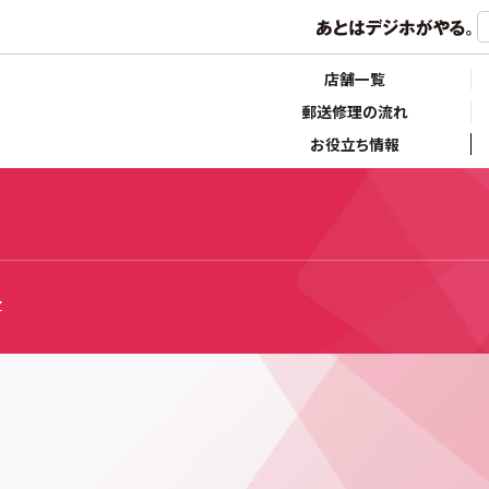
店舗一覧
郵送修理の流れ
お役立ち情報
Z