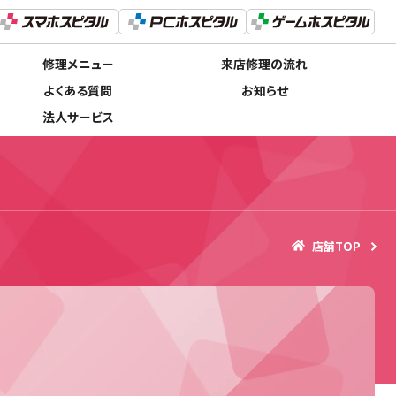
修理メニュー
来店修理の流れ
よくある質問
お知らせ
法人サービス
店舗TOP