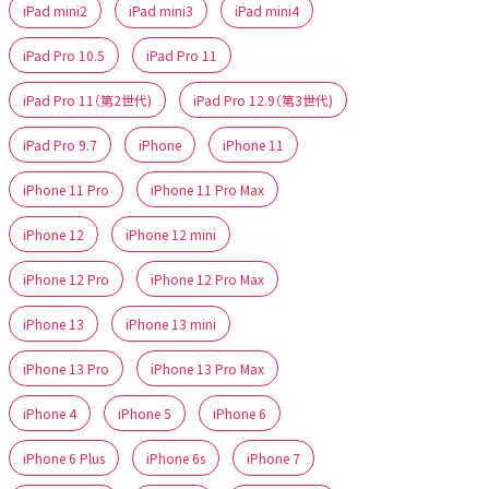
iPad mini2
iPad mini3
iPad mini4
iPad Pro 10.5
iPad Pro 11
iPad Pro 11（第2世代)
iPad Pro 12.9（第3世代)
iPad Pro 9.7
iPhone
iPhone 11
iPhone 11 Pro
iPhone 11 Pro Max
iPhone 12
iPhone 12 mini
iPhone 12 Pro
iPhone 12 Pro Max
iPhone 13
iPhone 13 mini
iPhone 13 Pro
iPhone 13 Pro Max
iPhone 4
iPhone 5
iPhone 6
iPhone 6 Plus
iPhone 6s
iPhone 7