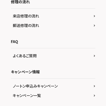
修理の流れ
来店修理の流れ
郵送修理の流れ
FAQ
よくあるご質問
キャンペーン情報
ノートン申込みキャンペーン
キャンペーン一覧