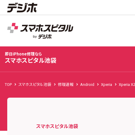
スマホスピタル池袋
店舗TOP
即日iPhone修理なら
スマホスピタル池袋
TOP
スマホスピタル池袋
修理速報
Android
Xperia
Xperia X
スマホスピタル池袋