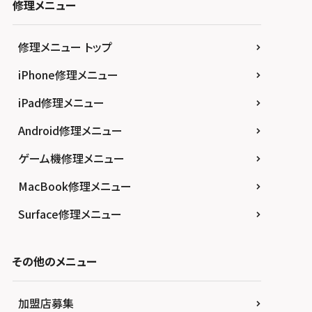
修理メニュー
修理メニュー トップ
iPhone修理メニュー
iPad修理メニュー
Android修理メニュー
ゲーム機修理メニュー
MacBook修理メニュー
Surface修理メニュー
その他のメニュー
加盟店募集