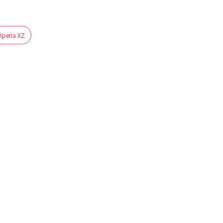
Xperia XZ