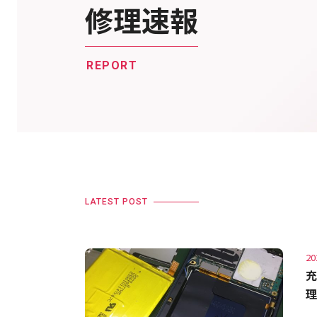
修理速報
REPORT
LATEST POST
20
充
理