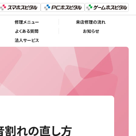
修理メニュー
来店修理の流れ
よくある質問
お知らせ
法人サービス
ー音割れの直し方