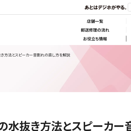
店舗一覧
郵送修理の流れ
お役立ち情報
の水抜き方法とスピーカー音割れの直し方を解説
没時の水抜き方法とスピーカ