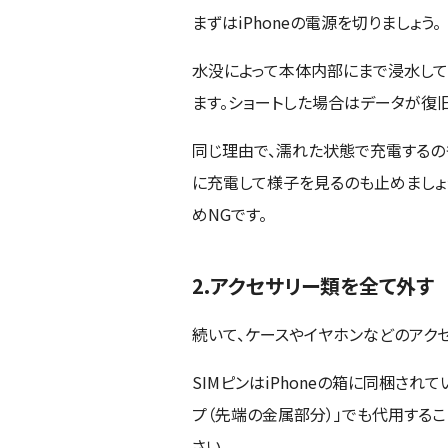
まずはiPhoneの電源を切りましょう。
水没によって本体内部にまで浸水して
ます。ショートした場合はデータが復
同じ理由で、濡れた状態で充電するの
に充電して様子を見るのも止めましょう
めNGです。
2.アクセサリー類を全て外す
続いて、ケースやイヤホンなどのアクセ
SIMピンはiPhoneの箱に同梱さ
プ（先端の金属部分）」でも代用するこ
さい。