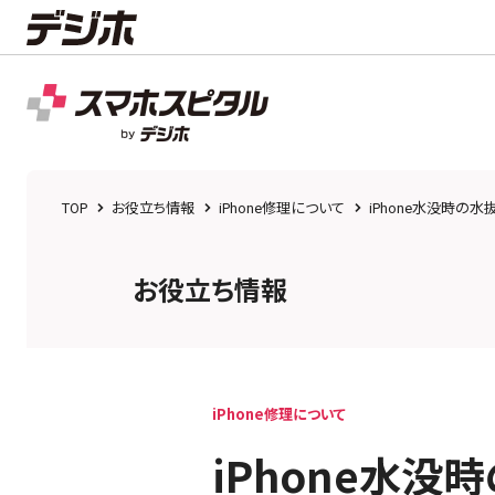
TOP
お役立ち情報
iPhone修理について
iPhone水没時
お役立ち情報
iPhone修理について
iPhone水