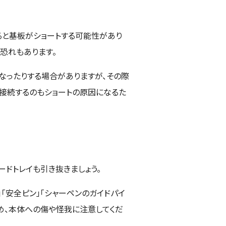
ると基板がショートする可能性があり
恐れもあります。
なったりする場合がありますが、その際
に接続するのもショートの原因になるた
ードトレイも引き抜きましょう。
」「安全ピン」「シャーペンのガイドパイ
ため、本体への傷や怪我に注意してくだ