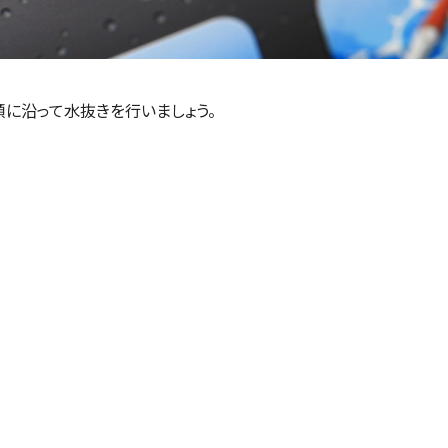
手順に沿って水抜きを行いましょう。