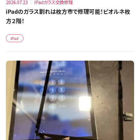
2026.07.23
iPadガラス交換修理
iPadのガラス割れは枚方市で修理可能！ビオルネ枚
方２階！
iPad