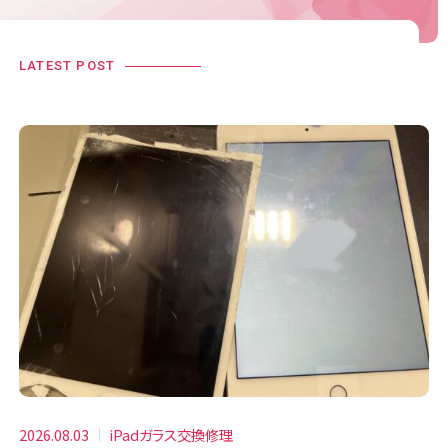
LATEST POST
2026.08.03
iPadガラス交換修理