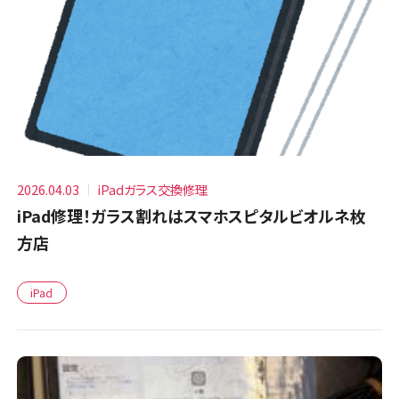
2026.04.03
iPadガラス交換修理
iPad修理！ガラス割れはスマホスピタルビオルネ枚
方店
iPad