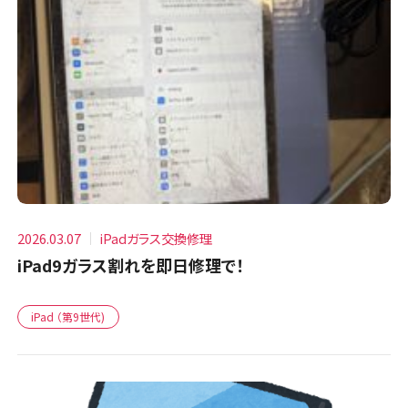
2026.03.07
iPadガラス交換修理
iPad9ガラス割れを即日修理で！
iPad （第9世代)