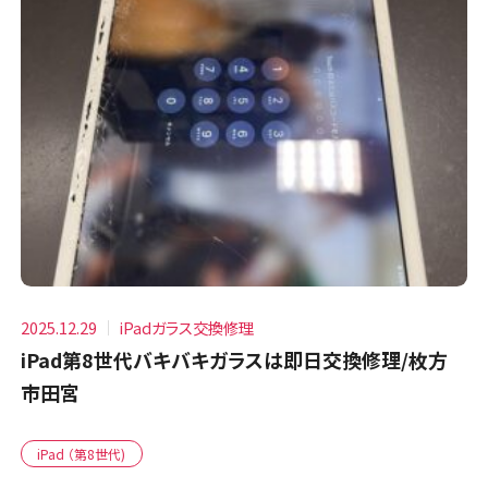
2025.12.29
iPadガラス交換修理
iPad第8世代バキバキガラスは即日交換修理/枚方
市田宮
iPad （第8世代)