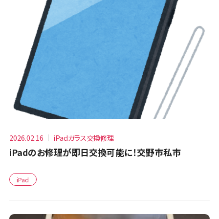
2026.02.16
iPadガラス交換修理
iPadのお修理が即日交換可能に！交野市私市
iPad