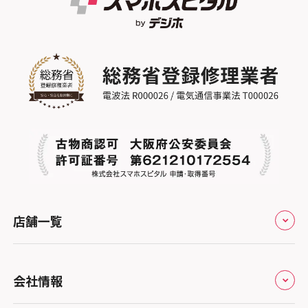
店舗一覧
全国
会社情報
北海道・東北