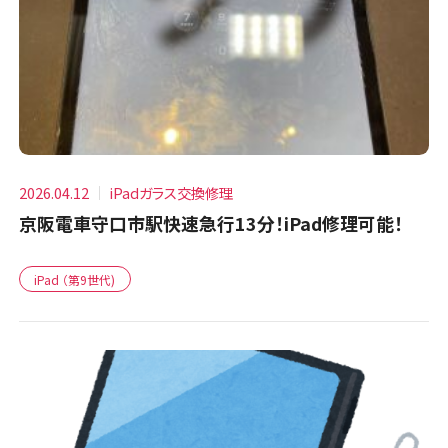
2026.04.12
iPadガラス交換修理
京阪電車守口市駅快速急行13分！iPad修理可能！
iPad （第9世代)