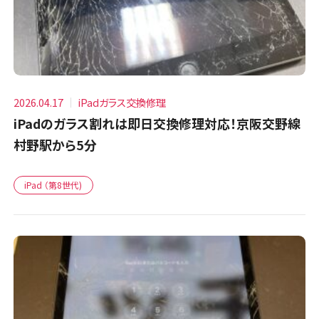
2026.04.17
iPadガラス交換修理
iPadのガラス割れは即日交換修理対応！京阪交野線
村野駅から5分
iPad （第8世代)