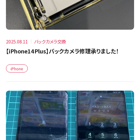
2025.08.11
バックカメラ交換
【iPhone14Plus】バックカメラ修理承りました！
iPhone