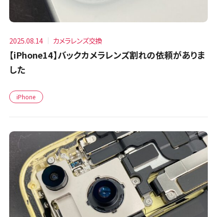
2025.08.14
カメラレンズ交換
【iPhone14】バックカメラレンズ割れの依頼がありま
した
iPhone