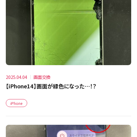
2025.04.04
画面交換
【iPhone14】画面が緑色になった…！？
iPhone