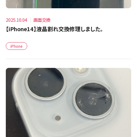
2025.10.04
画面交換
【iPhone14】液晶割れ交換修理しました。
iPhone