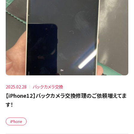
2025.02.28
バックカメラ交換
【iPhone12】バックカメラ交換修理のご依頼増えてま
す！
iPhone