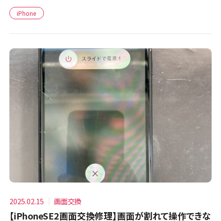
iPhone
2025.02.15
画面交換
【iPhoneSE2画面交換修理】画面が割れて操作できな