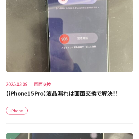
2025.03.09
画面交換
【iPhone15Pro】液晶漏れは画面交換で解決！！
iPhone