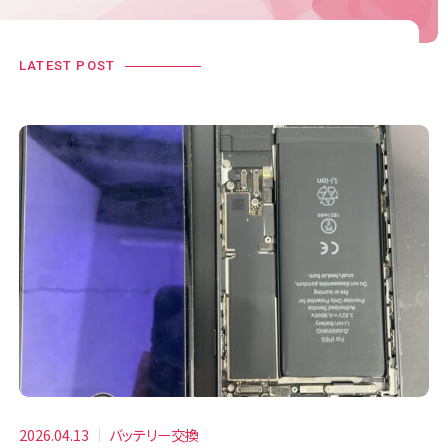
LATEST POST
2026.04.13
バッテリー交換