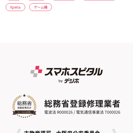
Xperia
ゲーム機