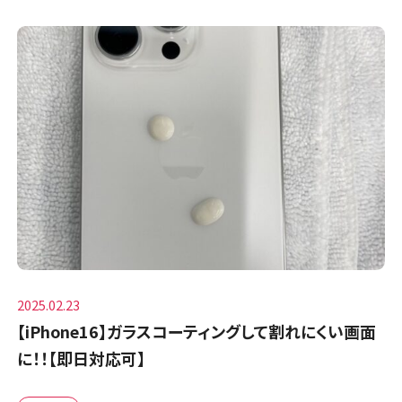
2025.02.23
【iPhone16】ガラスコーティングして割れにくい画面
に！！【即日対応可】