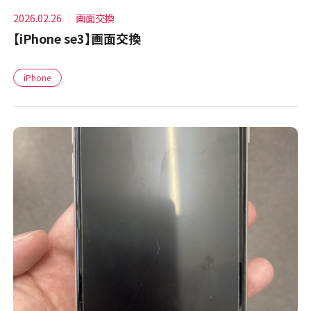
2026.02.26
画面交換
【iPhone se3】画面交換
iPhone