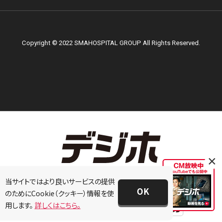
Copyright © 2022 SMAHOSPITAL GROUP All Rights Reserved.
×
当サイトではより良いサービスの提供
OK
のためにCookie（クッキー）情報を使
用します。
詳しくはこちら。