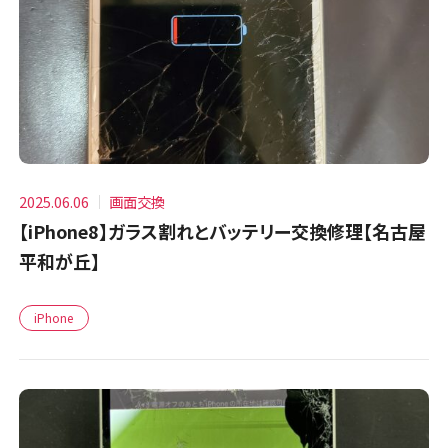
2025.06.06
画面交換
【iPhone8】ガラス割れとバッテリー交換修理【名古屋
平和が丘】
iPhone