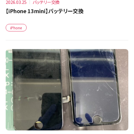
2026.03.25
バッテリー交換
【iPhone 13mini】バッテリー交換
iPhone