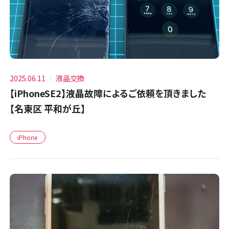
2025.06.11
液晶交換
【iPhoneSE2】液晶故障によるご依頼を頂きました
【名東区 平和が丘】
iPhone