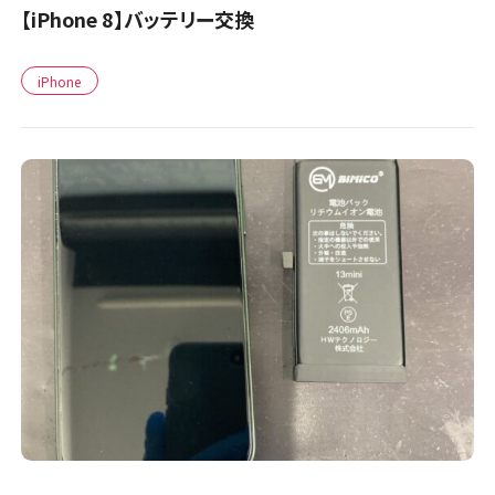
【iPhone 8】バッテリー交換
iPhone