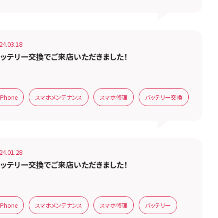
24.03.18
ッテリー交換でご来店いただきました！
iPhone
スマホメンテナンス
スマホ修理
バッテリー交換
24.01.28
ッテリー交換でご来店いただきました！
iPhone
スマホメンテナンス
スマホ修理
バッテリー