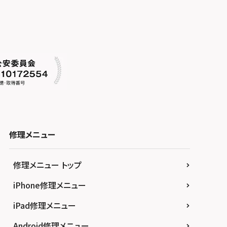
修理メニュー
修理メニュー トップ
iPhone修理メニュー
iPad修理メニュー
Android修理メニュー