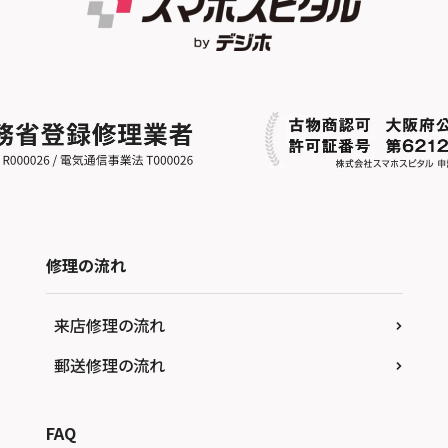
修理の流れ
来店修理の流れ
郵送修理の流れ
FAQ