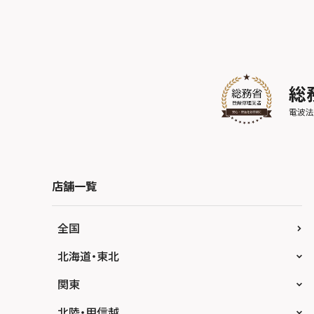
店舗一覧
全国
北海道・東北
スマホスピタル大丸札幌
関東
スマホスピタル宇都宮
北陸・甲信越