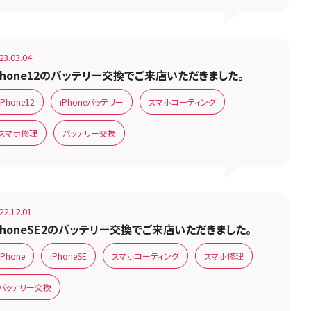
23.03.04
Phone12のバッテリー交換でご来店いただきました。
iPhone12
iPhoneバッテリー
スマホコーティング
スマホ修理
バッテリー交換
22.12.01
PhoneSE2のバッテリー交換でご来店いただきました。
iPhone
iPhoneSE
スマホコーティング
スマホ修理
バッテリー交換