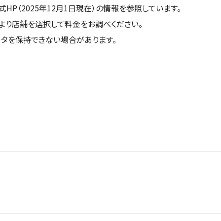
式HP（2025年12月1日現在）の情報を参照しています。
より店舗を選択して料金をお調べください。
タを保持できない場合があります。