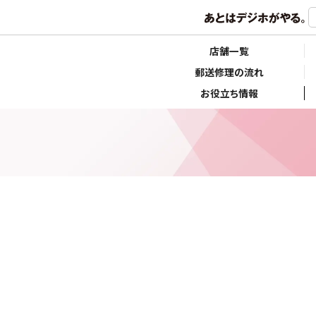
店舗一覧
郵送修理の流れ
お役立ち情報