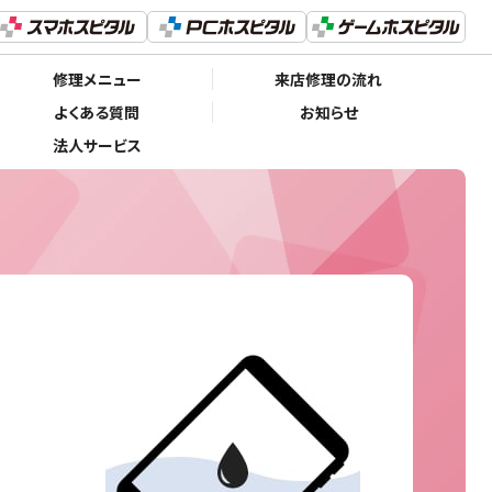
修理メニュー
来店修理の流れ
よくある質問
お知らせ
法人サービス