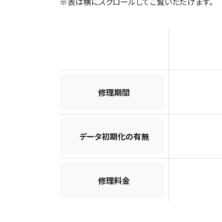
※表は横にスクロールしてご覧いただけます。
修理期間
データ初期化の有無
修理料金