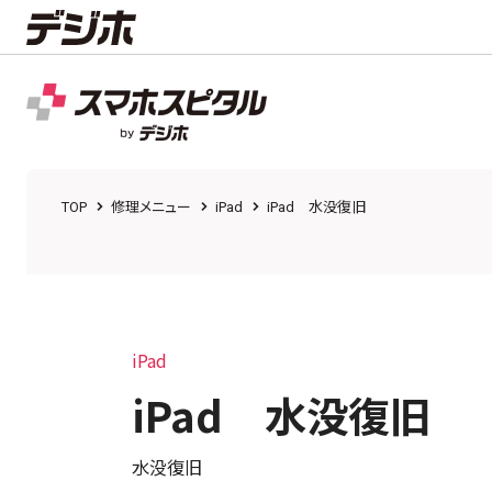
TOP
修理メニュー
iPad
iPad 水没復旧
iPad
iPad 水没復旧
水没復旧