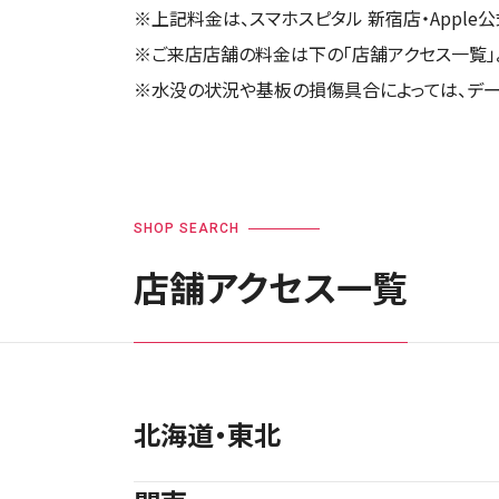
※上記料金は、スマホスピタル 新宿店・Apple公
※ご来店店舗の料金は下の「店舗アクセス一覧」
※水没の状況や基板の損傷具合によっては、デー
SHOP SEARCH
店舗アクセス一覧
北海道・東北