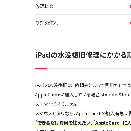
修理料金
修理の流れ
iPadの水没復旧修理にかかる
iPadの水没復旧は、依頼先によって費用だけで
AppleCare+に加入している場合はAppl
スも少なくありません。
スマホスピタルなら、AppleCare+の加入有
「できるだけ費用を抑えたい」「AppleCare