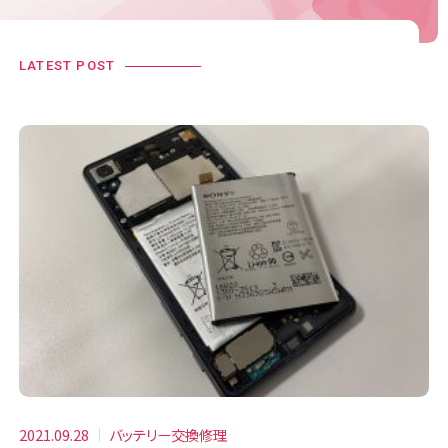
LATEST POST
2021.09.28
バッテリー交換修理