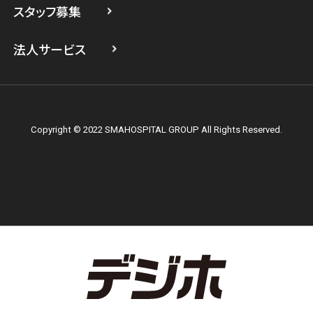
スタッフ募集
スマホスピタル テルル上大岡
法人サービス
Copyright © 2022 SMAHOSPITAL GROUP All Rights Reserved.